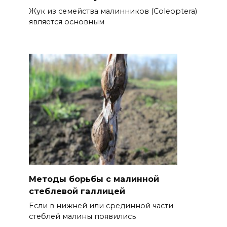
Жук из семейства малинников (Coleoptera)
является основным
Методы борьбы с малинной
стеблевой галлицей
Если в нижней или срединной части
стеблей малины появились