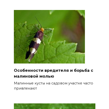
Особенности вредителя и борьба с
малиновой молью
Малинные кусты на садовом участке часто
привлекают