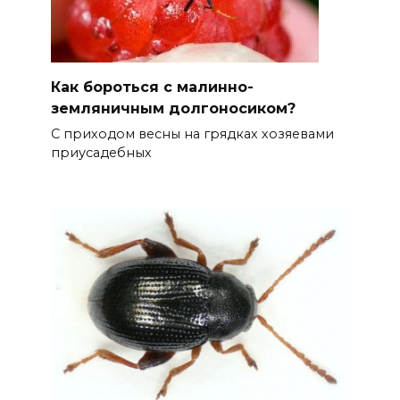
Как бороться с малинно-
земляничным долгоносиком?
С приходом весны на грядках хозяевами
приусадебных