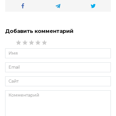
Добавить комментарий
Имя
*
Email
*
Сайт
Комментарий