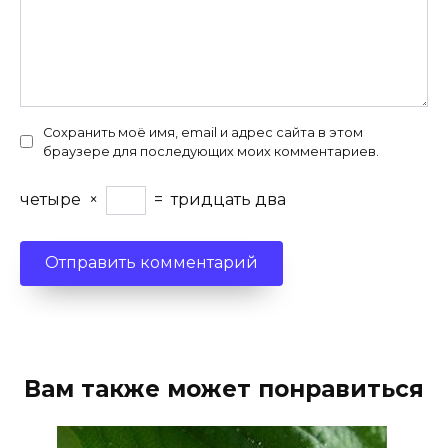
Сохранить моё имя, email и адрес сайта в этом
браузере для последующих моих комментариев.
четыре
×
=
тридцать два
Вам также может понравиться