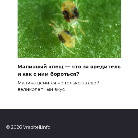
Малинный клещ — что за вредитель
и как с ним бороться?
Малина ценится не только за свой
великолепный вкус
© 2026 Vrediteli.info