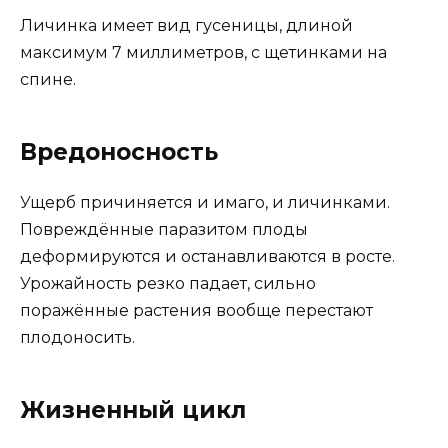
Личинка имеет вид гусеницы, длиной
максимум 7 миллиметров, с щетинками на
спине.
Вредоносность
Ущерб причиняется и имаго, и личинками.
Повреждённые паразитом плоды
деформируются и останавливаются в росте.
Урожайность резко падает, сильно
поражённые растения вообще перестают
плодоносить.
Жизненный цикл