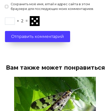
Сохранить моё имя, email и адрес сайта в этом
браузере для последующих моих комментариев.
+
2
=
Вам также может понравиться