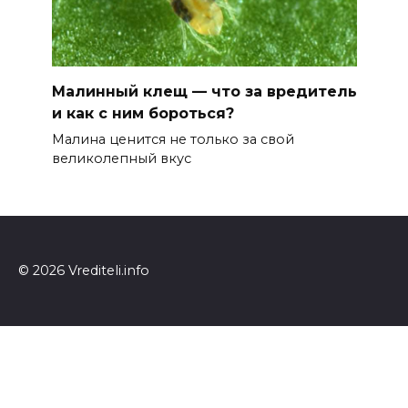
Малинный клещ — что за вредитель
и как с ним бороться?
Малина ценится не только за свой
великолепный вкус
© 2026 Vrediteli.info