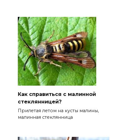
Как справиться с малинной
стеклянницей?
Прилетая летом на кусты малины,
малинная стеклянница