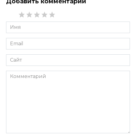
Добавить комментарий
Имя
*
Email
*
Сайт
Комментарий