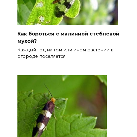
Как бороться с малинной стеблевой
мухой?
Каждый год на том или ином растении в
огороде поселяется