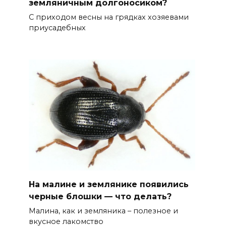
земляничным долгоносиком?
С приходом весны на грядках хозяевами
приусадебных
На малине и землянике появились
черные блошки — что делать?
Малина, как и земляника – полезное и
вкусное лакомство