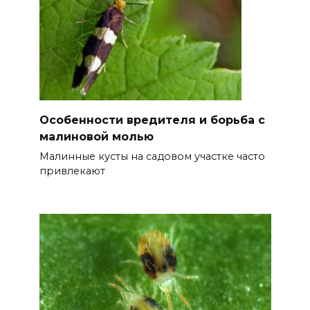
Особенности вредителя и борьба с
малиновой молью
Малинные кусты на садовом участке часто
привлекают