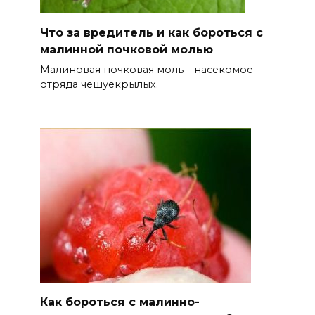
Что за вредитель и как бороться с
малинной почковой молью
Малиновая почковая моль – насекомое
отряда чешуекрылых.
Как бороться с малинно-