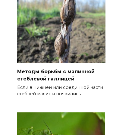
Методы борьбы с малинной
стеблевой галлицей
Если в нижней или срединной части
стеблей малины появились