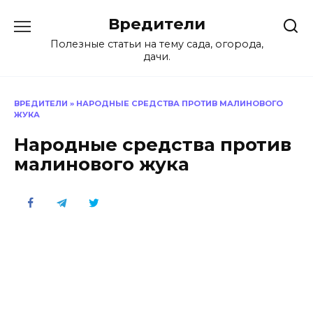
Перейти
Вредители
к
содержанию
Полезные статьи на тему сада, огорода,
дачи.
ВРЕДИТЕЛИ
»
НАРОДНЫЕ СРЕДСТВА ПРОТИВ МАЛИНОВОГО
ЖУКА
Народные средства против
малинового жука