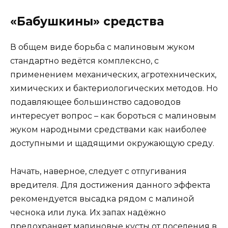
«Бабушкины» средства
В общем виде борьба с малиновым жуком
стандартно ведётся комплексно, с
применением механических, агротехнических,
химических и бактериологических методов. Но
подавляющее большинство садоводов
интересует вопрос – как бороться с малиновым
жуком народными средствами как наиболее
доступными и щадящими окружающую среду.
Начать, наверное, следует с отпугивания
вредителя. Для достижения данного эффекта
рекомендуется высадка рядом с малиной
чеснока или лука. Их запах надёжно
предохраняет малиновые кусты от поселения в