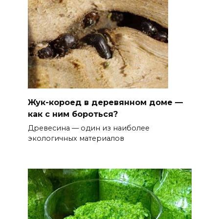
Жук-короед в деревянном доме —
как с ним бороться?
Древесина — один из наиболее
экологичных материалов