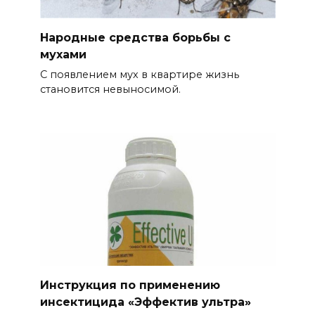
Народные средства борьбы с
мухами
С появлением мух в квартире жизнь
становится невыносимой.
Инструкция по применению
инсектицида «Эффектив ультра»