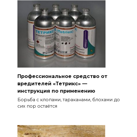
Профессиональное средство от
вредителей «Тетрикс» —
инструкция по применению
Борьба с клопами, тараканами, блохами до
сих пор остаётся