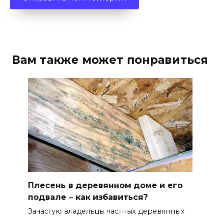
Вам также может понравиться
Плесень в деревянном доме и его
подвале ‒ как избавиться?
Зачастую владельцы частных деревянных