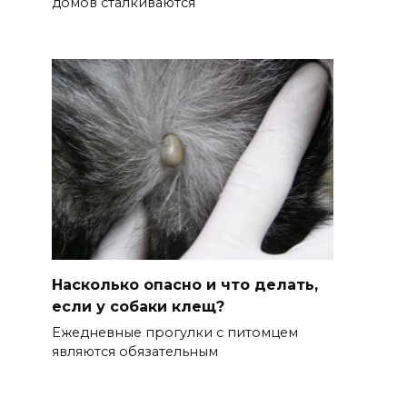
домов сталкиваются
Насколько опасно и что делать,
если у собаки клещ?
Ежедневные прогулки с питомцем
являются обязательным