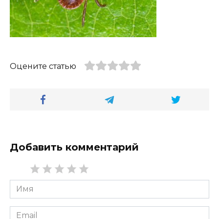
Оцените статью
Добавить комментарий
Имя
*
Email