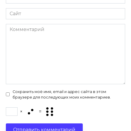
*
Сайт
Комментарий
Сохранить моё имя, email и адрес сайта в этом
браузере для последующих моих комментариев.
×
=