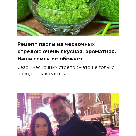
Рецепт пасты из чесночных
стрелок: очень вкусная, ароматная.
Наша семья ее обожает
Сезон чесночных стрелок – это не только
повод полакомиться