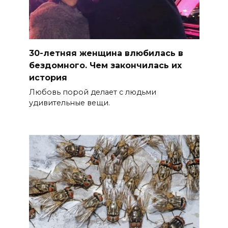
30-летняя женщина влюбилась в
бездомного. Чем закончилась их
история
Любовь порой делает с людьми
удивительные вещи.