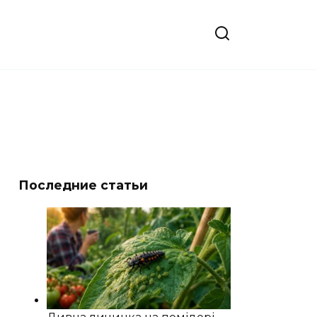
Последние статьи