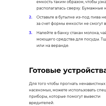
емкость таким образом, чтобы узка
располагалась сверху. Бумажные 
Оставьте в бутылке из-под пива не
за счет формы емкости не смогут 
Налейте в банку стакан молока, ч
моющего средства для посуды. Тщ
или на веранде.
Готовые устройств
Для того чтобы прогнать ненавистных
насекомых, можете использовать сп
приборы, которые помогут вывести
вредителей.