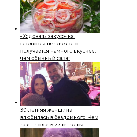
«Ходовая» закусочка:
готовится не сложно и
получается намного вкуснее,
чем обычный салат
30-летняя женщина
влюбилась в бездомного. Чем
закончилась их история