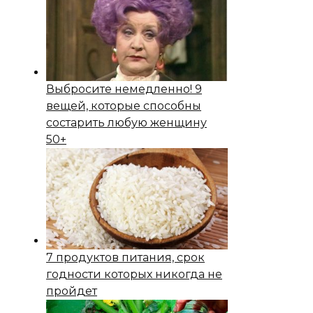
Выбросите немедленно! 9
вещей, которые способны
состapить любую женщину
50+
7 продуктов питания, срок
годности которых никогда не
пройдет