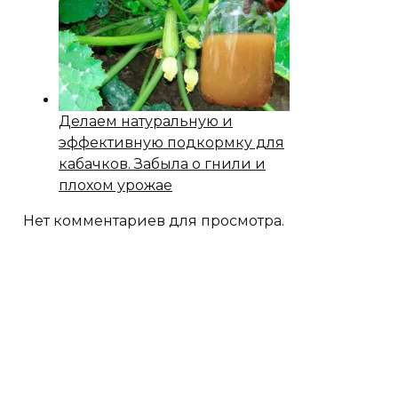
Делаем натуральную и
эффективную подкормку для
кабачков. Забыла о гнили и
плохом урожае
Нет комментариев для просмотра.