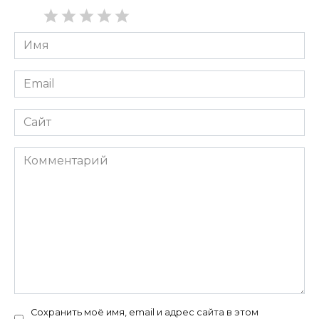
Имя
*
Email
*
Сайт
Комментарий
Сохранить моё имя, email и адрес сайта в этом