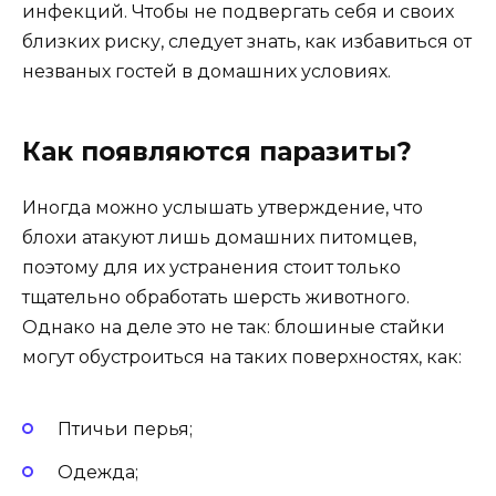
инфекций. Чтобы не подвергать себя и своих
близких риску, следует знать, как избавиться от
незваных гостей в домашних условиях.
Как появляются паразиты?
Иногда можно услышать утверждение, что
блохи атакуют лишь домашних питомцев,
поэтому для их устранения стоит только
тщательно обработать шерсть животного.
Однако на деле это не так: блошиные стайки
могут обустроиться на таких поверхностях, как:
Птичьи перья;
Одежда;