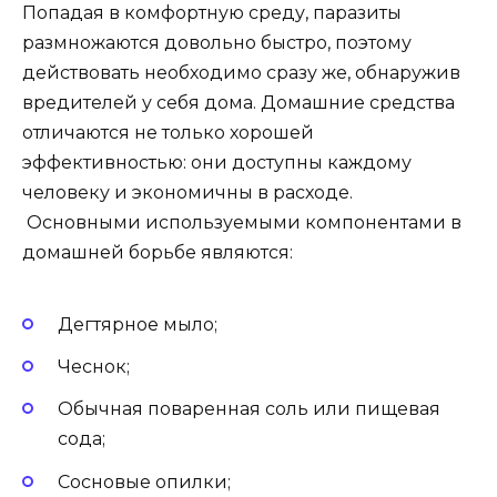
Попадая в комфортную среду, паразиты
размножаются довольно быстро, поэтому
действовать необходимо сразу же, обнаружив
вредителей у себя дома. Домашние средства
отличаются не только хорошей
эффективностью: они доступны каждому
человеку и экономичны в расходе.
Основными используемыми компонентами в
домашней борьбе являются:
Дегтярное мыло;
Чеснок;
Обычная поваренная соль или пищевая
сода;
Сосновые опилки;