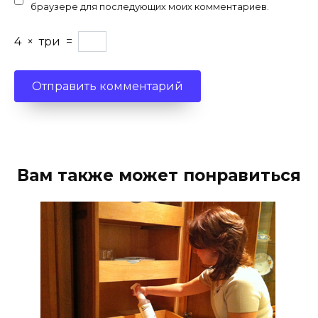
браузере для последующих моих комментариев.
4
×
три
=
Вам также может понравиться