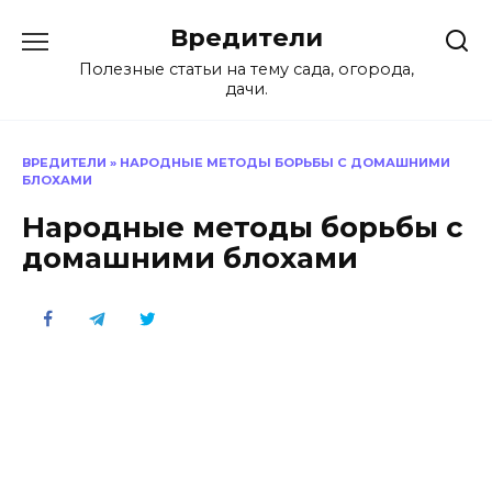
Перейти
Вредители
к
содержанию
Полезные статьи на тему сада, огорода,
дачи.
ВРЕДИТЕЛИ
»
НАРОДНЫЕ МЕТОДЫ БОРЬБЫ С ДОМАШНИМИ
БЛОХАМИ
Народные методы борьбы с
домашними блохами