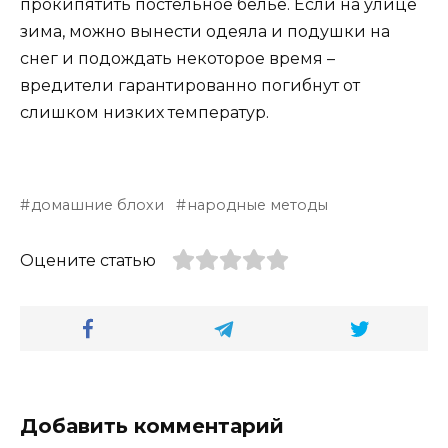
прокипятить постельное бельё. Если на улице
зима, можно вынести одеяла и подушки на
снег и подождать некоторое время –
вредители гарантированно погибнут от
слишком низких температур.
домашние блохи
народные методы
Оцените статью
Добавить комментарий