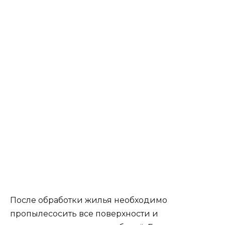
После обработки жилья необходимо
пропылесосить все поверхности и