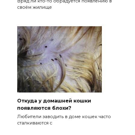
Вряд ли кто-то обрадуется появлению в
своём жилище
Откуда у домашней кошки
появляются блохи?
Любители заводить в доме кошек часто
сталкиваются с