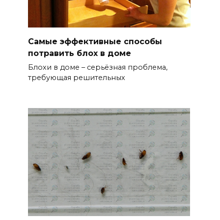
Самые эффективные способы
потравить блох в доме
Блохи в доме – серьёзная проблема,
требующая решительных