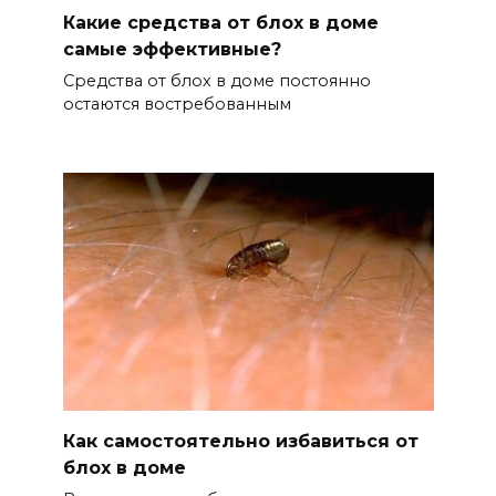
Какие средства от блох в доме
самые эффективные?
Средства от блох в доме постоянно
остаются востребованным
Как самостоятельно избавиться от
блох в доме