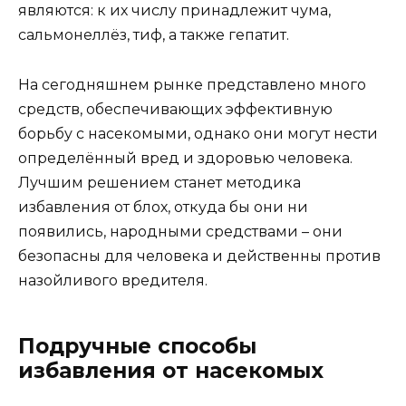
являются: к их числу принадлежит чума,
сальмонеллёз, тиф, а также гепатит.
На сегодняшнем рынке представлено много
средств, обеспечивающих эффективную
борьбу с насекомыми, однако они могут нести
определённый вред и здоровью человека.
Лучшим решением станет методика
избавления от блох, откуда бы они ни
появились, народными средствами – они
безопасны для человека и действенны против
назойливого вредителя.
Подручные способы
избавления от насекомых