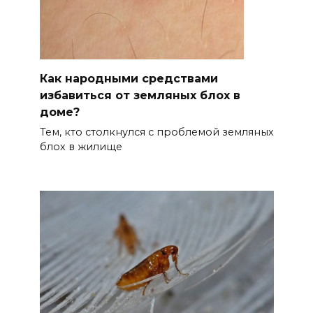
Как народными средствами
избавиться от земляных блох в
доме?
Тем, кто столкнулся с проблемой земляных
блох в жилище