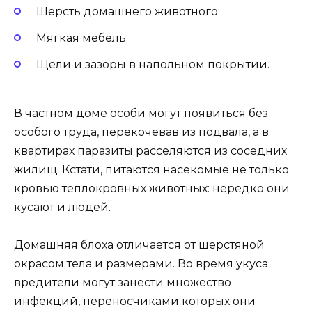
Шерсть домашнего животного;
Мягкая мебель;
Щели и зазоры в напольном покрытии.
В частном доме особи могут появиться без
особого труда, перекочевав из подвала, а в
квартирах паразиты расселяются из соседних
жилищ. Кстати, питаются насекомые не только
кровью теплокровных животных: нередко они
кусают и людей.
Домашняя блоха отличается от шерстяной
окрасом тела и размерами. Во время укуса
вредители могут занести множество
инфекций, переносчиками которых они