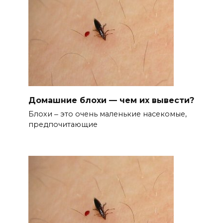
Домашние блохи — чем их вывести?
Блохи ‒ это очень маленькие насекомые,
предпочитающие