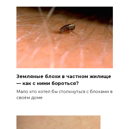
Земляные блохи в частном жилище
— как с ними бороться?
Мало кто хотел бы столкнуться с блохами в
своём доме