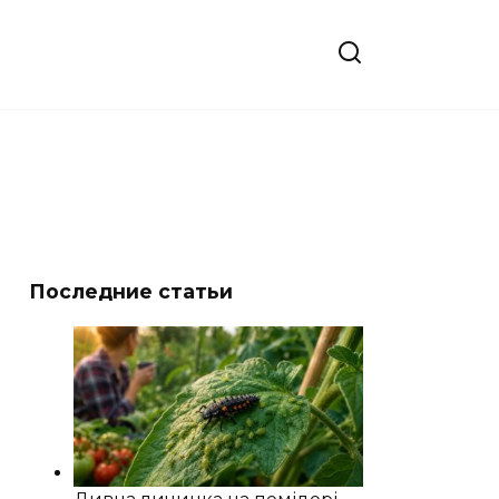
Последние статьи