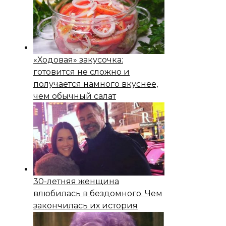
«Ходовая» закусочка:
готовится не сложно и
получается намного вкуснее,
чем обычный салат
30-летняя женщина
влюбилась в бездомного. Чем
закончилась их история