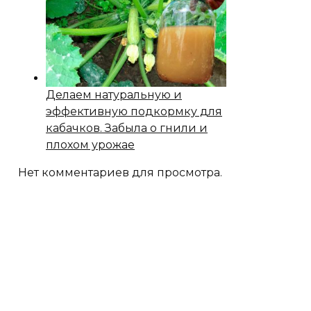
Делаем натуральную и
эффективную подкормку для
кабачков. Забыла о гнили и
плохом урожае
Нет комментариев для просмотра.