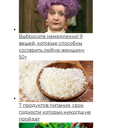
Выбросите немедленно! 9
вещей, которые способны
состapить любую женщину
50+
7 продуктов питания, срок
годности которых никогда не
пройдет