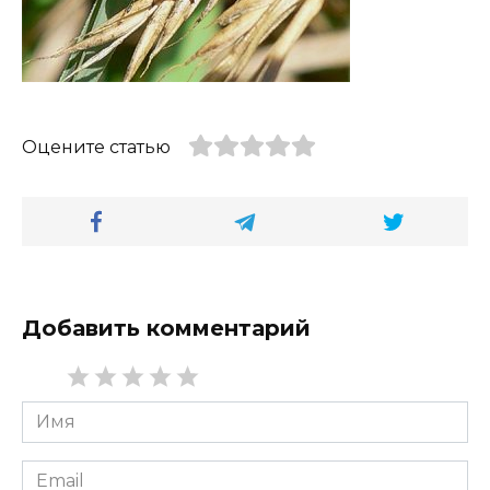
Оцените статью
Добавить комментарий
Имя
*
Email