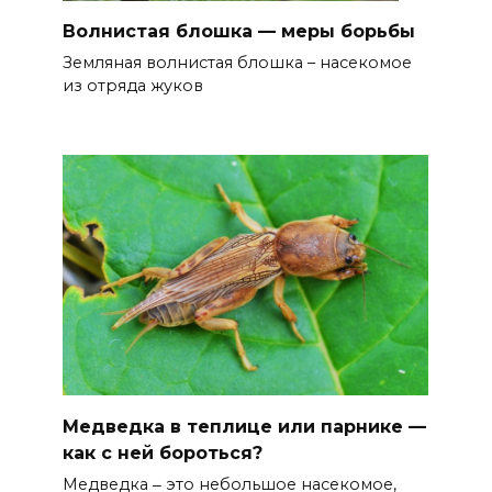
Волнистая блошка — меры борьбы
Земляная волнистая блошка – насекомое
из отряда жуков
Медведка в теплице или парнике —
как с ней бороться?
Медведка ‒ это небольшое насекомое,