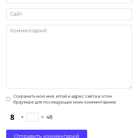
*
Сайт
Комментарий
Сохранить моё имя, email и адрес сайта в этом
браузере для последующих моих комментариев.
×
=
48