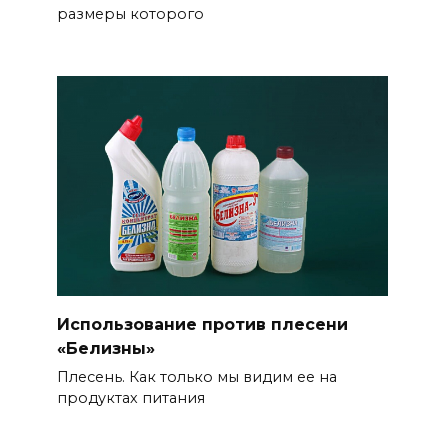
размеры которого
Использование против плесени
«Белизны»
Плесень. Как только мы видим ее на
продуктах питания