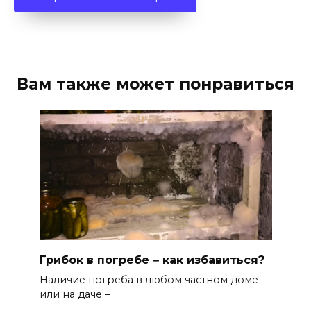
Вам также может понравиться
Грибок в погребе ‒ как избавиться?
Наличие погреба в любом частном доме
или на даче –