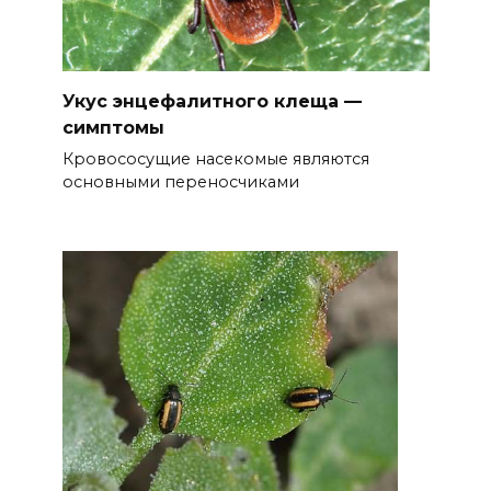
Укус энцефалитного клеща —
симптомы
Кровососущие насекомые являются
основными переносчиками