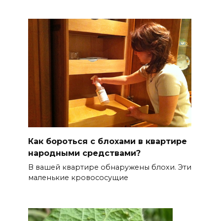
Как бороться с блохами в квартире
народными средствами?
В вашей квартире обнаружены блохи. Эти
маленькие кровососущие