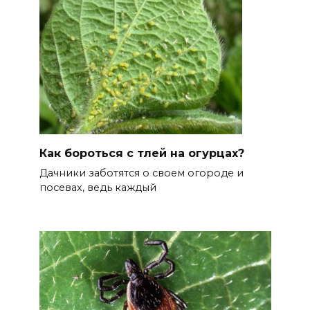
Как бороться с тлей на огурцах?
Дачники заботятся о своем огороде и
посевах, ведь каждый