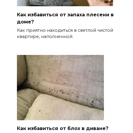
Как избавиться от запаха плесени в
доме?
Как приятно находиться в светлой чистой
квартире, наполненной
Как избавиться от блох в диване?