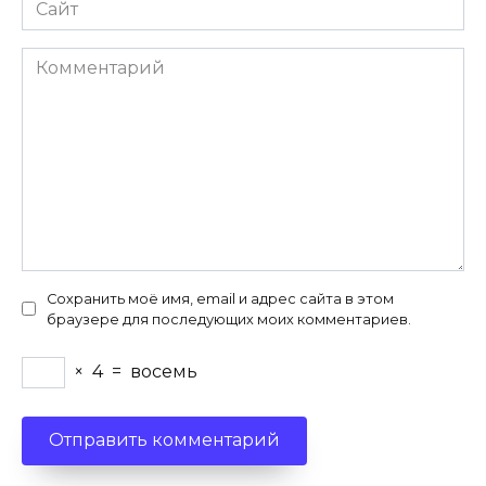
Сайт
Комментарий
Сохранить моё имя, email и адрес сайта в этом
браузере для последующих моих комментариев.
×
4
=
восемь