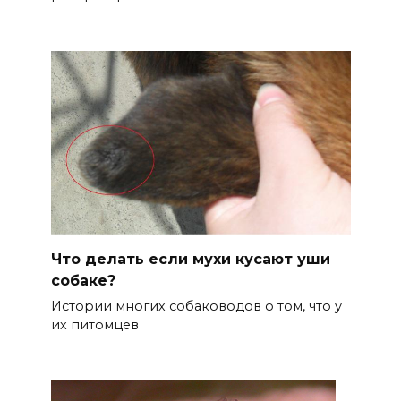
Что делать если мухи кусают уши
собаке?
Истории многих собаководов о том, что у
их питомцев