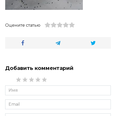
Оцените статью
Добавить комментарий
Имя
*
Email
*