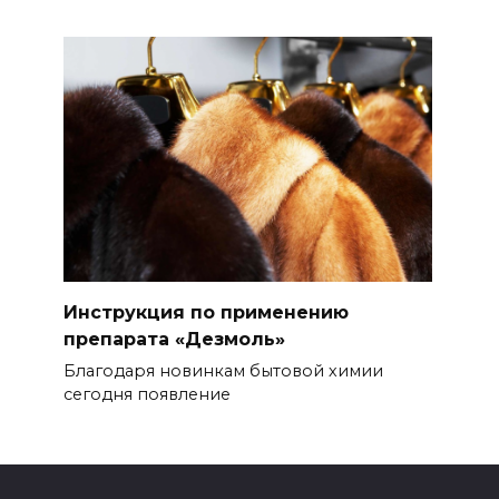
Инструкция по применению
препарата «Дезмоль»
Благодаря новинкам бытовой химии
сегодня появление