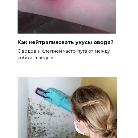
Как нейтрализовать укусы овода?
Оводов и слепней часто путают между
собой, а ведь в