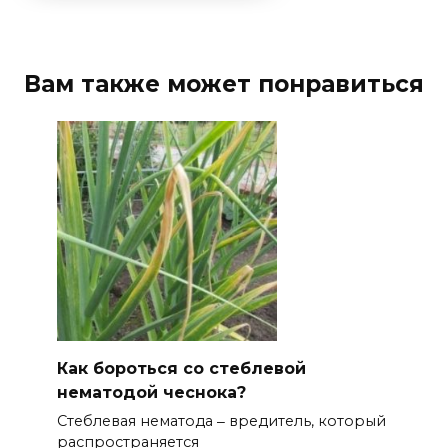
Вам также может понравиться
Как бороться со стеблевой
нематодой чеснока?
Стеблевая нематода ‒ вредитель, который
распространяется