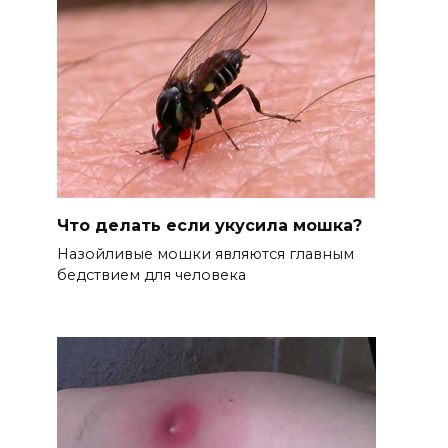
Что делать если укусила мошка?
Назойливые мошки являются главным
бедствием для человека