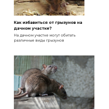
Как избавиться от грызунов на
дачном участке?
На дачном участке могут обитать
различные виды грызунов