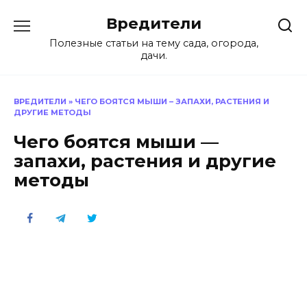
Перейти
Вредители
к
содержанию
Полезные статьи на тему сада, огорода,
дачи.
ВРЕДИТЕЛИ
»
ЧЕГО БОЯТСЯ МЫШИ – ЗАПАХИ, РАСТЕНИЯ И
ДРУГИЕ МЕТОДЫ
Чего боятся мыши —
запахи, растения и другие
методы