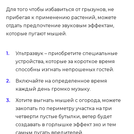
Для того чтобы избавиться от грызунов, не
прибегая к применению растений, можете
отдать предпочтение звуковым эффектам,
которые пугают мышей.
Ультразвук – приобретите специальные
устройства, которые за короткое время
способны изгнать непрошеных гостей.
Включайте на определенное время
каждый день громко музыку.
Хотите выгнать мышей с огорода, можете
закопать по периметру участка на три
четверти пустые бутылки, ветер будет
создавать в горлышке эффект эхо и тем
самым пугать вредителей.