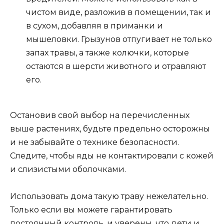
чистом виде, разложив в помещении, так и
в сухом, добавляя в приманки и
мышеловки. Грызунов отпугивает не только
запах травы, а также колючки, которые
остаются в шерсти животного и отравляют
его.
Остановив свой выбор на перечисленных
выше растениях, будьте предельно осторожны
и не забывайте о технике безопасности.
Следите, чтобы яды не контактировали с кожей
и слизистыми оболочками.
Использовать дома такую траву нежелательно.
Только если вы можете гарантировать
постоянный контроль, и уверены, что дети и