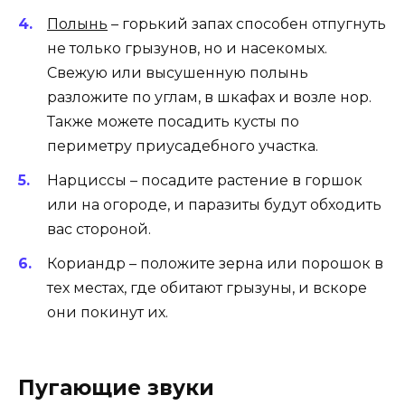
Полынь
– горький запах способен отпугнуть
не только грызунов, но и насекомых.
Свежую или высушенную полынь
разложите по углам, в шкафах и возле нор.
Также можете посадить кусты по
периметру приусадебного участка.
Нарциссы – посадите растение в горшок
или на огороде, и паразиты будут обходить
вас стороной.
Кориандр – положите зерна или порошок в
тех местах, где обитают грызуны, и вскоре
они покинут их.
Пугающие звуки