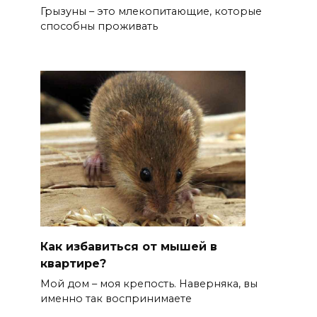
Грызуны – это млекопитающие, которые
способны проживать
Как избавиться от мышей в
квартире?
Мой дом – моя крепость. Наверняка, вы
именно так воспринимаете