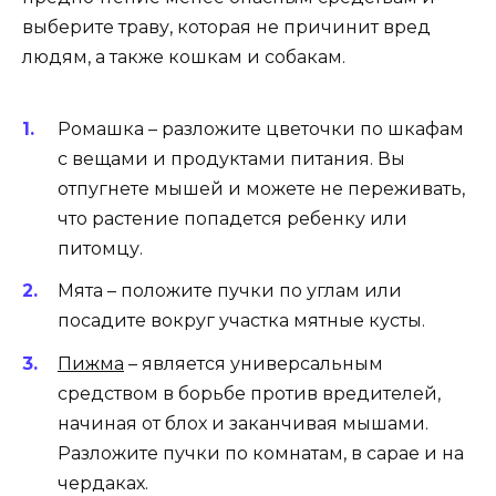
выберите траву, которая не причинит вред
людям, а также кошкам и собакам.
Ромашка – разложите цветочки по шкафам
с вещами и продуктами питания. Вы
отпугнете мышей и можете не переживать,
что растение попадется ребенку или
питомцу.
Мята – положите пучки по углам или
посадите вокруг участка мятные кусты.
Пижма
– является универсальным
средством в борьбе против вредителей,
начиная от блох и заканчивая мышами.
Разложите пучки по комнатам, в сарае и на
чердаках.