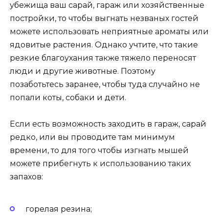
убежища ваш сарай, гараж или хозяйственные
постройки, то чтобы выгнать незваных гостей
можете использовать неприятные ароматы или
ядовитые растения. Однако учтите, что такие
резкие благоухания также тяжело переносят
люди и другие животные. Поэтому
позаботьтесь заранее, чтобы туда случайно не
попали коты, собаки и дети.
Если есть возможность заходить в гараж, сарай
редко, или вы проводите там минимум
времени, то для того чтобы изгнать мышей
можете прибегнуть к использованию таких
запахов:
горелая резина;