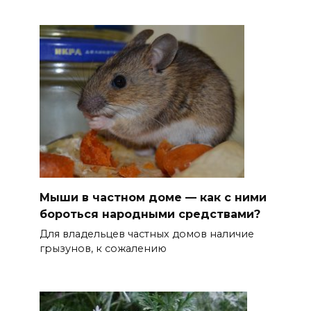
Мыши в частном доме — как с ними
бороться народными средствами?
Для владельцев частных домов наличие
грызунов, к сожалению