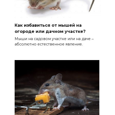
Как избавиться от мышей на
огороде или дачном участке?
Мыши на садовом участке или на даче ‒
абсолютно естественное явление.