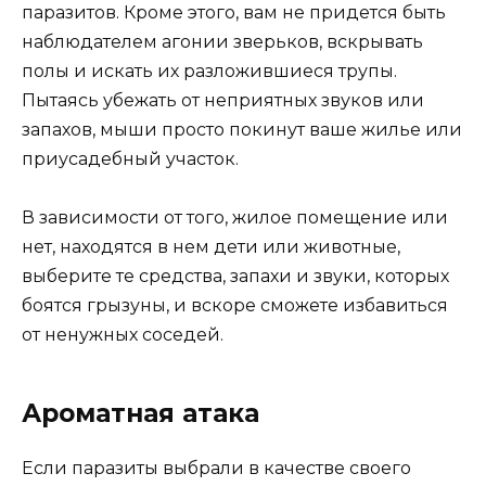
паразитов. Кроме этого, вам не придется быть
наблюдателем агонии зверьков, вскрывать
полы и искать их разложившиеся трупы.
Пытаясь убежать от неприятных звуков или
запахов, мыши просто покинут ваше жилье или
приусадебный участок.
В зависимости от того, жилое помещение или
нет, находятся в нем дети или животные,
выберите те средства, запахи и звуки, которых
боятся грызуны, и вскоре сможете избавиться
от ненужных соседей.
Ароматная атака
Если паразиты выбрали в качестве своего