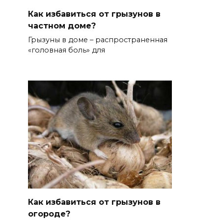
Как избавиться от грызунов в
частном доме?
Грызуны в доме – распространенная
«головная боль» для
Как избавиться от грызунов в
огороде?