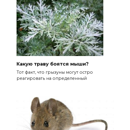
Какую траву боятся мыши?
Тот факт, что грызуны могут остро
реагировать на определенный