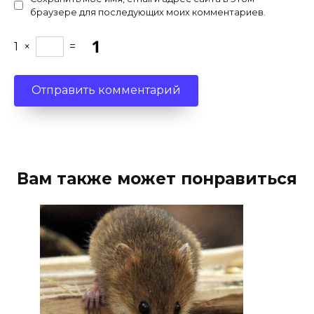
браузере для последующих моих комментариев.
1
×
=
Вам также может понравиться