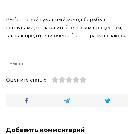
Выбрав свой гуманный метод борьбы с
грызунами, не затягивайте с этим процессом,
так как вредители очень быстро размножаются.
мыши
Оцените статью
Добавить комментарий