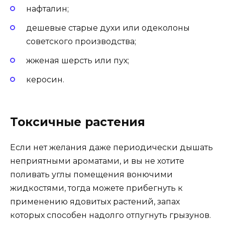
нафталин;
дешевые старые духи или одеколоны
советского производства;
жженая шерсть или пух;
керосин.
Токсичные растения
Если нет желания даже периодически дышать
неприятными ароматами, и вы не хотите
поливать углы помещения вонючими
жидкостями, тогда можете прибегнуть к
применению ядовитых растений, запах
которых способен надолго отпугнуть грызунов.