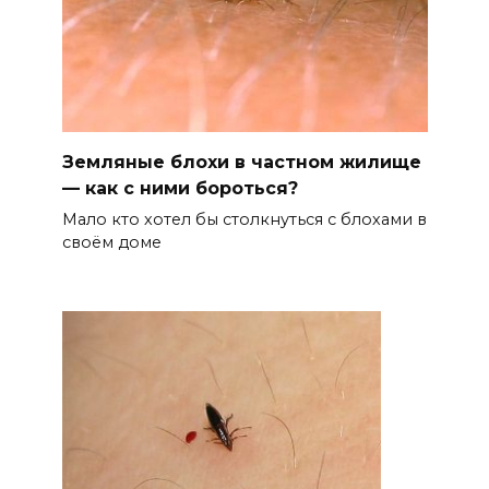
Земляные блохи в частном жилище
— как с ними бороться?
Мало кто хотел бы столкнуться с блохами в
своём доме