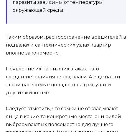
паразиты зависимы от температуры
окружающей среды.
Таким образом, распространение вредителей в
подвалах и сантехнических узлах квартир
вполне закономерно.
Появление их на нижних этажах – это
следствие наличия тепла, влаги. А еще на эти
этажи насекомые попадают на грызунах и
других животных.
Следует отметить, что самки не откладывают
яйца в какие-то конкретные места, они силой
выбрасывают их повсеместно для лучшего