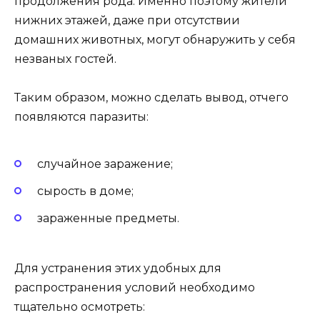
продолжения рода. Именно поэтому жители
нижних этажей, даже при отсутствии
домашних животных, могут обнаружить у себя
незваных гостей.
Таким образом, можно сделать вывод, отчего
появляются паразиты:
случайное заражение;
сырость в доме;
зараженные предметы.
Для устранения этих удобных для
распространения условий необходимо
тщательно осмотреть: