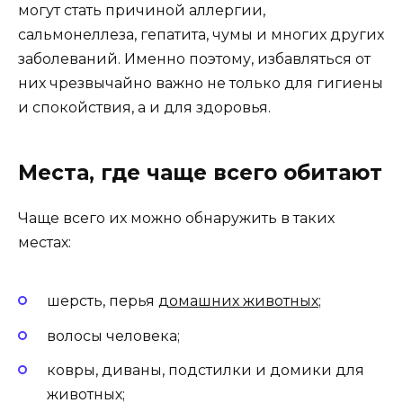
могут стать причиной аллергии,
сальмонеллеза, гепатита, чумы и многих других
заболеваний. Именно поэтому, избавляться от
них чрезвычайно важно не только для гигиены
и спокойствия, а и для здоровья.
Места, где чаще всего обитают
Чаще всего их можно обнаружить в таких
местах:
шерсть, перья
домашних животных
;
волосы человека;
ковры, диваны, подстилки и домики для
животных;