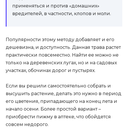
применяться и против «домашних»
вредителей, в частности, клопов и моли.
Популярности этому методу добавляет и его
дешевизна, и доступность. Данная трава растет
практически повсеместно. Найти ее можно не
только на деревенских лугах, но и на садовых
участках, обочинах дорог и пустырях.
Если вы решили самостоятельно собрать и
высушить растение, делать это нужно в период
его цветения, припадающего на конец лета и
начало осени. Более простой вариант –
приобрести пижму в аптеке, что обойдется
совсем недорого.