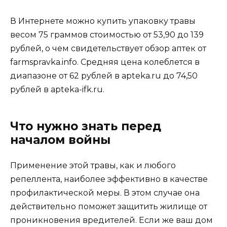
В Интернете можно купить упаковку травы
весом 75 граммов стоимостью от 53,90 до 139
рублей, о чем свидетельствует обзор аптек от
farmspravka.info. Средняя цена колеблется в
диапазоне от 62 рублей в apteka.ru до 74,50
рублей в apteka-ifk.ru.
Что нужно знать перед
началом войны
Применение этой травы, как и любого
репеллента, наиболее эффективно в качестве
профилактической меры. В этом случае она
действительно поможет защитить жилище от
проникновения вредителей. Если же ваш дом