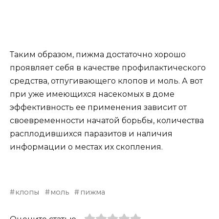
Таким образом, пижма достаточно хорошо
проявляет себя в качестве профилактического
средства, отпугивающего клопов и моль. А вот
при уже имеющихся насекомых в доме
эффективность ее применения зависит от
своевременности начатой борьбы, количества
расплодившихся паразитов и наличия
информации о местах их скопления.
клопы
моль
пижма