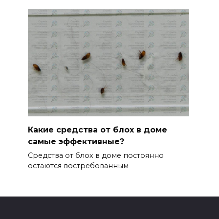
Какие средства от блох в доме
самые эффективные?
Средства от блох в доме постоянно
остаются востребованным