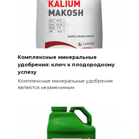
Комплексные минеральные
удобрения: ключ к плодородному
успеху
Комплексные минеральные удобрения
являются незаменимым