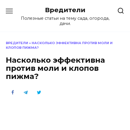
Перейти
Вредители
к
содержанию
Полезные статьи на тему сада, огорода,
дачи.
ВРЕДИТЕЛИ
»
НАСКОЛЬКО ЭФФЕКТИВНА ПРОТИВ МОЛИ И
КЛОПОВ ПИЖМА?
Насколько эффективна
против моли и клопов
пижма?