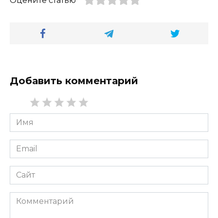
Оцените статью
Добавить комментарий
Имя
*
Email
*
Сайт
Комментарий