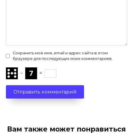
Сохранить моё имя, email и адрес сайта в этом
браузере для последующих моих комментариев.
−
=
Вам также может понравиться