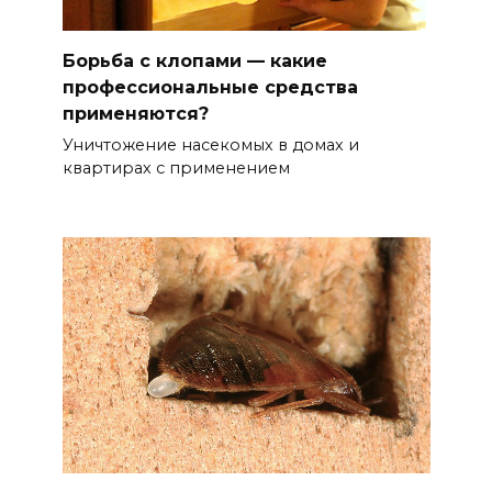
Борьба с клопами — какие
профессиональные средства
применяются?
Уничтожение насекомых в домах и
квартирах с применением