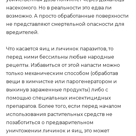
насекомого. Но в реальности это едва ли
возможно. А просто обработанные поверхности
не представляют смертельной опасности для
вредителей.
Что касается яиц и личинок паразитов, то
перед ними бессильны любые народные
рецепты. Избавиться от этой напасти можно
только механическим способом (обработав
вещи в химчистке или парогенератором и
выкинув зараженные продукты) либо с
помощью специальных инсектицидных
препаратов. Более того, если перед началом
использования растительных средств не
позаботиться о предварительном
уничтожении личинок и яиц, это может