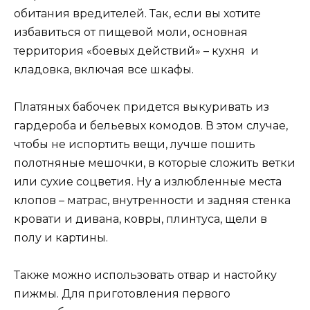
обитания вредителей. Так, если вы хотите
избавиться от пищевой моли, основная
территория «боевых действий» – кухня и
кладовка, включая все шкафы.
Платяных бабочек придется выкуривать из
гардероба и бельевых комодов. В этом случае,
чтобы не испортить вещи, лучше пошить
полотняные мешочки, в которые сложить ветки
или сухие соцветия. Ну а излюбленные места
клопов – матрас, внутренности и задняя стенка
кровати и дивана, ковры, плинтуса, щели в
полу и картины.
Также можно использовать отвар и настойку
пижмы. Для приготовления первого