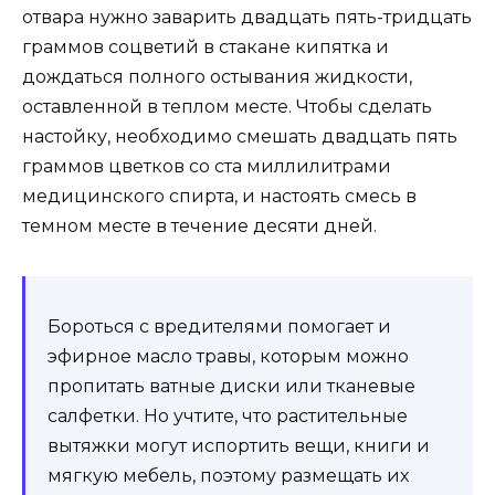
отвара нужно заварить двадцать пять-тридцать
граммов соцветий в стакане кипятка и
дождаться полного остывания жидкости,
оставленной в теплом месте. Чтобы сделать
настойку, необходимо смешать двадцать пять
граммов цветков со ста миллилитрами
медицинского спирта, и настоять смесь в
темном месте в течение десяти дней.
Бороться с вредителями помогает и
эфирное масло травы, которым можно
пропитать ватные диски или тканевые
салфетки. Но учтите, что растительные
вытяжки могут испортить вещи, книги и
мягкую мебель, поэтому размещать их