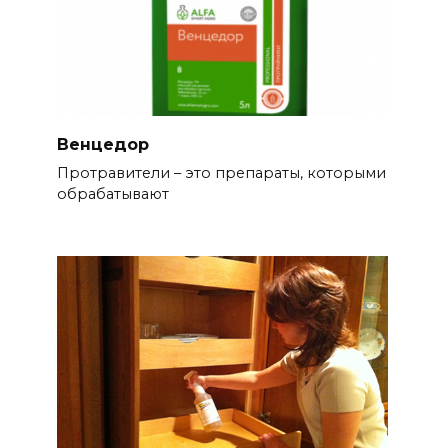
Венцедор
Протравители – это препараты, которыми
обрабатывают