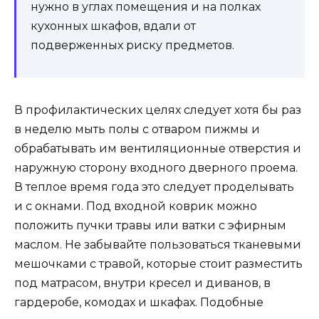
нужно в углах помещения и на полках
кухонных шкафов, вдали от
подверженных риску предметов.
В профилактических целях следует хотя бы раз
в неделю мыть полы с отваром пижмы и
обрабатывать им вентиляционные отверстия и
наружную сторону входного дверного проема.
В теплое время года это следует проделывать
и с окнами. Под входной коврик можно
положить пучки травы или ватки с эфирным
маслом. Не забывайте пользоваться тканевыми
мешочками с травой, которые стоит разместить
под матрасом, внутри кресел и диванов, в
гардеробе, комодах и шкафах. Подобные