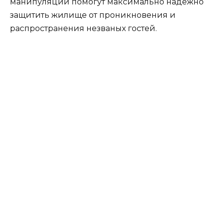
манипуляции помогут максимально надежно
защитить жилище от проникновения и
распространения незваных гостей.