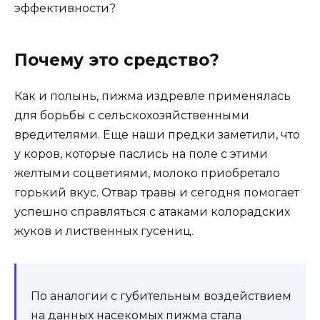
эффективности?
Почему это средство?
Как и полынь, пижма издревле применялась
для борьбы с сельскохозяйственными
вредителями. Еще наши предки заметили, что
у коров, которые паслись на поле с этими
желтыми соцветиями, молоко приобретало
горький вкус. Отвар травы и сегодня помогает
успешно справляться с атаками колорадских
жуков и лиственных гусениц.
По аналогии с губительным воздействием
на данных насекомых пижма стала