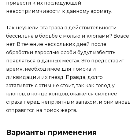
привести к их последующей
невосприимчивости к данному аромату.
Так неужели эта трава в действительности
бессильна в борьбе с молью и клопами? Вовсе
нет. В течение нескольких дней после
обработки взрослые особи будут избегать
появляться в данных местах. Это предоставит
время, необходимое для поиска и
ликвидации их гнезд. Правда, долго
затягивать с этим не стоит, так как голод у
клопов, в конце концов, окажется сильнее
страха перед неприятным запахом, и они вновь
отправятся на поиск жертв.
Варианты применения