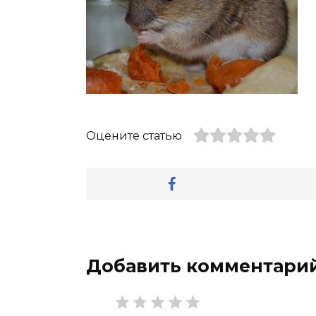
Оцените статью
Добавить комментари