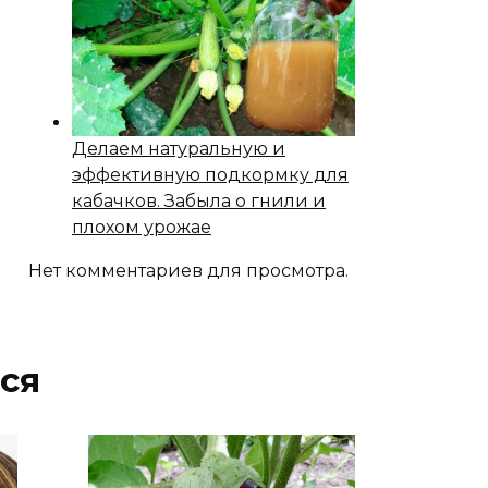
Делаем натуральную и
эффективную подкормку для
кабачков. Забыла о гнили и
плохом урожае
Нет комментариев для просмотра.
ся