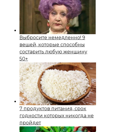
Выбросите немедленно! 9
вещей, которые способны
состapить любую женщину
50+
7 продуктов питания, срок
годности которых никогда не
пройдет