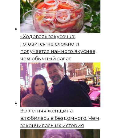
«Ходовая» закусочка:
готовится не сложно и
получается намного вкуснее,
чем обычный салат
30-летняя женщина
влюбилась в бездомного. Чем
закончилась их история