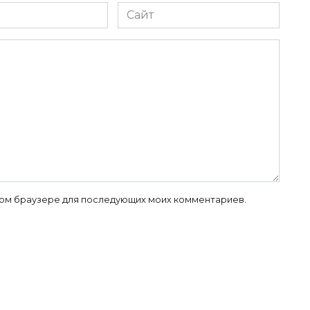
Сайт
 этом браузере для последующих моих комментариев.