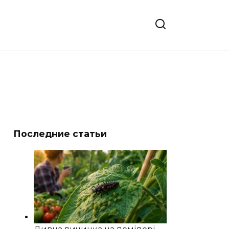
Последние статьи