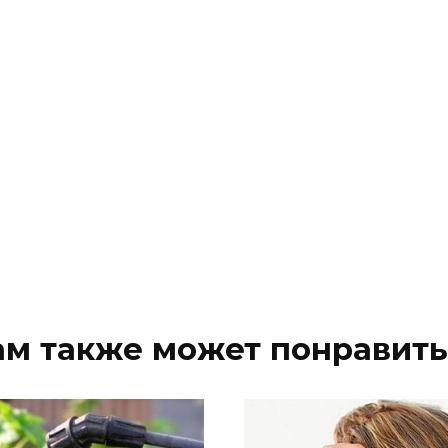
ам также может понравить