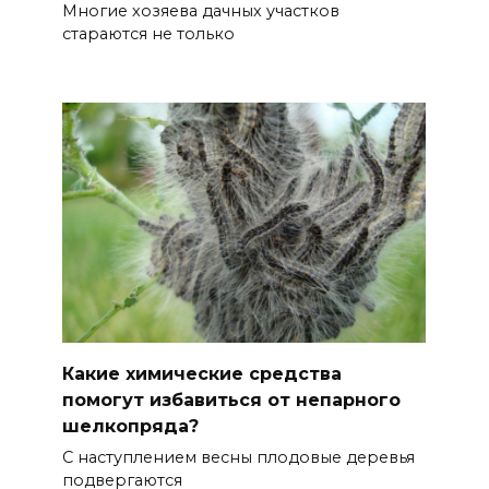
Многие хозяева дачных участков
стараются не только
Какие химические средства
помогут избавиться от непарного
шелкопряда?
С наступлением весны плодовые деревья
подвергаются