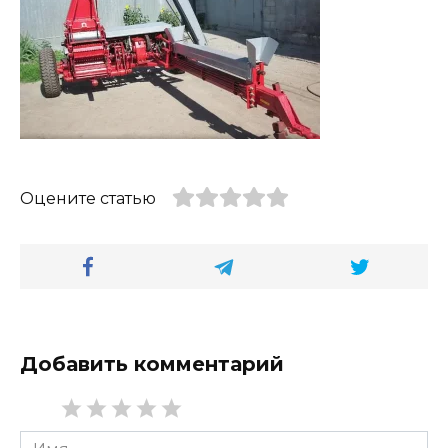
Оцените статью
Добавить комментарий
Имя