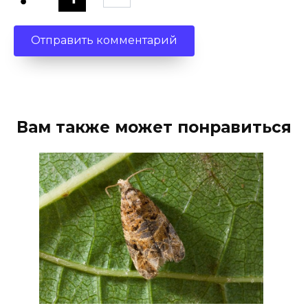
Вам также может понравиться