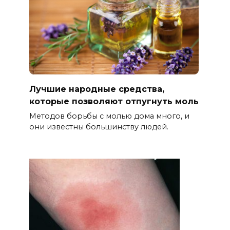
Лучшие народные средства,
которые позволяют отпугнуть моль
Методов борьбы с молью дома много, и
они известны большинству людей.