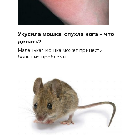
Укусила мошка, опухла нога ‒ что
делать?
Маленькая мошка может принести
большие проблемы.