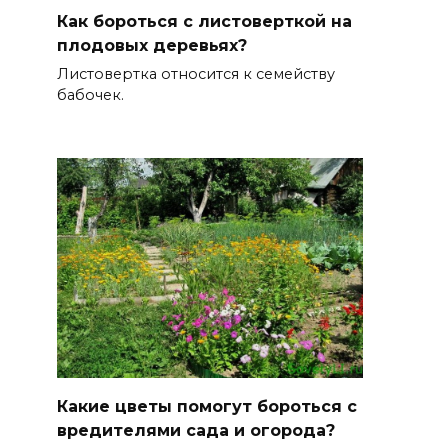
Как бороться с листоверткой на
плодовых деревьях?
Листовертка относится к семейству
бабочек.
Какие цветы помогут бороться с
вредителями сада и огорода?