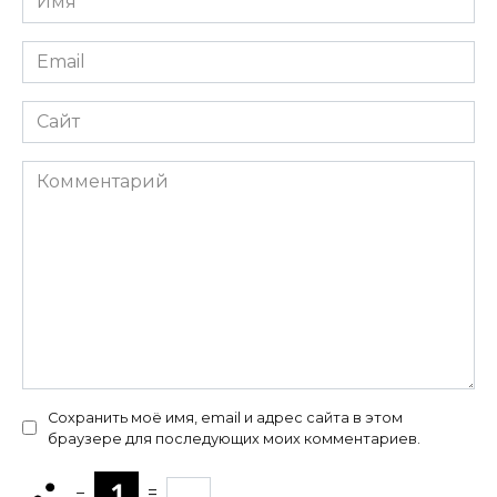
*
Email
*
Сайт
Комментарий
Сохранить моё имя, email и адрес сайта в этом
браузере для последующих моих комментариев.
−
=