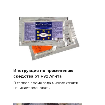
Инструкция по применению
средства от мух Агита
В теплое время года многих хозяек
начинает волновать