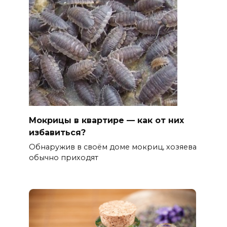
Мокрицы в квартире — как от них
избавиться?
Обнаружив в своём доме мокриц, хозяева
обычно приходят