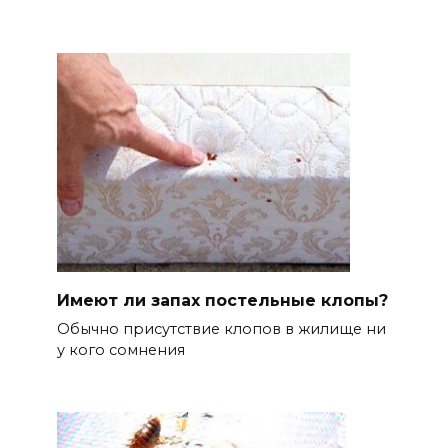
Имеют ли запах постельные клопы?
Обычно присутствие клопов в жилище ни
у кого сомнения