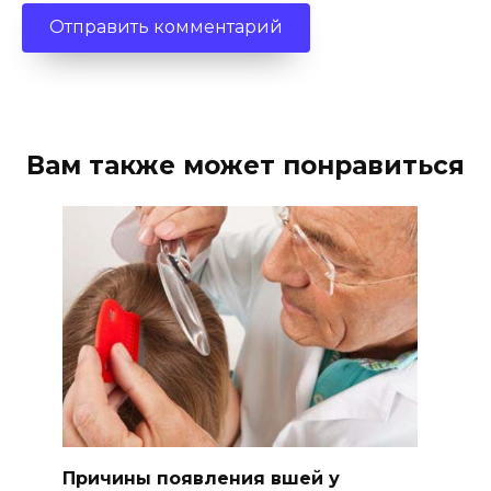
Вам также может понравиться
Причины появления вшей у