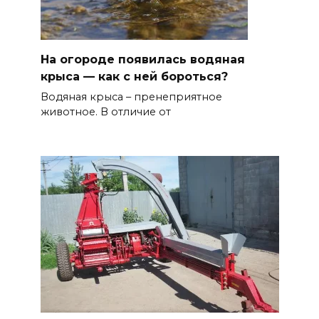
На огороде появилась водяная
крыса — как с ней бороться?
Водяная крыса – пренеприятное
животное. В отличие от