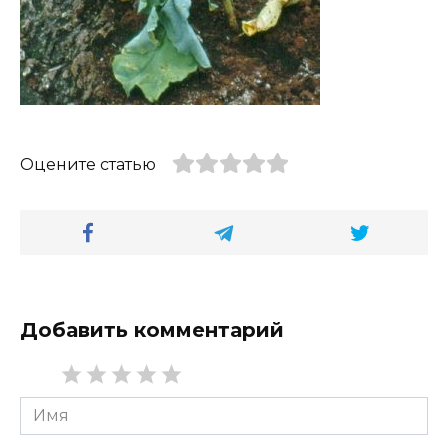
Оцените статью
Добавить комментарий
Имя
*