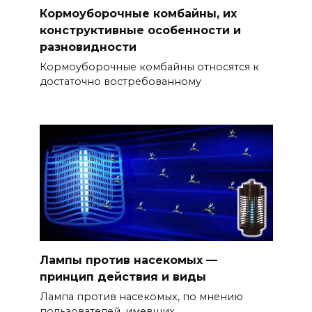
Кормоуборочные комбайны, их
конструктивные особенности и
разновидности
Кормоуборочные комбайны относятся к
достаточно востребованному
Лампы против насекомых —
принцип действия и виды
Лампа против насекомых, по мнению
пользователей, имевших