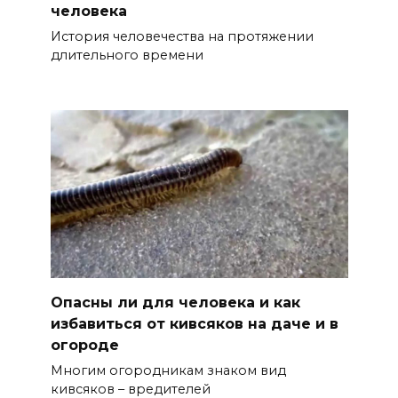
человека
История человечества на протяжении
длительного времени
Опасны ли для человека и как
избавиться от кивсяков на даче и в
огороде
Многим огородникам знаком вид
кивсяков – вредителей