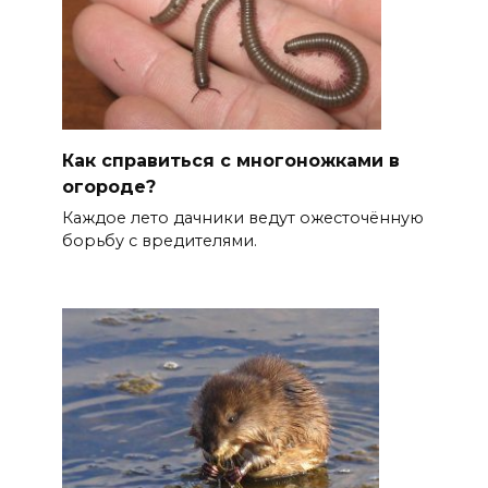
Как справиться с многоножками в
огороде?
Каждое лето дачники ведут ожесточённую
борьбу с вредителями.