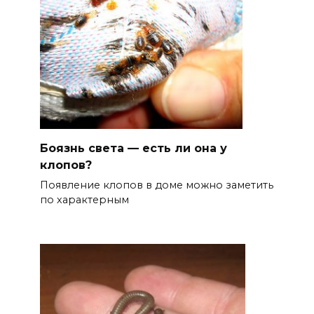
Боязнь света — есть ли она у
клопов?
Появление клопов в доме можно заметить
по характерным