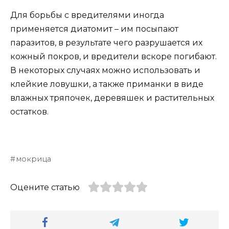
Для борьбы с вредителями иногда
применяется диатомит – им посыпают
паразитов, в результате чего разрушается их
кожный покров, и вредители вскоре погибают.
В некоторых случаях можно использовать и
клейкие ловушки, а также приманки в виде
влажных тряпочек, деревяшек и растительных
остатков.
мокрица
Оцените статью