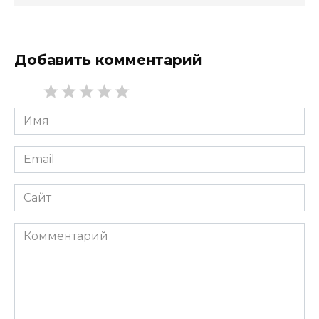
Добавить комментарий
Имя
*
Email
*
Сайт
Комментарий