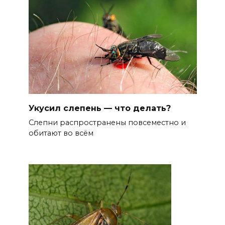
Укусил слепень — что делать?
Слепни распространены повсеместно и
обитают во всём