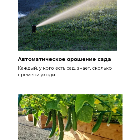
Автоматическое орошение сада
Каждый, у кого есть сад, знает, сколько
времени уходит