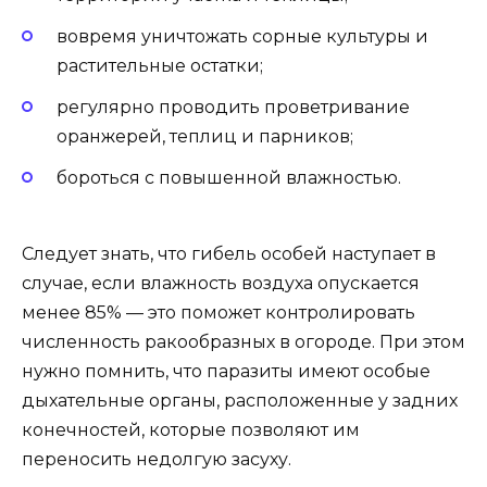
вовремя уничтожать сорные культуры и
растительные остатки;
регулярно проводить проветривание
оранжерей, теплиц и парников;
бороться с повышенной влажностью.
Следует знать, что гибель особей наступает в
случае, если влажность воздуха опускается
менее 85% — это поможет контролировать
численность ракообразных в огороде. При этом
нужно помнить, что паразиты имеют особые
дыхательные органы, расположенные у задних
конечностей, которые позволяют им
переносить недолгую засуху.