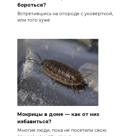
бороться?
Встретившись на огороде с уховёрткой,
или того хуже
Мокрицы в доме — как от них
избавиться?
Многие люди, пока не посетили свою