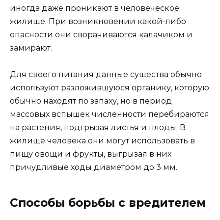
иногда даже проникают в человеческое
жилище. При возникновении какой-либо
опасности они сворачиваются калачиком и
замирают.
Для своего питания данные существа обычно
используют разложившуюся органику, которую
обычно находят по запаху, но в период
массовых вспышек численности перебираются
на растения, подгрызая листья и плоды. В
жилище человека они могут использовать в
пищу овощи и фрукты, выгрызая в них
причудливые ходы диаметром до 3 мм.
Способы борьбы с вредителем