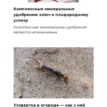
Комплексные минеральные
удобрения: ключ к плодородному
успеху
Комплексные минеральные удобрения
являются незаменимым
Уховертка в огороде — как с ней