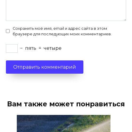
Сохранить моё имя, email и адрес сайта в этом
браузере для последующих моих комментариев.
−
пять
=
четыре
Вам также может понравиться