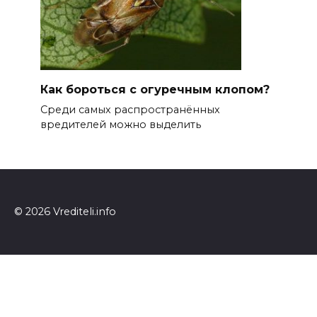
Как бороться с огуречным клопом?
Среди самых распространённых
вредителей можно выделить
© 2026 Vrediteli.info