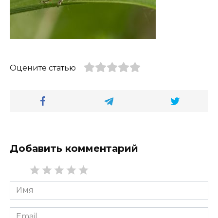
Оцените статью
Добавить комментарий
Имя
*
Email