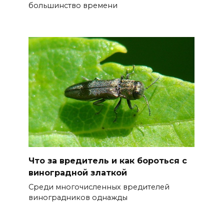
большинство времени
Что за вредитель и как бороться с
виноградной златкой
Среди многочисленных вредителей
виноградников однажды