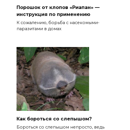
Порошок от клопов «Риапан» —
инструкция по применению
К сожалению, борьба с насекомыми-
паразитами в домах
Как бороться со слепышом?
Бороться со слепышом непросто, ведь