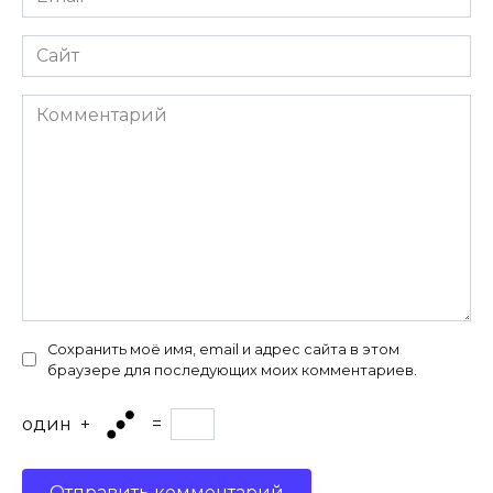
*
Сайт
Комментарий
Сохранить моё имя, email и адрес сайта в этом
браузере для последующих моих комментариев.
один
+
=