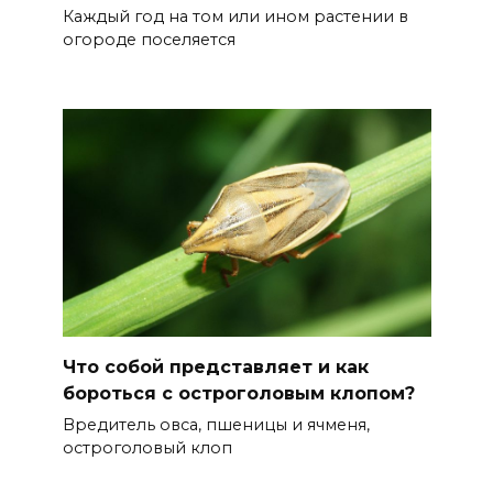
Каждый год на том или ином растении в
огороде поселяется
Что собой представляет и как
бороться с остроголовым клопом?
Вредитель овса, пшеницы и ячменя,
остроголовый клоп