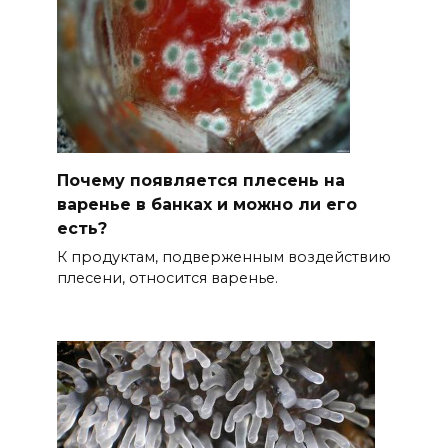
Почему появляется плесень на
варенье в банках и можно ли его
есть?
К продуктам, подверженным воздействию
плесени, относится варенье.