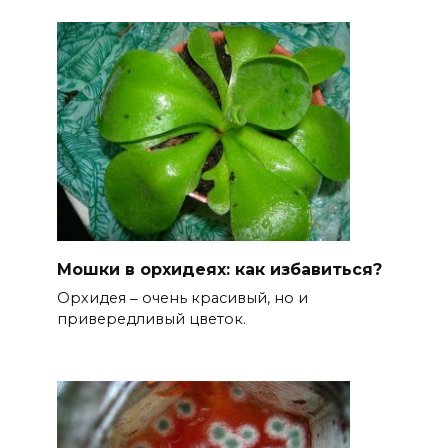
Мошки в орхидеях: как избавиться?
Орхидея ‒ очень красивый, но и
привередливый цветок.