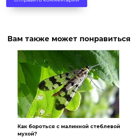
Вам также может понравиться
Как бороться с малинной стеблевой
мухой?