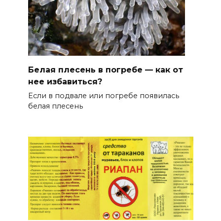
Белая плесень в погребе — как от
нее избавиться?
Если в подвале или погребе появилась
белая плесень