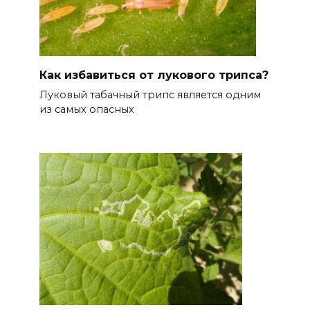
Как избавиться от лукового трипса?
Луковый табачный трипс является одним
из самых опасных