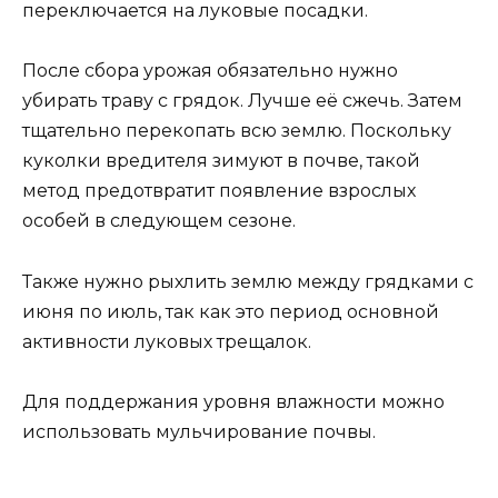
переключается на луковые посадки.
После сбора урожая обязательно нужно
убирать траву с грядок. Лучше её сжечь. Затем
тщательно перекопать всю землю. Поскольку
куколки вредителя зимуют в почве, такой
метод предотвратит появление взрослых
особей в следующем сезоне.
Также нужно рыхлить землю между грядками с
июня по июль, так как это период основной
активности луковых трещалок.
Для поддержания уровня влажности можно
использовать мульчирование почвы.