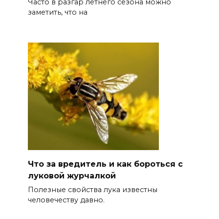
Часто в разгар летнего сезона можно
заметить, что на
Что за вредитель и как бороться с
луковой журчалкой
Полезные свойства лука известны
человечеству давно.