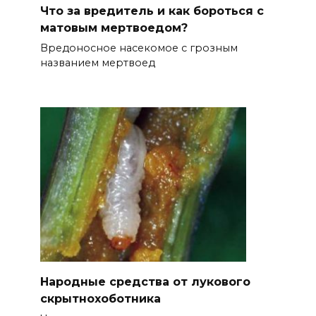
Что за вредитель и как бороться с
матовым мертвоедом?
Вредоносное насекомое с грозным
названием мертвоед
Народные средства от лукового
скрытнохоботника