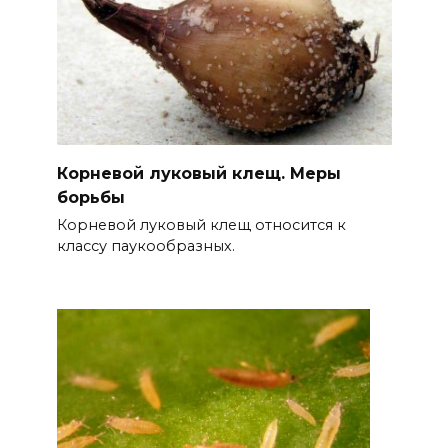
Корневой луковый клещ. Меры
борьбы
Корневой луковый клещ относится к
классу паукообразных.