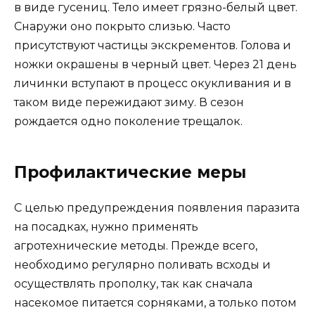
в виде гусениц. Тело имеет грязно-белый цвет.
Снаружи оно покрыто слизью. Часто
присутствуют частицы экскрементов. Голова и
ножки окрашены в черный цвет. Через 21 день
личинки вступают в процесс окукливания и в
таком виде пережидают зиму. В сезон
рождается одно поколение трещалок.
Профилактические меры
С целью предупреждения появления паразита
на посадках, нужно применять
агротехнические методы. Прежде всего,
необходимо регулярно поливать всходы и
осуществлять прополку, так как сначала
насекомое питается сорняками, а только потом