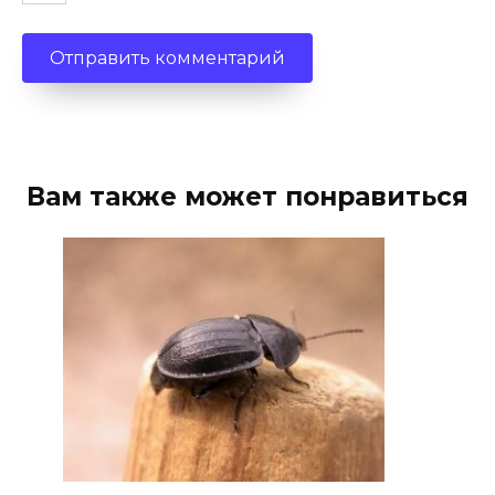
Вам также может понравиться