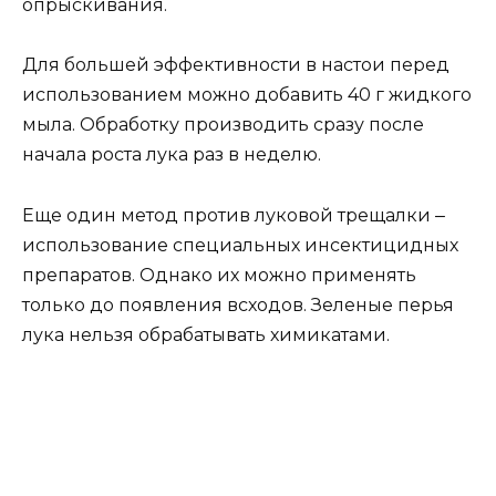
опрыскивания.
Для большей эффективности в настои перед
использованием можно добавить 40 г жидкого
мыла. Обработку производить сразу после
начала роста лука раз в неделю.
Еще один метод против луковой трещалки ‒
использование специальных инсектицидных
препаратов. Однако их можно применять
только до появления всходов. Зеленые перья
лука нельзя обрабатывать химикатами.