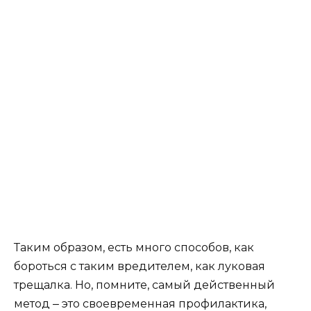
Таким образом, есть много способов, как
бороться с таким вредителем, как луковая
трещалка. Но, помните, самый действенный
метод ‒ это своевременная профилактика,