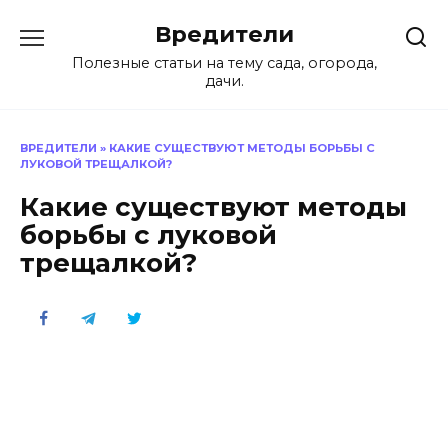
Перейти
Вредители
к
содержанию
Полезные статьи на тему сада, огорода,
дачи.
ВРЕДИТЕЛИ
»
КАКИЕ СУЩЕСТВУЮТ МЕТОДЫ БОРЬБЫ С
ЛУКОВОЙ ТРЕЩАЛКОЙ?
Какие существуют методы
борьбы с луковой
трещалкой?