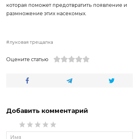
которая поможет предотвратить появление и
размножение этих насекомых.
луковая трещалка
Оцените статью
Добавить комментарий
Имя