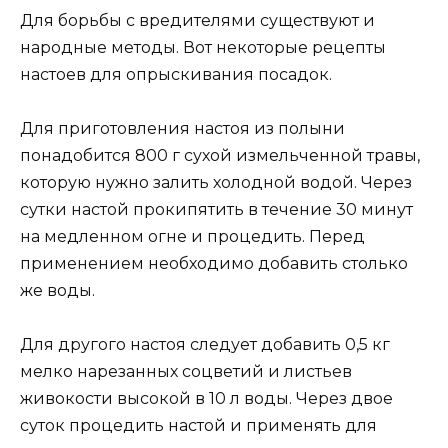
Для борьбы с вредителями существуют и
народные методы. Вот некоторые рецепты
настоев для опрыскивания посадок.
Для приготовления настоя из полыни
понадобится 800 г сухой измельченной травы,
которую нужно залить холодной водой. Через
сутки настой прокипятить в течение 30 минут
на медленном огне и процедить. Перед
применением необходимо добавить столько
же воды.
Для другого настоя следует добавить 0,5 кг
мелко нарезанных соцветий и листьев
живокости высокой в 10 л воды. Через двое
суток процедить настой и применять для