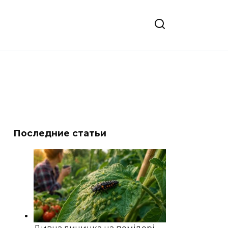
Последние статьи