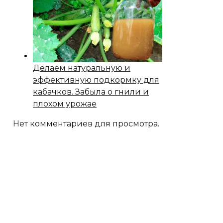
Делаем натуральную и
эффективную подкормку для
кабачков. Забыла о гнили и
плохом урожае
Нет комментариев для просмотра.