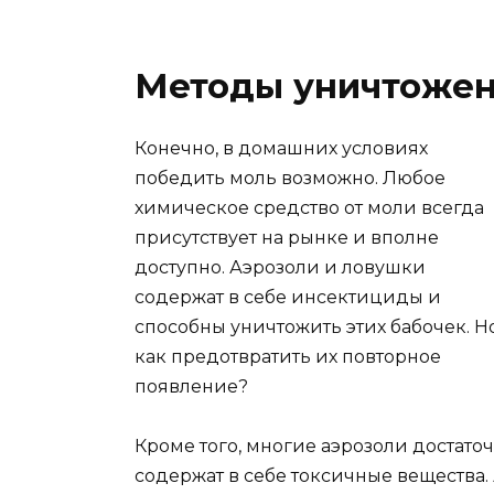
Методы уничтоже
Конечно, в домашних условиях
победить моль возможно. Любое
химическое средство от моли всегда
присутствует на рынке и вполне
доступно. Аэрозоли и ловушки
содержат в себе инсектициды и
способны уничтожить этих бабочек. Н
как предотвратить их повторное
появление?
Кроме того, многие аэрозоли достаточ
содержат в себе токсичные вещества. 