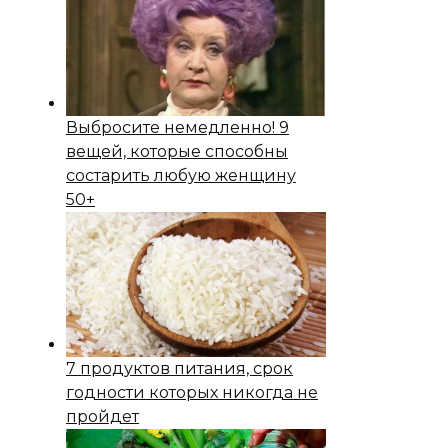
Выбросите немедленно! 9
вещей, которые способны
состapить любую женщину
50+
7 продуктов питания, срок
годности которых никогда не
пройдет