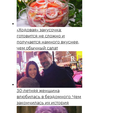
«Ходовая» закусочка:
готовится не сложно и
получается намного вкуснее,
чем обычный салат
30-летняя женщина
влюбилась в бездомного. Чем
закончилась их история