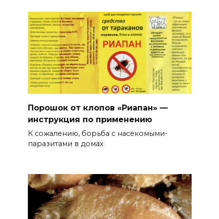
Порошок от клопов «Риапан» —
инструкция по применению
К сожалению, борьба с насекомыми-
паразитами в домах