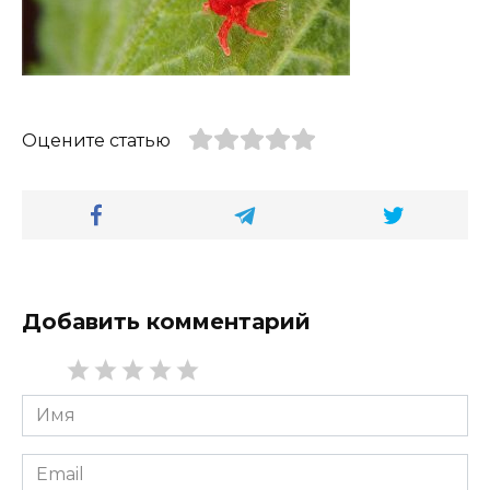
Оцените статью
Добавить комментарий
Имя
*
Email