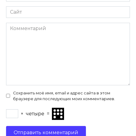
*
Сайт
Комментарий
Сохранить моё имя, email и адрес сайта в этом
браузере для последующих моих комментариев.
×
четыре
=