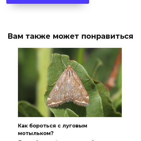
Вам также может понравиться
Как бороться с луговым
мотыльком?