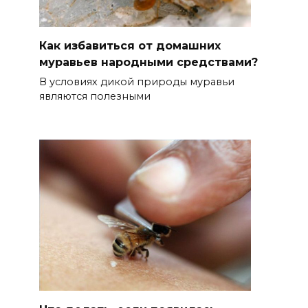
Как избавиться от домашних
муравьев народными средствами?
В условиях дикой природы муравьи
являются полезными