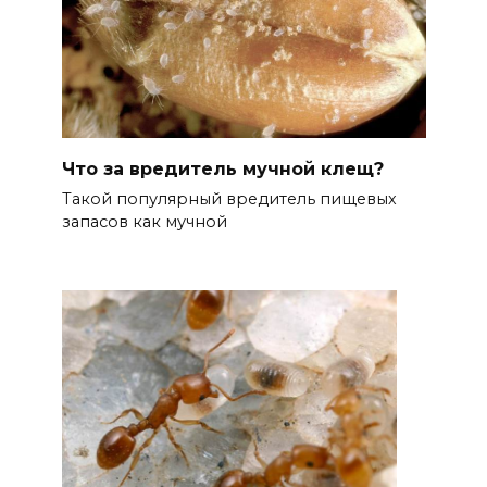
Что за вредитель мучной клещ?
Такой популярный вредитель пищевых
запасов как мучной