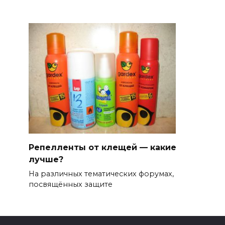
Репелленты от клещей — какие
лучше?
На различных тематических форумах,
посвящённых защите