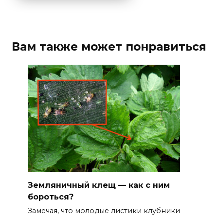
Вам также может понравиться
Земляничный клещ — как с ним
бороться?
Замечая, что молодые листики клубники