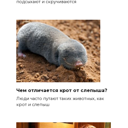
подсыхают и скручиваются
Чем отличается крот от слепыша?
Люди часто путают таких животных, как
крот и слепыш