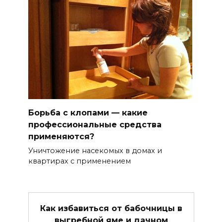
Борьба с клопами — какие
профессиональные средства
применяются?
Уничтожение насекомых в домах и
квартирах с применением
Как избавиться от бабочницы в
выгребной яме и дачном