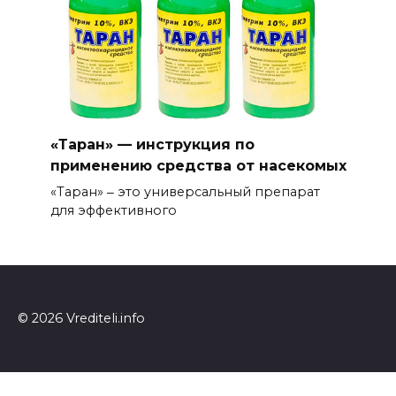
«Таран» — инструкция по
применению средства от насекомых
«Таран» ‒ это универсальный препарат
для эффективного
© 2026 Vrediteli.info