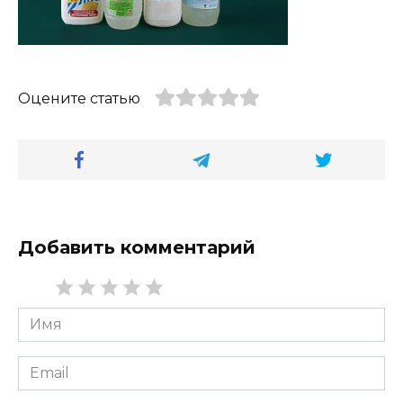
Оцените статью
Добавить комментарий
Имя
*
Email
*