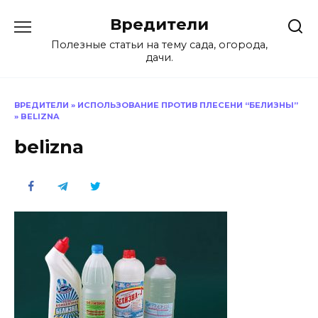
Перейти
Вредители
к
содержанию
Полезные статьи на тему сада, огорода,
дачи.
ВРЕДИТЕЛИ
»
ИСПОЛЬЗОВАНИЕ ПРОТИВ ПЛЕСЕНИ “БЕЛИЗНЫ”
»
BELIZNA
belizna