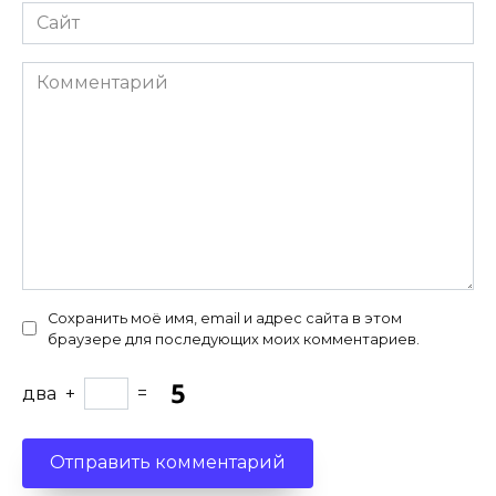
Сайт
Комментарий
Сохранить моё имя, email и адрес сайта в этом
браузере для последующих моих комментариев.
два
+
=