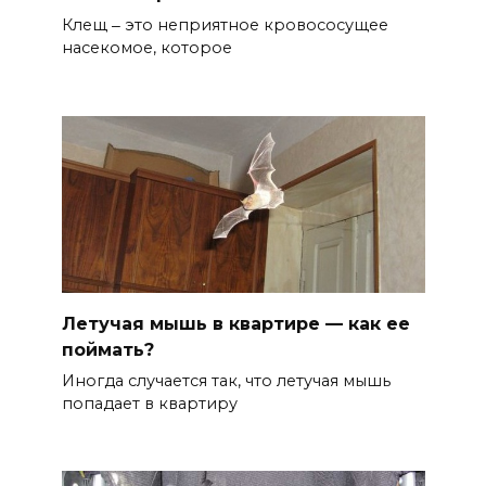
Клещ ‒ это неприятное кровососущее
насекомое, которое
Летучая мышь в квартире — как ее
поймать?
Иногда случается так, что летучая мышь
попадает в квартиру