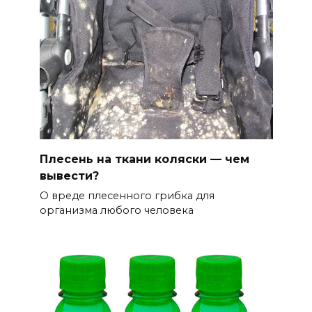
Плесень на ткани коляски — чем
вывести?
О вреде плесенного грибка для
организма любого человека