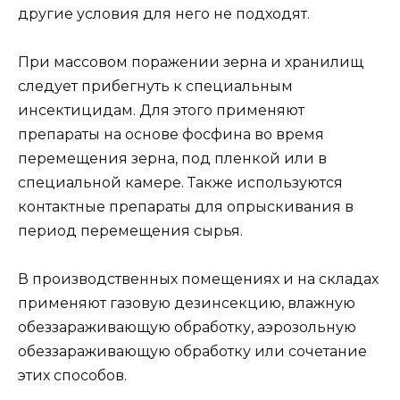
другие условия для него не подходят.
При массовом поражении зерна и хранилищ
следует прибегнуть к специальным
инсектицидам. Для этого применяют
препараты на основе фосфина во время
перемещения зерна, под пленкой или в
специальной камере. Также используются
контактные препараты для опрыскивания в
период перемещения сырья.
В производственных помещениях и на складах
применяют газовую дезинсекцию, влажную
обеззараживающую обработку, аэрозольную
обеззараживающую обработку или сочетание
этих способов.