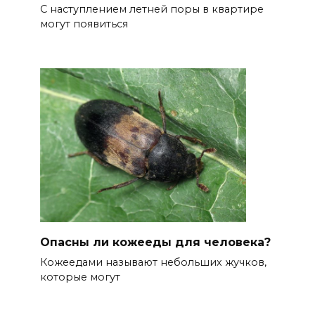
С наступлением летней поры в квартире
могут появиться
Опасны ли кожееды для человека?
Кожеедами называют небольших жучков,
которые могут