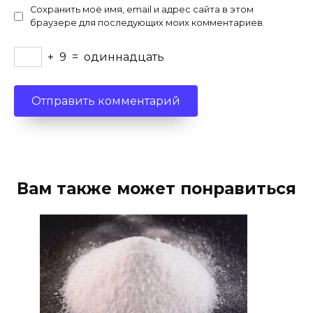
Сохранить моё имя, email и адрес сайта в этом
браузере для последующих моих комментариев.
+
9
=
одиннадцать
Вам также может понравиться