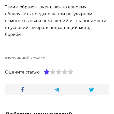
Таким образом, очень важно вовремя
обнаружить вредителя при регулярном
осмотре сырья и помещений и, в зависимости
от условий, выбрать подходящий метод
борьбы.
ветчинный кожеед
Оцените статью