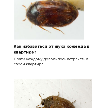
Как избавиться от жука кожееда в
квартире?
Почти каждому доводилось встречать в
своей квартире