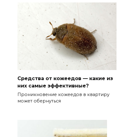
Средства от кожеедов — какие из
них самые эффективные?
Проникновение кожеедов в квартиру
может обернуться