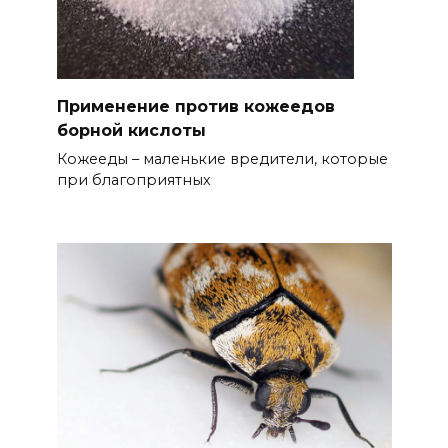
Применение против кожеедов
борной кислоты
Кожееды – маленькие вредители, которые
при благоприятных