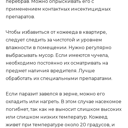
перебрав. Можно опрыскивать его с
применением контактных инсектицидных
препаратов.
Чтобы избавиться от кожееда в квартире,
следует следить за чистотой и уровнем
влажности в помещении. Нужно регулярно
выбрасывать мусор. Если имеются чучела,
необходимо постоянно их осматривать на
предмет наличия вредителя. Лучше
обработать их специальными препаратами.
Если паразит завелся в зерне, можно его
охладить или нагреть. В этом случае насекомое
погибнет, так как не выносит слишком высоких
или слишком низких температур. Кожеед
живет при температуре около 20 градусов, и