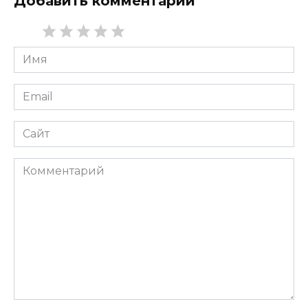
Добавить комментарий
Имя
*
Email
*
Сайт
Комментарий