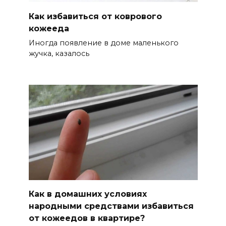
Как избавиться от коврового
кожееда
Иногда появление в доме маленького
жучка, казалось
Как в домашних условиях
народными средствами избавиться
от кожеедов в квартире?