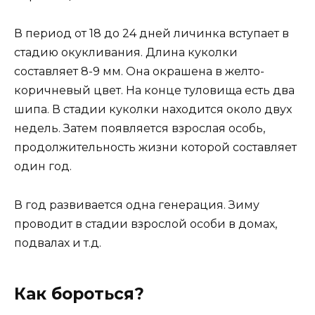
В период от 18 до 24 дней личинка вступает в
стадию окукливания. Длина куколки
составляет 8-9 мм. Она окрашена в желто-
коричневый цвет. На конце туловища есть два
шипа. В стадии куколки находится около двух
недель. Затем появляется взрослая особь,
продолжительность жизни которой составляет
один год.
В год развивается одна генерация. Зиму
проводит в стадии взрослой особи в домах,
подвалах и т.д.
Как бороться?