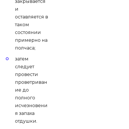
закрывается
и
оставляется в
таком
состоянии
примерно на
полчаса;
затем
следует
провести
проветриван
ие до
полного
исчезновени
я запаха
отдушки.