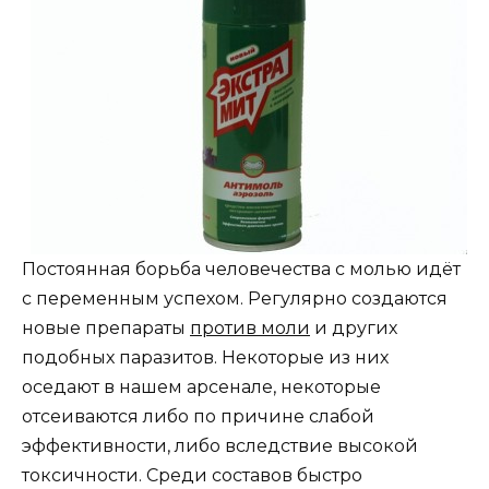
Постоянная борьба человечества с молью идёт
с переменным успехом. Регулярно создаются
новые препараты
против моли
и других
подобных паразитов. Некоторые из них
оседают в нашем арсенале, некоторые
отсеиваются либо по причине слабой
эффективности, либо вследствие высокой
токсичности. Среди составов быстро