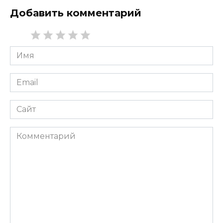
Добавить комментарий
Имя
*
Email
*
Сайт
Комментарий