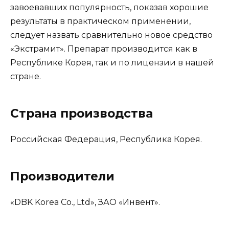
завоевавших популярность, показав хорошие
результаты в практическом применении,
следует назвать сравнительно новое средство
«Экстрамит». Препарат производится как в
Республике Корея, так и по лицензии в нашей
стране.
Страна производства
Российская Федерация, Республика Корея.
Производители
«DBK Korea Co., Ltd», ЗАО «Инвент».