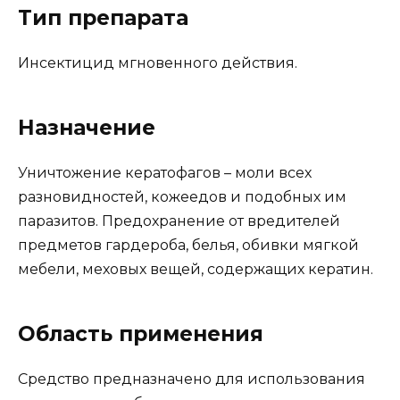
Тип препарата
Инсектицид мгновенного действия.
Назначение
Уничтожение кератофагов – моли всех
разновидностей, кожеедов и подобных им
паразитов. Предохранение от вредителей
предметов гардероба, белья, обивки мягкой
мебели, меховых вещей, содержащих кератин.
Область применения
Средство предназначено для использования