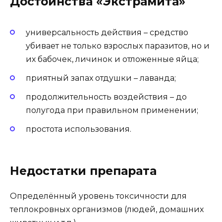
Достоинства «Экстрамита»
универсальность действия – средство
убивает не только взрослых паразитов, но и
их бабочек, личинок и отложенные яйца;
приятный запах отдушки – лаванда;
продолжительность воздействия – до
полугода при правильном применении;
простота использования.
Недостатки препарата
Определённый уровень токсичности для
теплокровных организмов (людей, домашних