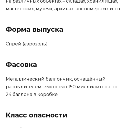
на различных объектах – складах, хранилищах,
мастерских, музеях, архивах, костюмерных и т.п.
Форма выпуска
Спрей (аэрозоль).
Фасовка
Металлический баллончик, оснащённый
распылителем, ёмкостью 150 миллилитров по
24 баллона в коробке.
Класс опасности