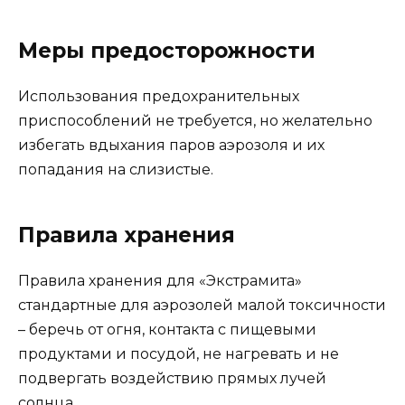
Меры предосторожности
Использования предохранительных
приспособлений не требуется, но желательно
избегать вдыхания паров аэрозоля и их
попадания на слизистые.
Правила хранения
Правила хранения для «Экстрамита»
стандартные для аэрозолей малой токсичности
– беречь от огня, контакта с пищевыми
продуктами и посудой, не нагревать и не
подвергать воздействию прямых лучей
солнца.