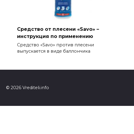
Средство от плесени «Savo» –
инструкция по применению
Средство «Savo» против плесени
выпускается в виде баллончика
© 2026 Vrediteli.info