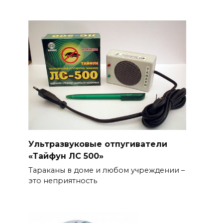
Ультразвуковые отпугиватели
«Тайфун ЛС 500»
Тараканы в доме и любом учреждении –
это неприятность