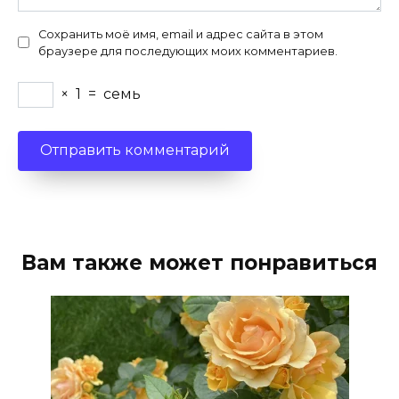
Сохранить моё имя, email и адрес сайта в этом
браузере для последующих моих комментариев.
×
1
=
семь
Вам также может понравиться