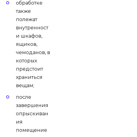
обработке
также
полежат
внутренност
и шкафов,
ящиков,
чемоданов, в
которых
предстоит
храниться
вещам;
после
завершения
опрыскиван
ия
помещение