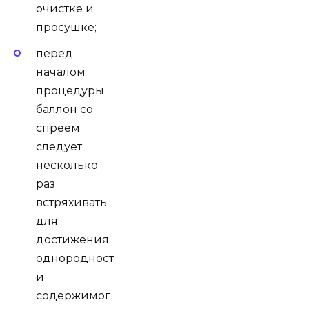
очистке и
просушке;
перед
началом
процедуры
баллон со
спреем
следует
несколько
раз
встряхивать
для
достижения
однородност
и
содержимог