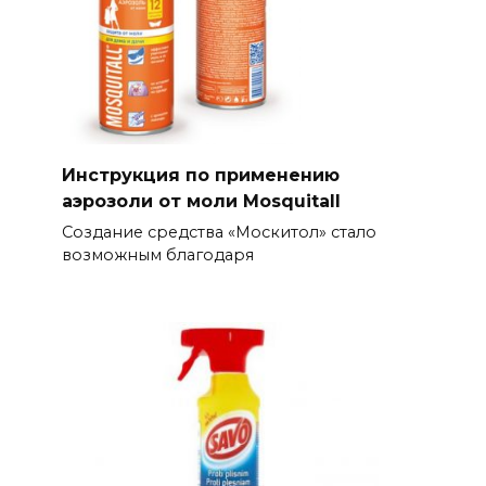
Инструкция по применению
аэрозоли от моли Mosquitall
Создание средства «Москитол» стало
возможным благодаря