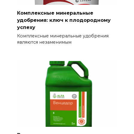
Комплексные минеральные
удобрения: ключ к плодородному
успеху
Комплексные минеральные удобрения
являются незаменимым