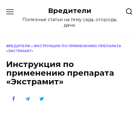
Перейти
Вредители
к
содержанию
Полезные статьи на тему сада, огорода,
дачи.
ВРЕДИТЕЛИ
»
ИНСТРУКЦИЯ ПО ПРИМЕНЕНИЮ ПРЕПАРАТА
«ЭКСТРАМИТ»
Инструкция по
применению препарата
«Экстрамит»