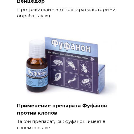
Венцедор
Протравители – это препараты, которыми
обрабатывают
Применение препарата Фуфанон
против клопов
Такой препарат, как фуфанон, имеет в
своем составе