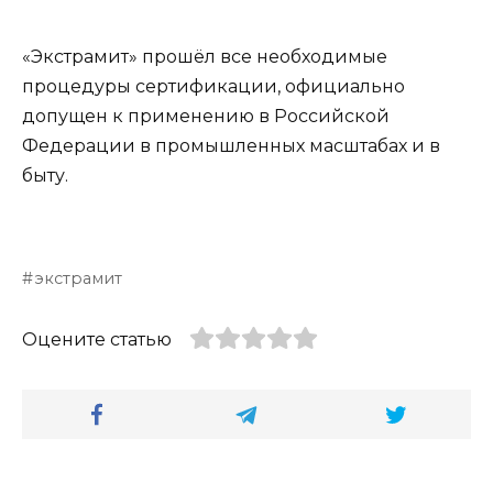
«Экстрамит» прошёл все необходимые
процедуры сертификации, официально
допущен к применению в Российской
Федерации в промышленных масштабах и в
быту.
экстрамит
Оцените статью