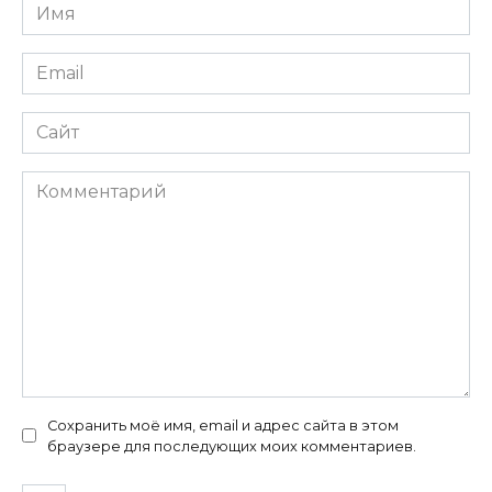
Имя
*
Email
*
Сайт
Комментарий
Сохранить моё имя, email и адрес сайта в этом
браузере для последующих моих комментариев.