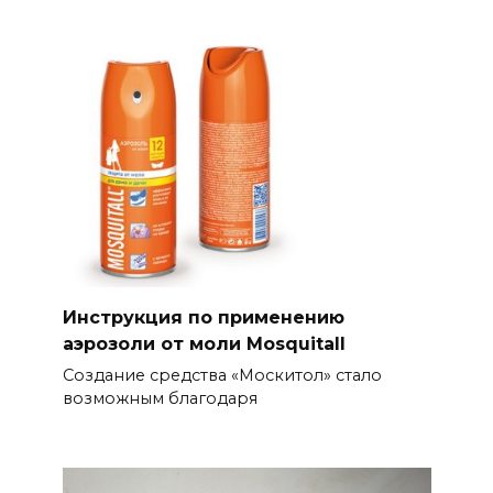
Инструкция по применению
аэрозоли от моли Mosquitall
Создание средства «Москитол» стало
возможным благодаря