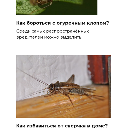
Как бороться с огуречным клопом?
Среди самых распространённых
вредителей можно выделить
Как избавиться от сверчка в доме?