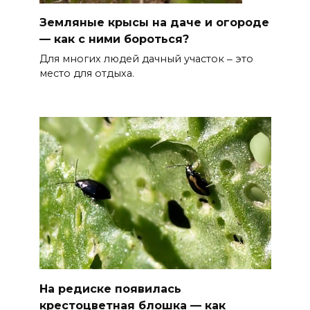
Земляные крысы на даче и огороде
— как с ними бороться?
Для многих людей дачный участок ‒ это
место для отдыха.
На редиске появилась
крестоцветная блошка — как