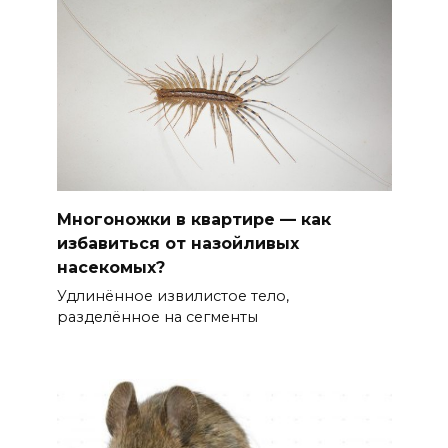
Многоножки в квартире — как
избавиться от назойливых
насекомых?
Удлинённое извилистое тело,
разделённое на сегменты