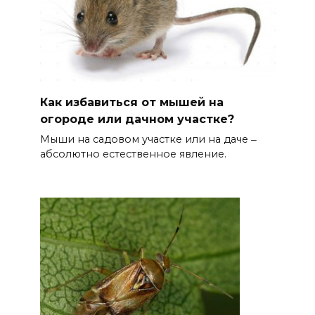
Как избавиться от мышей на
огороде или дачном участке?
Мыши на садовом участке или на даче ‒
абсолютно естественное явление.