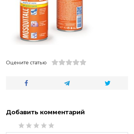
Оцените статью
Добавить комментарий