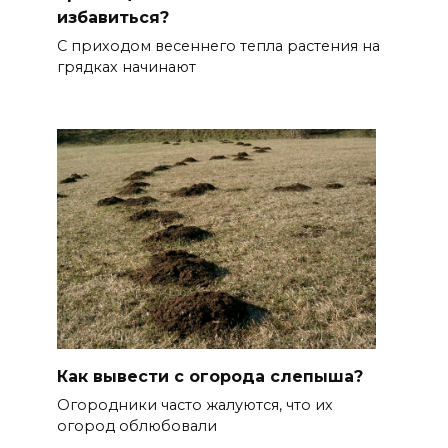
избавиться?
С приходом весеннего тепла растения на
грядках начинают
Как вывести с огорода слепыша?
Огородники часто жалуются, что их
огород облюбовали