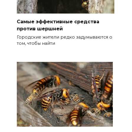
Самые эффективные средства
против шершней
Городские жители редко задумываются о
том, чтобы найти