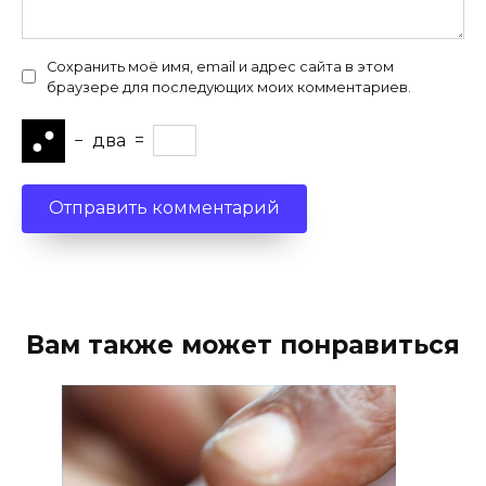
Сохранить моё имя, email и адрес сайта в этом
браузере для последующих моих комментариев.
−
два
=
Вам также может понравиться