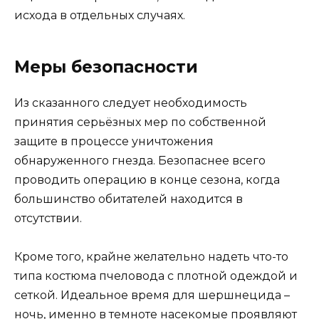
исхода в отдельных случаях.
Меры безопасности
Из сказанного следует необходимость
принятия серьёзных мер по собственной
защите в процессе уничтожения
обнаруженного гнезда. Безопаснее всего
проводить операцию в конце сезона, когда
большинство обитателей находится в
отсутствии.
Кроме того, крайне желательно надеть что-то
типа костюма пчеловода с плотной одеждой и
сеткой. Идеальное время для шершнецида –
ночь, именно в темноте насекомые проявляют