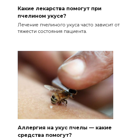
Какие лекарства помогут при
пчелином укусе?
Лечение пчелиного укуса часто зависит от
тяжести состояния пациента.
Аллергия на укус пчелы — какие
средства помогут?