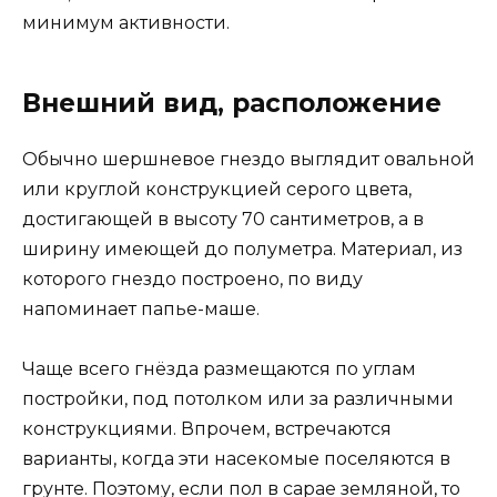
минимум активности.
Внешний вид, расположение
Обычно шершневое гнездо выглядит овальной
или круглой конструкцией серого цвета,
достигающей в высоту 70 сантиметров, а в
ширину имеющей до полуметра. Материал, из
которого гнездо построено, по виду
напоминает папье-маше.
Чаще всего гнёзда размещаются по углам
постройки, под потолком или за различными
конструкциями. Впрочем, встречаются
варианты, когда эти насекомые поселяются в
грунте. Поэтому, если пол в сарае земляной, то