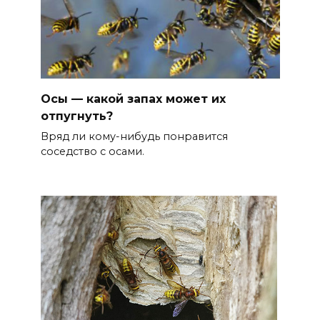
Осы — какой запах может их
отпугнуть?
Вряд ли кому-нибудь понравится
соседство с осами.