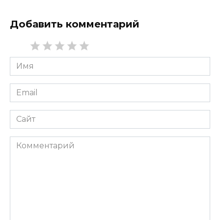
Добавить комментарий
Имя
*
Email
*
Сайт
Комментарий