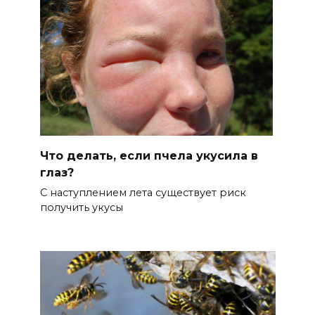
Что делать, если пчела укусила в
глаз?
С наступлением лета существует риск
получить укусы