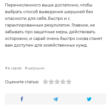
Перечисленного выше достаточно, чтобы
выбрать способ выведения шершней без
опасности для себя, быстро и с
гарантированным результатом. Главное, не
забывать про защитные меры, действовать
осторожно, и сарай очень быстро снова станет
вам доступен для хозяйственных нужд.
в сарае
шершни
Оцените статью