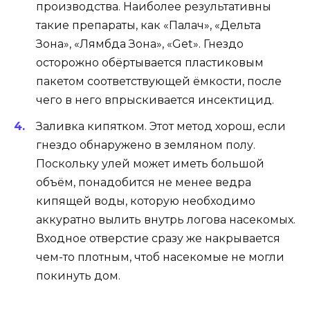
производства. Наиболее результативны
такие препараты, как «Палач», «Дельта
Зона», «Лямбда Зона», «Get». Гнездо
осторожно обёртывается пластиковым
пакетом соответствующей ёмкости, после
чего в него впрыскивается инсектицид.
Заливка кипятком. Этот метод хорош, если
гнездо обнаружено в земляном полу.
Поскольку улей может иметь большой
объём, понадобится не менее ведра
кипящей воды, которую необходимо
аккуратно вылить внутрь логова насекомых.
Входное отверстие сразу же накрывается
чем-то плотным, чтоб насекомые не могли
покинуть дом.