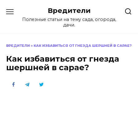
Перейти
Вредители
к
содержанию
Полезные статьи на тему сада, огорода,
дачи.
ВРЕДИТЕЛИ
»
КАК ИЗБАВИТЬСЯ ОТ ГНЕЗДА ШЕРШНЕЙ В САРАЕ?
Как избавиться от гнезда
шершней в сарае?