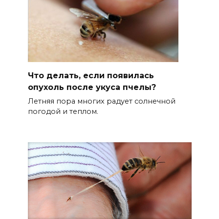
Что делать, если появилась
опухоль после укуса пчелы?
Летняя пора многих радует солнечной
погодой и теплом.