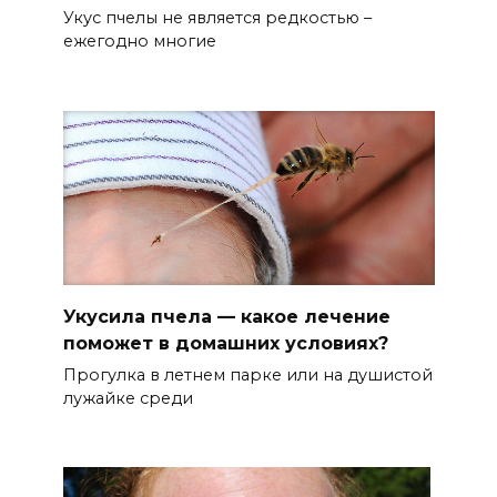
Укус пчелы не является редкостью –
ежегодно многие
Укусила пчела — какое лечение
поможет в домашних условиях?
Прогулка в летнем парке или на душистой
лужайке среди