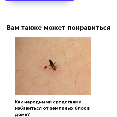
Вам также может понравиться
Как народными средствами
избавиться от земляных блох в
доме?