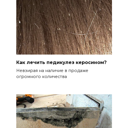
Как лечить педикулез керосином?
Невзирая на наличие в продаже
огромного количества