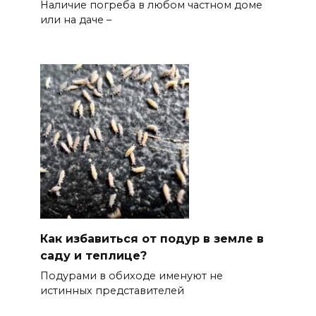
Наличие погреба в любом частном доме
или на даче –
Как избавиться от подур в земле в
саду и теплице?
Подурами в обиходе именуют не
истинных представителей