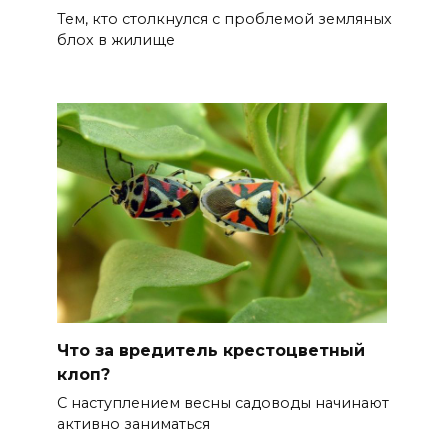
Тем, кто столкнулся с проблемой земляных
блох в жилище
Что за вредитель крестоцветный
клоп?
С наступлением весны садоводы начинают
активно заниматься