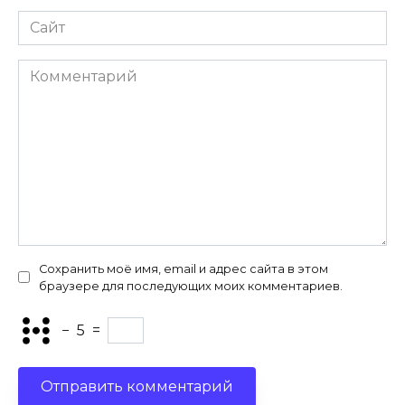
Сайт
Комментарий
Сохранить моё имя, email и адрес сайта в этом
браузере для последующих моих комментариев.
−
5
=