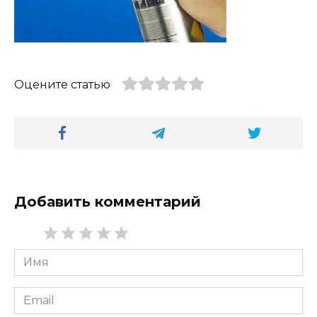
Оцените статью
Добавить комментарий
Имя
*
Email
*