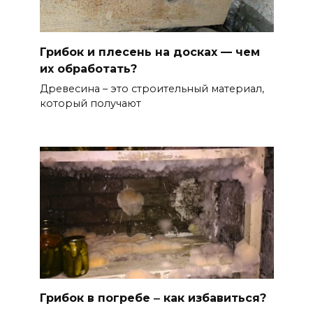
Грибок и плесень на досках — чем
их обработать?
Древесина – это строительный материал,
который получают
Грибок в погребе ‒ как избавиться?