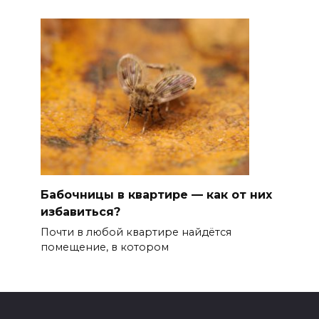
Бабочницы в квартире — как от них
избавиться?
Почти в любой квартире найдётся
помещение, в котором