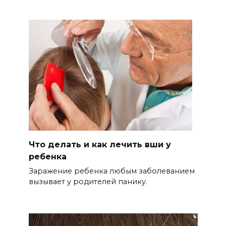
Что делать и как лечить вши у
ребенка
Заражение ребенка любым заболеванием
вызывает у родителей панику.