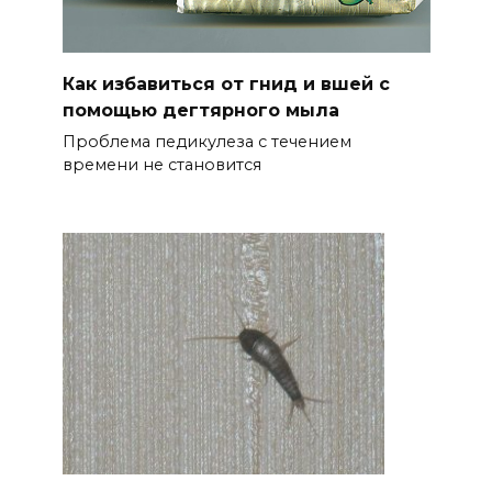
Как избавиться от гнид и вшей с
помощью дегтярного мыла
Проблема педикулеза с течением
времени не становится