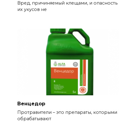
Вред, причиняемый клещами, и опасность
их укусов не
Венцедор
Протравители – это препараты, которыми
обрабатывают