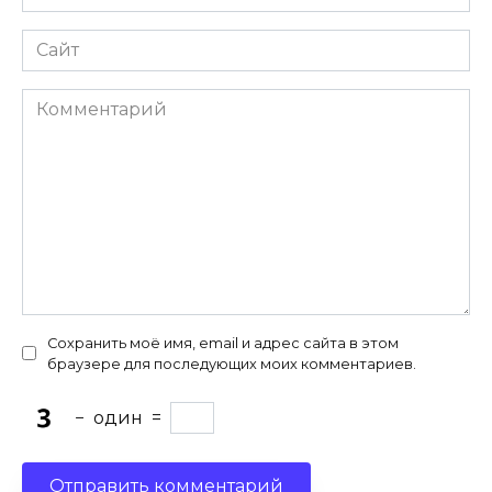
*
Сайт
Комментарий
Сохранить моё имя, email и адрес сайта в этом
браузере для последующих моих комментариев.
−
один
=