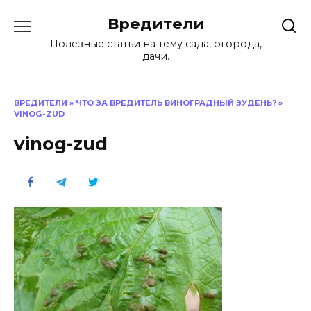
Перейти
Вредители
к
содержанию
Полезные статьи на тему сада, огорода,
дачи.
ВРЕДИТЕЛИ
»
ЧТО ЗА ВРЕДИТЕЛЬ ВИНОГРАДНЫЙ ЗУДЕНЬ?
»
VINOG-ZUD
vinog-zud