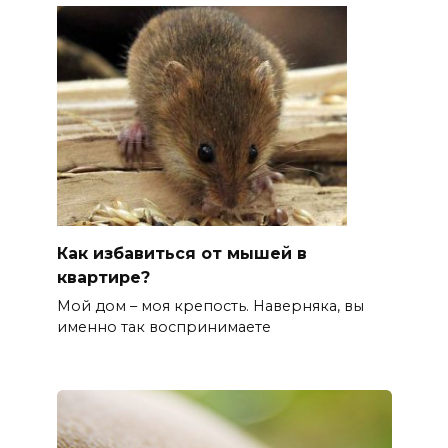
Как избавиться от мышей в
квартире?
Мой дом – моя крепость. Наверняка, вы
именно так воспринимаете