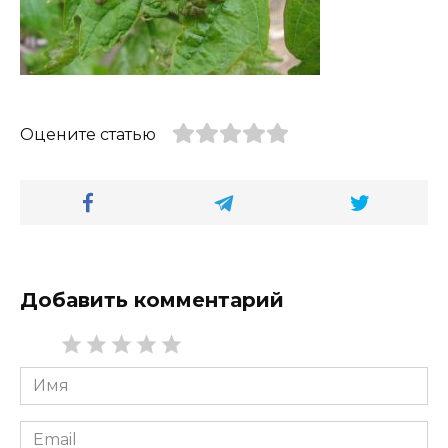
Оцените статью
Добавить комментарий
Имя
*
Email