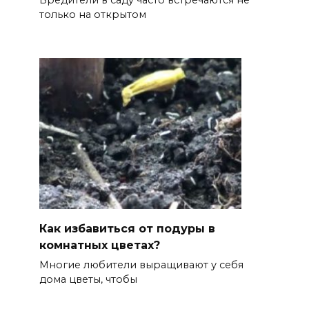
Вредители в саду часто встречаются не
только на открытом
Как избавиться от подуры в
комнатных цветах?
Многие любители выращивают у себя
дома цветы, чтобы