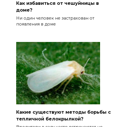
Как избавиться от чешуйницы в
доме?
Ни один человек не застрахован от
появления в доме
Какие существуют методы борьбы с
тепличной белокрылкой?