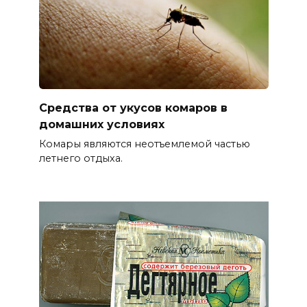
Средства от укусов комаров в
домашних условиях
Комары являются неотъемлемой частью
летнего отдыха.