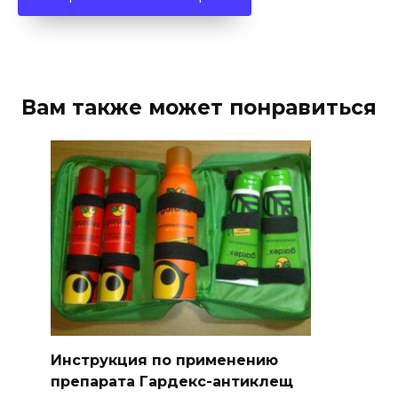
Вам также может понравиться
Инструкция по применению
препарата Гардекс-антиклещ