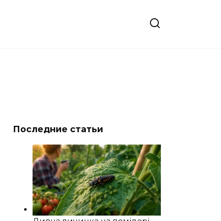
Последние статьи