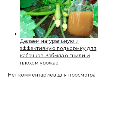
Делаем натуральную и
эффективную подкормку для
кабачков. Забыла о гнили и
плохом урожае
Нет комментариев для просмотра.