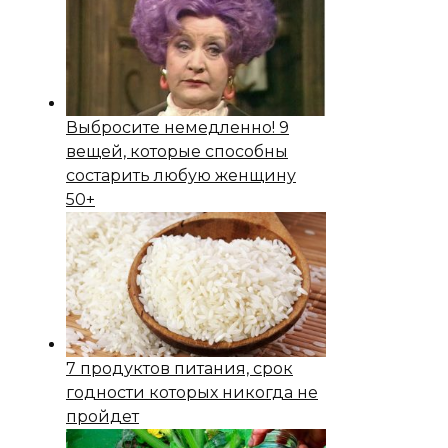
Выбросите немедленно! 9
вещей, которые способны
состapить любую женщину
50+
7 продуктов питания, срок
годности которых никогда не
пройдет