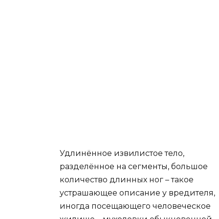
Удлинённое извилистое тело,
разделённое на сегменты, большое
количество длинных ног – такое
устрашающее описание у вредителя,
иногда посещающего человеческое