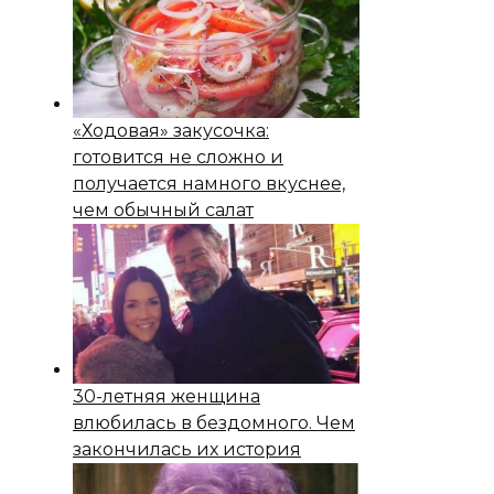
«Ходовая» закусочка:
готовится не сложно и
получается намного вкуснее,
чем обычный салат
30-летняя женщина
влюбилась в бездомного. Чем
закончилась их история