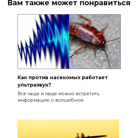
Вам также может понравиться
Как против насекомых работает
ультразвук?
Все чаще и чаще можно встретить
информацию о волшебном