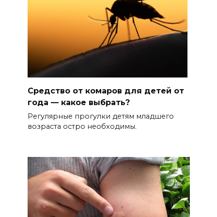
Средство от комаров для детей от
года — какое выбрать?
Регулярные прогулки детям младшего
возраста остро необходимы.