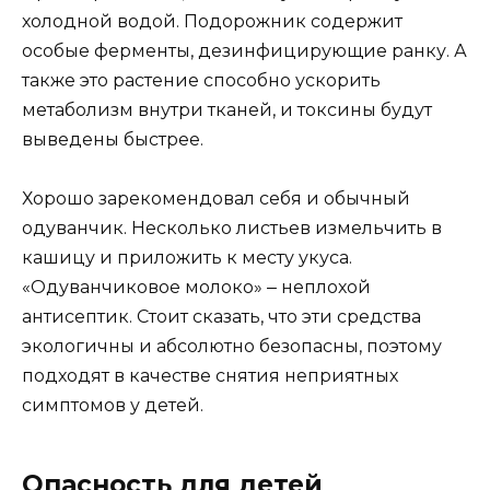
холодной водой. Подорожник содержит
особые ферменты, дезинфицирующие ранку. А
также это растение способно ускорить
метаболизм внутри тканей, и токсины будут
выведены быстрее.
Хорошо зарекомендовал себя и обычный
одуванчик. Несколько листьев измельчить в
кашицу и приложить к месту укуса.
«Одуванчиковое молоко» ‒ неплохой
антисептик. Стоит сказать, что эти средства
экологичны и абсолютно безопасны, поэтому
подходят в качестве снятия неприятных
симптомов у детей.
Опасность для детей