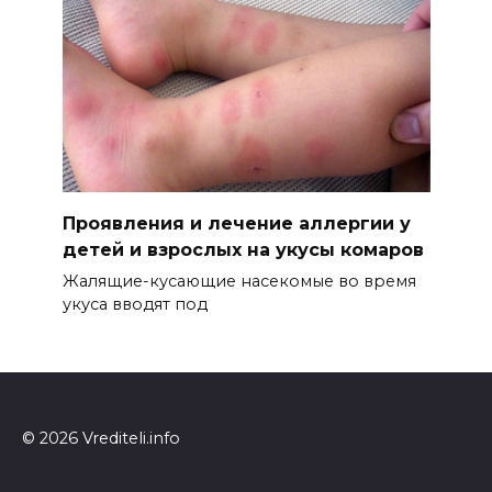
Проявления и лечение аллергии у
детей и взрослых на укусы комаров
Жалящие-кусающие насекомые во время
укуса вводят под
© 2026 Vrediteli.info