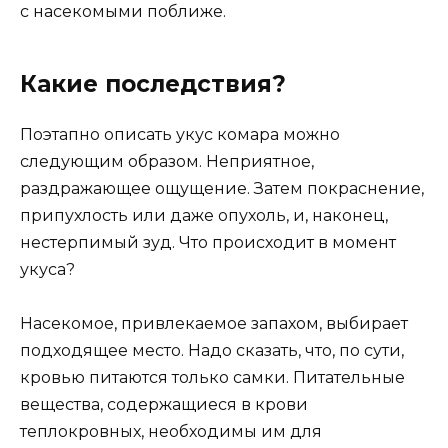
с насекомыми поближе.
Какие последствия?
Поэтапно описать укус комара можно
следующим образом. Неприятное,
раздражающее ощущение. Затем покраснение,
припухлость или даже опухоль, и, наконец,
нестерпимый зуд. Что происходит в момент
укуса?
Насекомое, привлекаемое запахом, выбирает
подходящее место. Надо сказать, что, по сути,
кровью питаются только самки. Питательные
вещества, содержащиеся в крови
теплокровных, необходимы им для