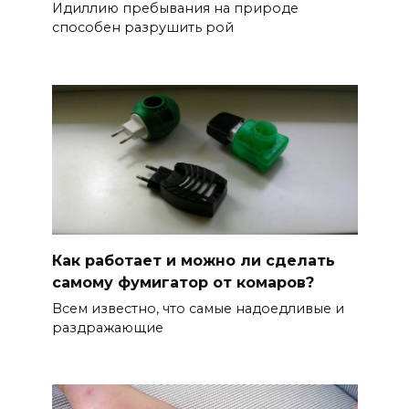
Идиллию пребывания на природе
способен разрушить рой
Как работает и можно ли сделать
самому фумигатор от комаров?
Всем известно, что самые надоедливые и
раздражающие