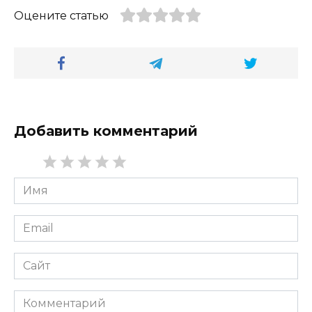
Оцените статью
Добавить комментарий
Имя
*
Email
*
Сайт
Комментарий