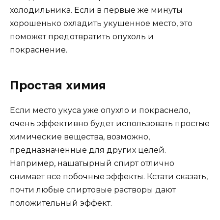
холодильника. Если в первые же минуты
хорошенько охладить укушенное место, это
поможет предотвратить опухоль и
покраснение.
Простая химия
Если место укуса уже опухло и покраснело,
очень эффективно будет использовать простые
химические вещества, возможно,
предназначенные для других целей.
Например, нашатырный спирт отлично
снимает все побочные эффекты. Кстати сказать,
почти любые спиртовые растворы дают
положительный эффект.