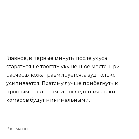
Главное, в первые минуты после укуса
стараться не трогать укушенное место. При
расчесах кожа травмируется, а зуд только
усиливается. Поэтому лучше прибегнуть к
простым средствам, и последствия атаки
комаров будут минимальными.
комары