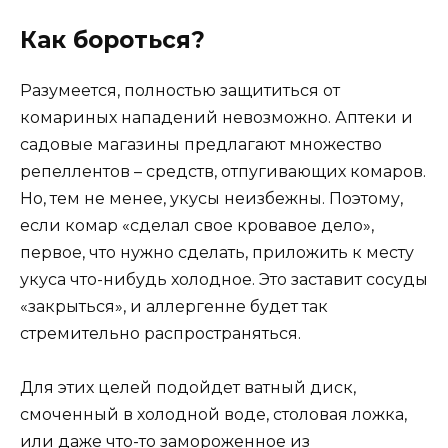
Как бороться?
Разумеется, полностью защититься от
комариных нападений невозможно. Аптеки и
садовые магазины предлагают множество
репеллентов – средств, отпугивающих комаров.
Но, тем не менее, укусы неизбежны. Поэтому,
если комар «сделал свое кровавое дело»,
первое, что нужно сделать, приложить к месту
укуса что-нибудь холодное. Это заставит сосуды
«закрыться», и аллергенне будет так
стремительно распространяться.
Для этих целей подойдет ватный диск,
смоченный в холодной воде, столовая ложка,
или даже что-то замороженное из