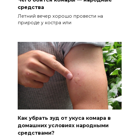
средства
Летний вечер хорошо провести на
природе у костра или
Как убрать зуд от укуса комара в
домашних условиях народными
средствами?