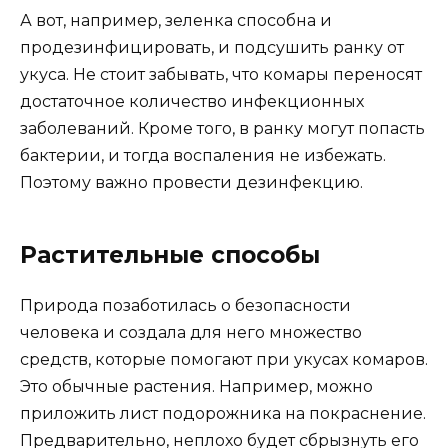
А вот, например, зеленка способна и
продезинфицировать, и подсушить ранку от
укуса. Не стоит забывать, что комары переносят
достаточное количество инфекционных
заболеваний. Кроме того, в ранку могут попасть
бактерии, и тогда воспаления не избежать.
Поэтому важно провести дезинфекцию.
Растительные способы
Природа позаботилась о безопасности
человека и создала для него множество
средств, которые помогают при укусах комаров.
Это обычные растения. Например, можно
приложить лист подорожника на покраснение.
Предварительно, неплохо будет сбрызнуть его