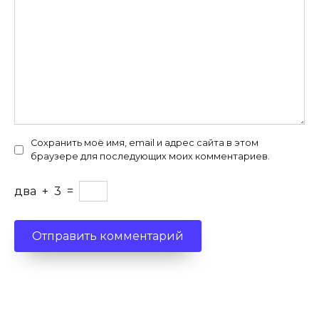
Сохранить моё имя, email и адрес сайта в этом
браузере для последующих моих комментариев.
два
+
3
=