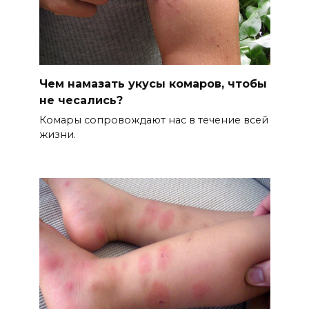
Чем намазать укусы комаров, чтобы
не чесались?
Комары сопровождают нас в течение всей
жизни.