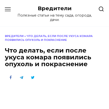
Перейти
Вредители
к
содержанию
Полезные статьи на тему сада, огорода,
дачи.
ВРЕДИТЕЛИ
»
ЧТО ДЕЛАТЬ, ЕСЛИ ПОСЛЕ УКУСА КОМАРА
ПОЯВИЛИСЬ ОПУХОЛЬ И ПОКРАСНЕНИЕ
Что делать, если после
укуса комара появились
опухоль и покраснение