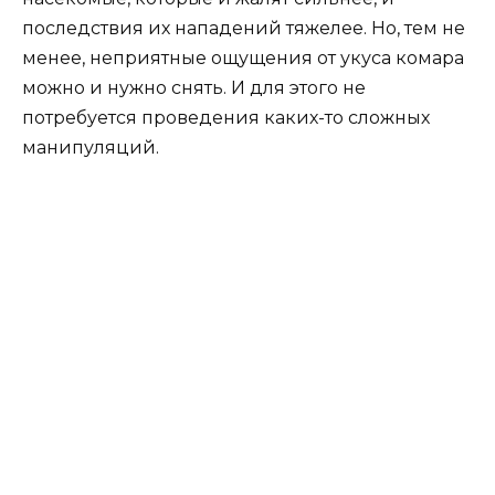
последствия их нападений тяжелее. Но, тем не
менее, неприятные ощущения от укуса комара
можно и нужно снять. И для этого не
потребуется проведения каких-то сложных
манипуляций.