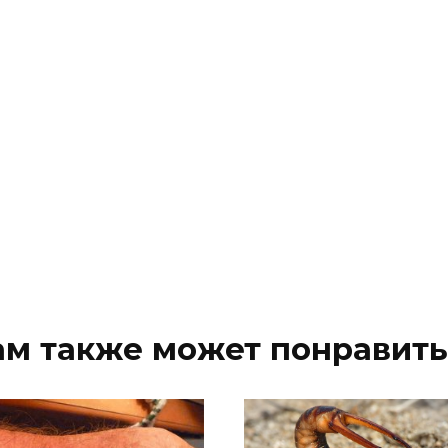
ам также может понравить