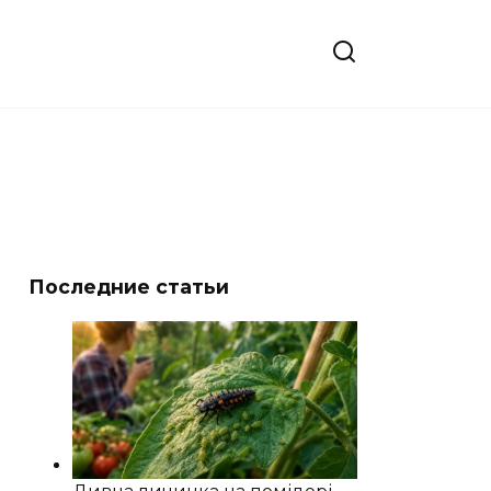
Последние статьи