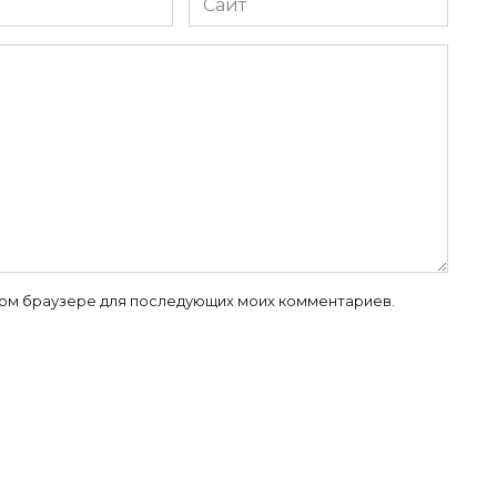
 этом браузере для последующих моих комментариев.