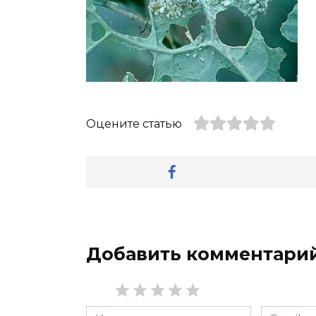
Оцените статью
Добавить комментари
Имя
Email