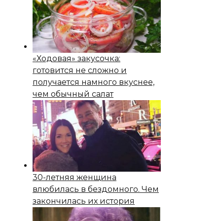
«Ходовая» закусочка:
готовится не сложно и
получается намного вкуснее,
чем обычный салат
30-летняя женщина
влюбилась в бездомного. Чем
закончилась их история