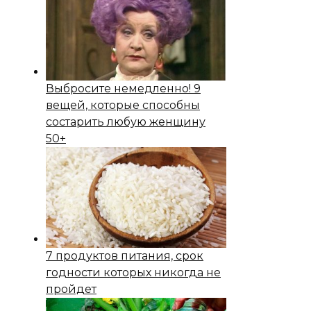
Выбросите немедленно! 9
вещей, которые способны
состapить любую женщину
50+
7 продуктов питания, срок
годности которых никогда не
пройдет