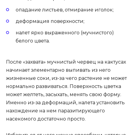
опадание листьев, отмирание иголок;
деформация поверхности;
налет ярко выраженного (мучнистого)
белого цвета.
После «захвата» мучнистый червец на кактусах
начинает элементарно выпивать из него
жизненные соки, из-за чего растение не может
нормально развиваться. Поверхность цветка
может желтеть, засыхать, менять свою форму.
Именно из-за деформаций, налета установить
нахождение на нем паразитирующего
насекомого достаточно просто.