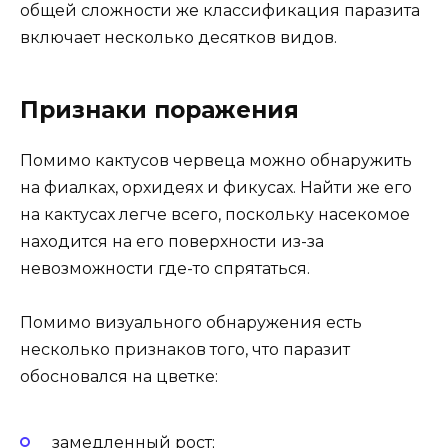
общей сложности же классификация паразита
включает несколько десятков видов.
Признаки поражения
Помимо кактусов червеца можно обнаружить
на фиалках, орхидеях и фикусах. Найти же его
на кактусах легче всего, поскольку насекомое
находится на его поверхности из-за
невозможности где-то спрятаться.
Помимо визуального обнаружения есть
несколько признаков того, что паразит
обосновался на цветке:
замедленный рост;