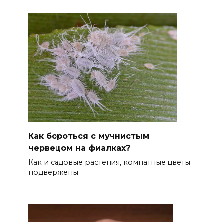
Как бороться с мучнистым
червецом на фиалках?
Как и садовые растения, комнатные цветы
подвержены