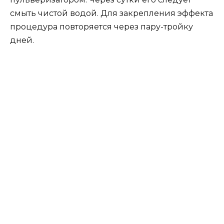
смыть чистой водой. Для закрепления эффекта
процедура повторяется через пару-тройку
дней.