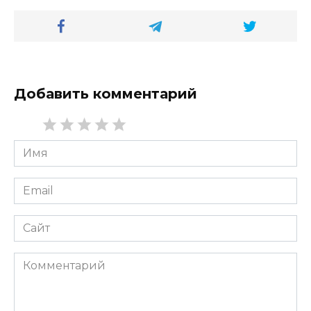
Добавить комментарий
Имя
*
Email
*
Сайт
Комментарий