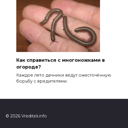
Как справиться с многоножками в
огороде?
Каждое лето дачники ведут ожесточённую
борьбу с вредителями.
© 2026 Vrediteli.info