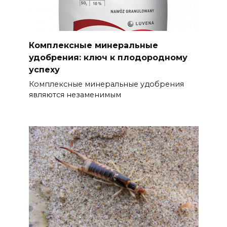
Комплексные минеральные
удобрения: ключ к плодородному
успеху
Комплексные минеральные удобрения
являются незаменимым