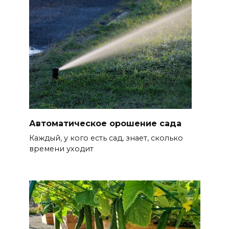
Автоматическое орошение сада
Каждый, у кого есть сад, знает, сколько
времени уходит