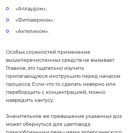
«Аплаудом»;
«Фитовермом»;
«Актеликом».
Особых сложностей применение
вышеперечисленных средств не вызывает.
Главное, это тщательно изучить
прилагающуюся инструкцию перед началом
процесса. Если что-то сделать неверно или
переборщить с концентрацией, можно
навредить кактусу.
Значительное же превышение указанных доз
может обернуться для цветовода
разнообразными реакциями аллергического