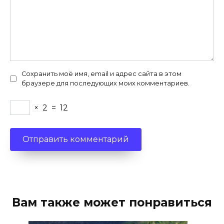
Сохранить моё имя, email и адрес сайта в этом
браузере для последующих моих комментариев.
×
2
=
12
Вам также может понравиться