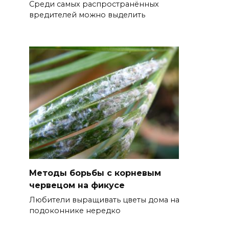
Среди самых распространённых
вредителей можно выделить
Методы борьбы с корневым
червецом на фикусе
Любители выращивать цветы дома на
подоконнике нередко