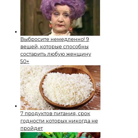
Выбросите немедленно! 9
вещей, которые способны
состapить любую женщину
50+
7 продуктов питания, срок
годности которых никогда не
пройдет