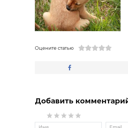
Оцените статью
Добавить комментари
Имя
Email