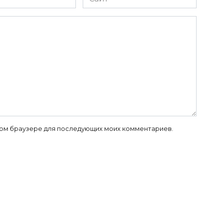
 этом браузере для последующих моих комментариев.