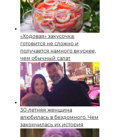
«Ходовая» закусочка:
готовится не сложно и
получается намного вкуснее,
чем обычный салат
30-летняя женщина
влюбилась в бездомного. Чем
закончилась их история