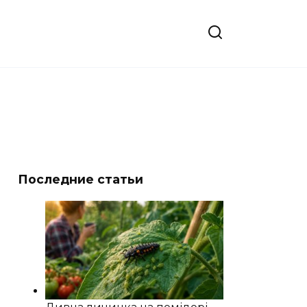
Последние статьи