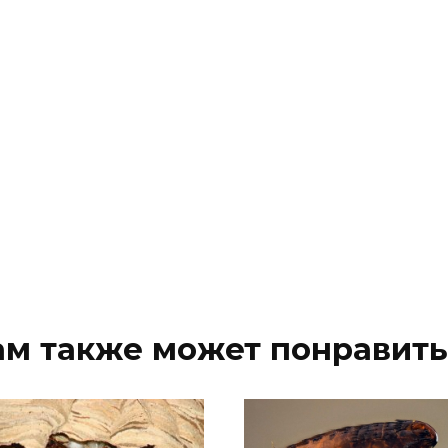
ам также может понравить