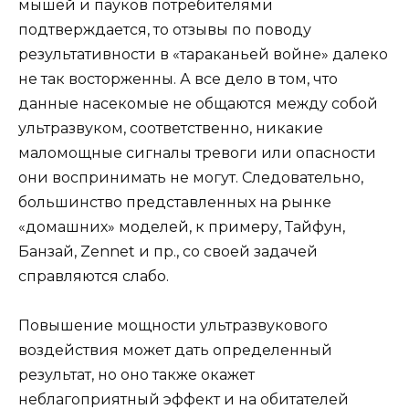
мышей и пауков потребителями
подтверждается, то отзывы по поводу
результативности в «тараканьей войне» далеко
не так восторженны. А все дело в том, что
данные насекомые не общаются между собой
ультразвуком, соответственно, никакие
маломощные сигналы тревоги или опасности
они воспринимать не могут. Следовательно,
большинство представленных на рынке
«домашних» моделей, к примеру, Тайфун,
Банзай, Zennet и пр., со своей задачей
справляются слабо.
Повышение мощности ультразвукового
воздействия может дать определенный
результат, но оно также окажет
неблагоприятный эффект и на обитателей