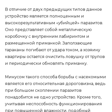
В отличие от двух предыдущих типов данное
устройство является полноценным и
высокорезультативным «убийцей» паразитов.
Оно представляет собой металлическую
коробочку с внутренним лабиринтом и
размещенной приманкой. Заползающие
тараканы погибают от удара током, а хозяину
квартиры остается очистить ловушку от трупов
и периодически обновлять приманку.
Минусом такого способа борьбы с насекомыми
является его относительная дороговизна, ведь
при большом скоплении паразитов
понадобится не одно устройство. Кроме того,
учитывая неспособность функционирования
при повышенной влажности, подобный