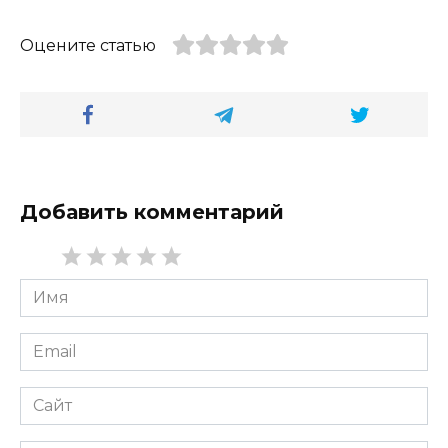
Оцените статью
Добавить комментарий
Имя
*
Email
*
Сайт