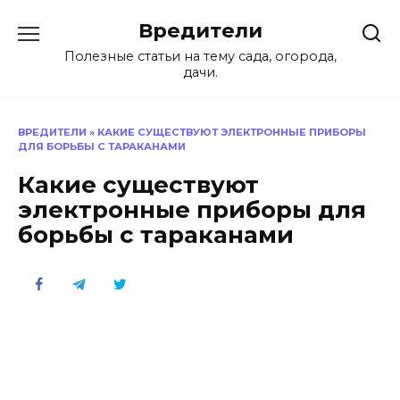
Перейти
Вредители
к
содержанию
Полезные статьи на тему сада, огорода,
дачи.
ВРЕДИТЕЛИ
»
КАКИЕ СУЩЕСТВУЮТ ЭЛЕКТРОННЫЕ ПРИБОРЫ
ДЛЯ БОРЬБЫ С ТАРАКАНАМИ
Какие существуют
электронные приборы для
борьбы с тараканами