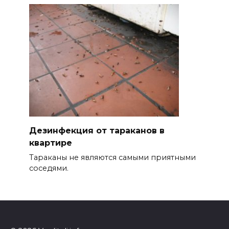
Дезинфекция от тараканов в
квартире
Тараканы не являются самыми приятными
соседями.