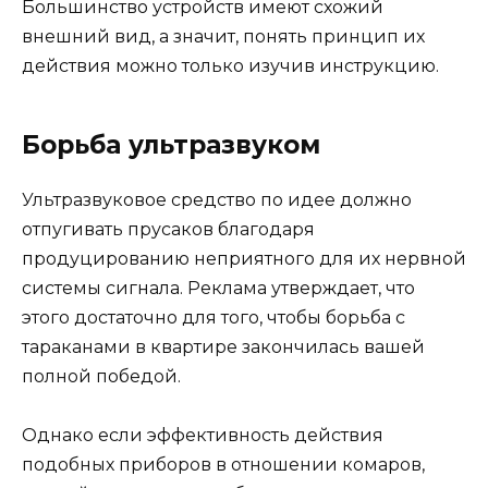
Большинство устройств имеют схожий
внешний вид, а значит, понять принцип их
действия можно только изучив инструкцию.
Борьба ультразвуком
Ультразвуковое средство по идее должно
отпугивать прусаков благодаря
продуцированию неприятного для их нервной
системы сигнала. Реклама утверждает, что
этого достаточно для того, чтобы борьба с
тараканами в квартире закончилась вашей
полной победой.
Однако если эффективность действия
подобных приборов в отношении комаров,