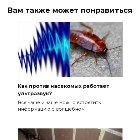
Вам также может понравиться
Как против насекомых работает
ультразвук?
Все чаще и чаще можно встретить
информацию о волшебном