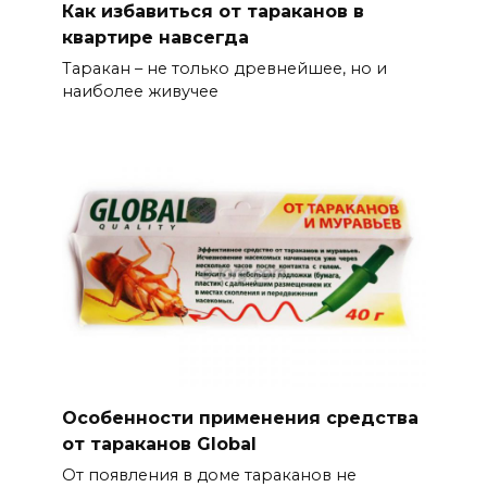
Как избавиться от тараканов в
квартире навсегда
Таракан – не только древнейшее, но и
наиболее живучее
Особенности применения средства
от тараканов Global
От появления в доме тараканов не