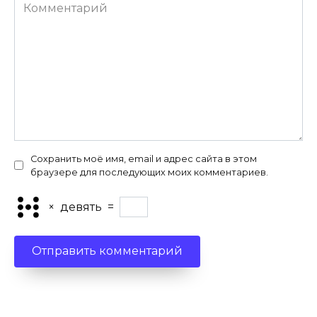
Комментарий
Сохранить моё имя, email и адрес сайта в этом
браузере для последующих моих комментариев.
×
девять
=