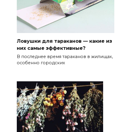
Ловушки для тараканов — какие из
них самые эффективные?
В последнее время тараканов в жилищах,
особенно городских