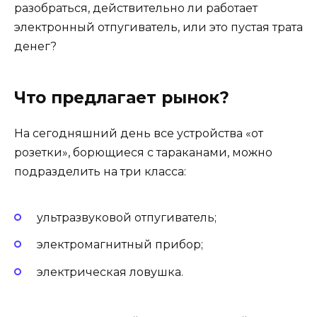
разобраться, действительно ли работает
электронный отпугиватель, или это пустая трата
денег?
Что предлагает рынок?
На сегодняшний день все устройства «от
розетки», борющиеся с тараканами, можно
подразделить на три класса:
ультразвуковой отпугиватель;
электромагнитный прибор;
электрическая ловушка.