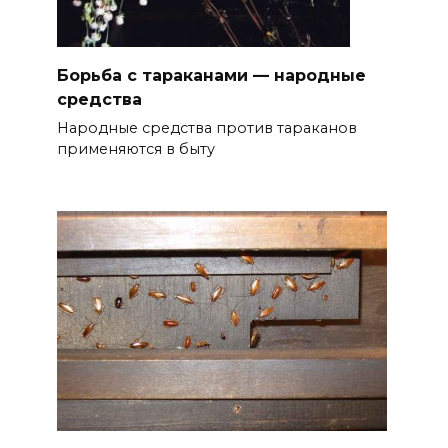
Борьба с тараканами — народные
средства
Народные средства против тараканов
применяются в быту