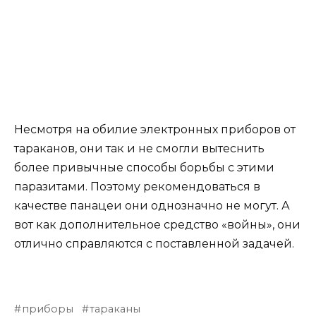
Несмотря на обилие электронных приборов от
тараканов, они так и не смогли вытеснить
более привычные способы борьбы с этими
паразитами. Поэтому рекомендоваться в
качестве панацеи они однозначно не могут. А
вот как дополнительное средство «войны», они
отлично справляются с поставленной задачей.
приборы
тараканы