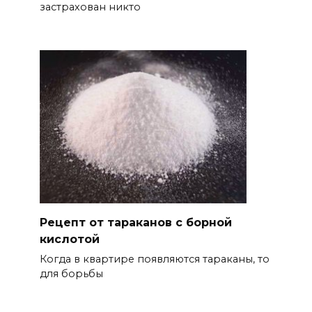
застрахован никто
Рецепт от тараканов с борной
кислотой
Когда в квартире появляются тараканы, то
для борьбы