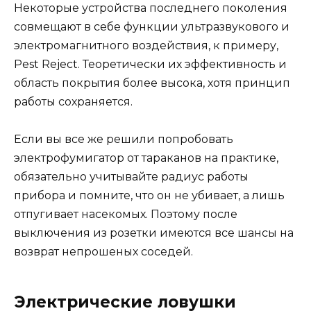
Некоторые устройства последнего поколения
совмещают в себе функции ультразвукового и
электромагнитного воздействия, к примеру,
Pest Reject. Теоретически их эффективность и
область покрытия более высока, хотя принцип
работы сохраняется.
Если вы все же решили попробовать
электрофумигатор от тараканов на практике,
обязательно учитывайте радиус работы
прибора и помните, что он не убивает, а лишь
отпугивает насекомых. Поэтому после
выключения из розетки имеются все шансы на
возврат непрошеных соседей.
Электрические ловушки