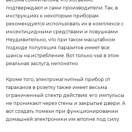
подтверждают и сами производители. Так, в
инструкциях к некоторым приборам
рекомендуется использовать их в комплексе с
инсектицидными средствами и ловушками.
Неудивительно, что при таком масштабном
подходе популяция паразитов имеет все
шансы на истребление. Вот только чья в этом
реальная заслуга, непонятно.
Кроме того, электромагнитный прибор от
тараканов в розетку также имеет весьма
ограниченный спектр действия: его импульсы
не проникают через стены и закрытые двери. А
вот создать помехи при функционировании
домашней электроники им вполне под силу.