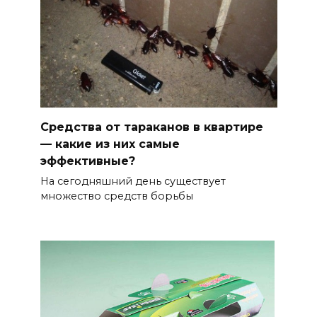
Средства от тараканов в квартире
— какие из них самые
эффективные?
На сегодняшний день существует
множество средств борьбы