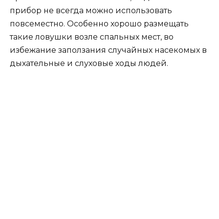
прибор не всегда можно использовать
повсеместно. Особенно хорошо размещать
такие ловушки возле спальных мест, во
избежание заползания случайных насекомых в
дыхательные и слуховые ходы людей.