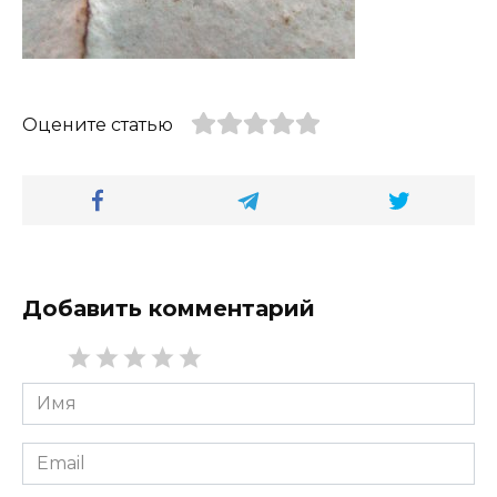
Оцените статью
Добавить комментарий
Имя
*
Email
*