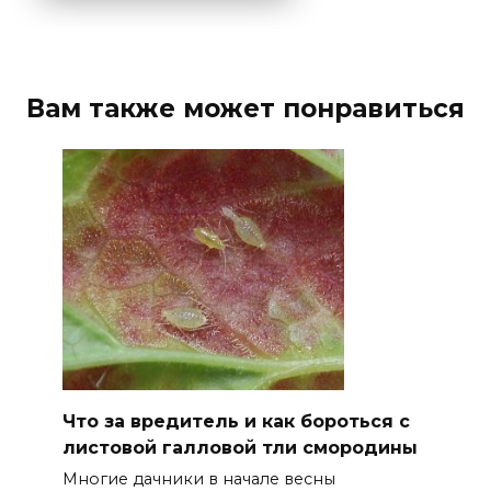
Вам также может понравиться
Что за вредитель и как бороться с
листовой галловой тли смородины
Многие дачники в начале весны