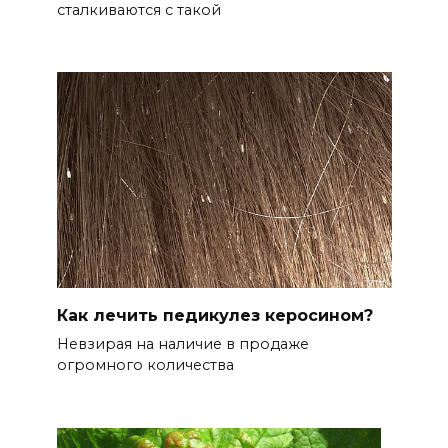
сталкиваются с такой
Как лечить педикулез керосином?
Невзирая на наличие в продаже
огромного количества