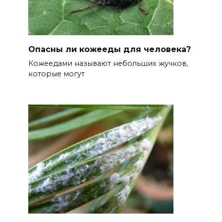
Опасны ли кожееды для человека?
Кожеедами называют небольших жучков,
которые могут