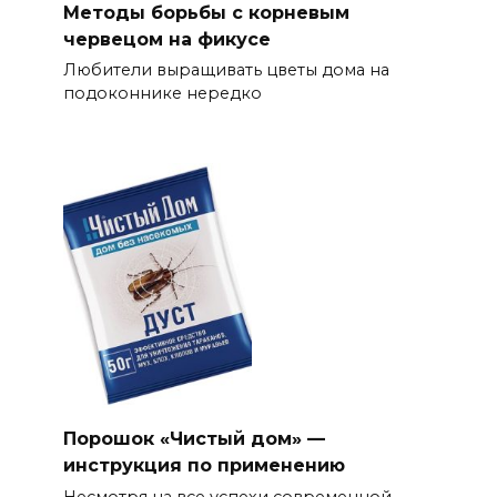
Методы борьбы с корневым
червецом на фикусе
Любители выращивать цветы дома на
подоконнике нередко
Порошок «Чистый дом» —
инструкция по применению