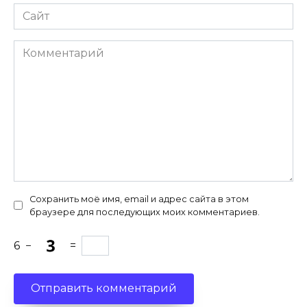
Сайт
Комментарий
Сохранить моё имя, email и адрес сайта в этом
браузере для последующих моих комментариев.
6
−
=