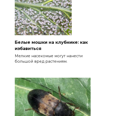
Белые мошки на клубнике: как
избавиться
Мелкие насекомые могут нанести
большой вред растениям.