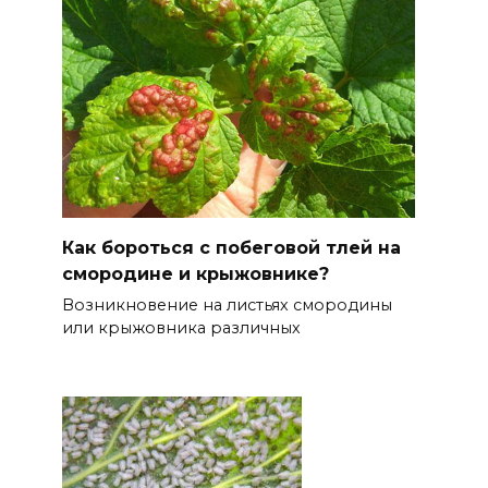
Как бороться с побеговой тлей на
смородине и крыжовнике?
Возникновение на листьях смородины
или крыжовника различных