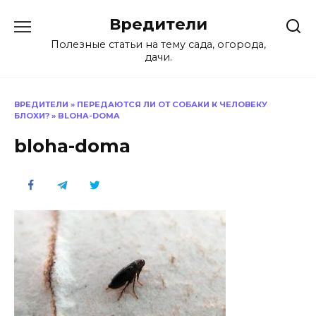
Перейти
Вредители
к
содержанию
Полезные статьи на тему сада, огорода,
дачи.
ВРЕДИТЕЛИ
»
ПЕРЕДАЮТСЯ ЛИ ОТ СОБАКИ К ЧЕЛОВЕКУ
БЛОХИ?
»
BLOHA-DOMA
bloha-doma