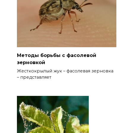
Методы борьбы с фасолевой
зерновкой
Жесткокрылый жук – фасолевая зерновка
– представляет