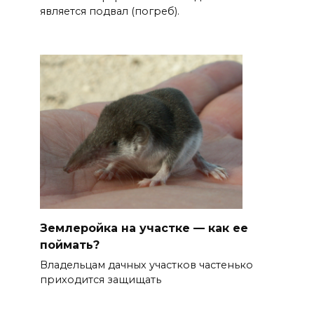
является подвал (погреб).
Землеройка на участке — как ее
поймать?
Владельцам дачных участков частенько
приходится защищать