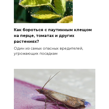
Как бороться с паутинным клещом
на перце, томатах и других
растениях?
Один из самых опасных вредителей,
угрожающих посадкам