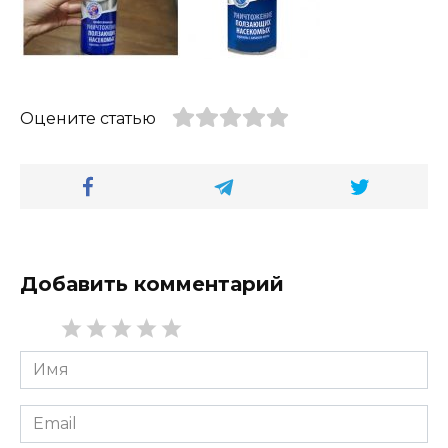
Оцените статью
Добавить комментарий
Имя
*
Email
*