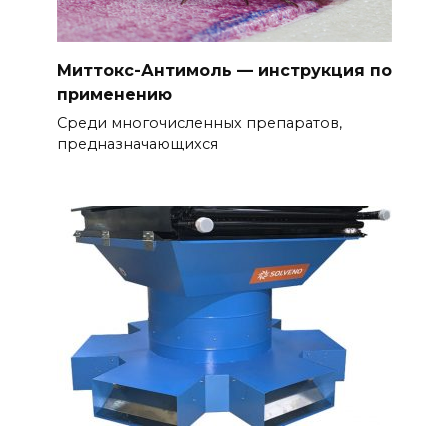
Миттокс-Антимоль — инструкция по
применению
Среди многочисленных препаратов,
предназначающихся