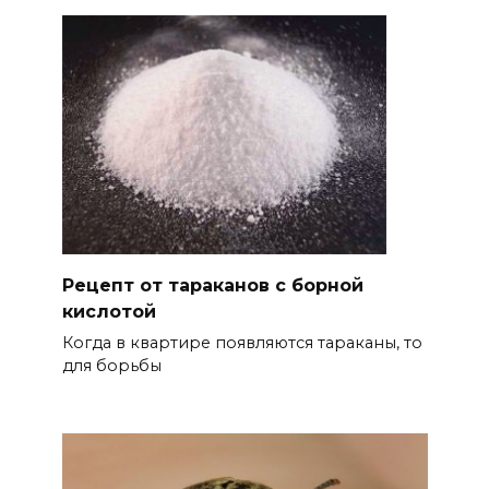
Рецепт от тараканов с борной
кислотой
Когда в квартире появляются тараканы, то
для борьбы