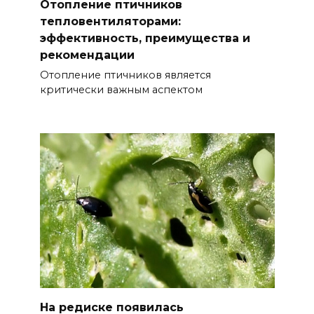
Отопление птичников
тепловентиляторами:
эффективность, преимущества и
рекомендации
Отопление птичников является
критически важным аспектом
На редиске появилась