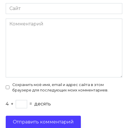
Сайт
Комментарий
Сохранить моё имя, email и адрес сайта в этом
браузере для последующих моих комментариев.
4
+
=
десять