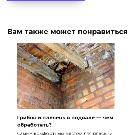
Вам также может понравиться
Грибок и плесень в подвале — чем
обработать?
Самым комфортным местом для плесени