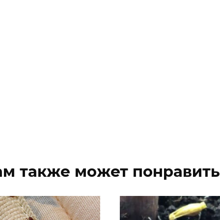
ам также может понравить