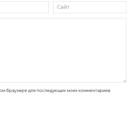
Сайт
 этом браузере для последующих моих комментариев.