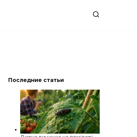
Последние статьи