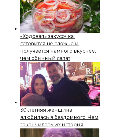
«Ходовая» закусочка:
готовится не сложно и
получается намного вкуснее,
чем обычный салат
30-летняя женщина
влюбилась в бездомного. Чем
закончилась их история