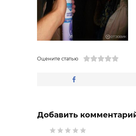
Оцените статью
Добавить комментари