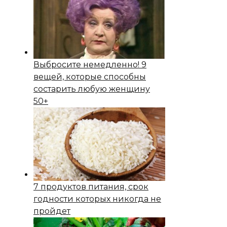
Выбросите немедленно! 9
вещей, которые способны
состapить любую женщину
50+
7 продуктов питания, срок
годности которых никогда не
пройдет