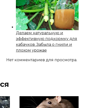
Делаем натуральную и
эффективную подкормку для
кабачков. Забыла о гнили и
плохом урожае
Нет комментариев для просмотра.
ся