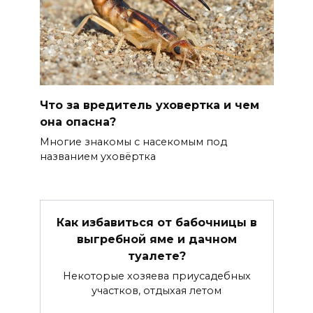
Что за вредитель уховертка и чем
она опасна?
Многие знакомы с насекомым под
названием уховёртка
Как избавиться от бабочницы в
выгребной яме и дачном
туалете?
Некоторые хозяева приусадебных
участков, отдыхая летом