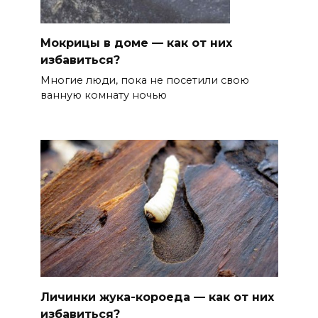
Мокрицы в доме — как от них
избавиться?
Многие люди, пока не посетили свою
ванную комнату ночью
Личинки жука-короеда — как от них
избавиться?