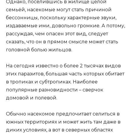
Однако, поселившись в жилище целой
семьёй, насекомые могут стать причиной
бессонницы, поскольку характерные звуки,
издаваемые ими, довольно громкие. А потому,
рассуждая, чем опасен этот вид, следует
сказать, что он в прямом смысле может стать
головной болью жильцов.
На сегодня известно о более 2 тысячах видов
этих паразитов, большая часть которых обитает
в тропиках и субтропиках. Наиболее
популярные разновидности – сверчок
домовой и полевой.
Обычно насекомое предпочитает селиться в
южных территориях и может жить там даже в
диких условиях, а вот в северных областях