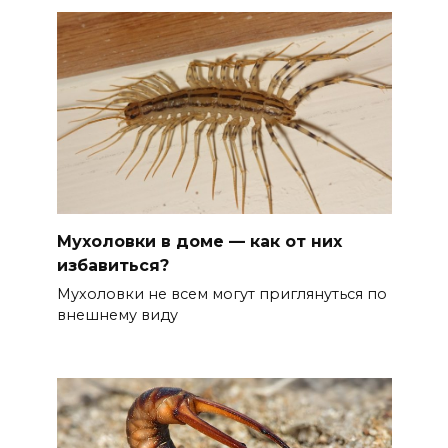
Мухоловки в доме — как от них
избавиться?
Мухоловки не всем могут приглянуться по
внешнему виду