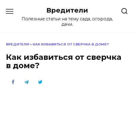
Перейти
Вредители
к
содержанию
Полезные статьи на тему сада, огорода,
дачи.
ВРЕДИТЕЛИ
»
КАК ИЗБАВИТЬСЯ ОТ СВЕРЧКА В ДОМЕ?
Как избавиться от сверчка
в доме?