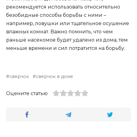
рекомендуется использовать относительно
безобидные способы борьбы с ними –
например, ловушки или тщательное осушение
влажных комнат. Важно помнить, что чем
раньше насекомое будет удалено из дома, тем
меньше времени и сил потратится на борьбу.
сверчок
сверчок в доме
Оцените статью