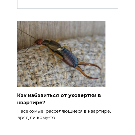
Как избавиться от уховертки в
квартире?
Насекомые, расселяющиеся в квартире,
вряд ли кому-то