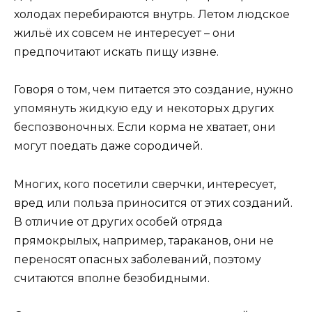
холодах перебираются внутрь. Летом людское
жильё их совсем не интересует – они
предпочитают искать пищу извне.
Говоря о том, чем питается это создание, нужно
упомянуть жидкую еду и некоторых других
беспозвоночных. Если корма не хватает, они
могут поедать даже сородичей.
Многих, кого посетили сверчки, интересует,
вред или польза приносится от этих созданий.
В отличие от других особей отряда
прямокрылых, например, тараканов, они не
переносят опасных заболеваний, поэтому
считаются вполне безобидными.