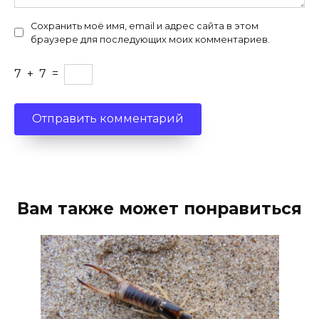
Сохранить моё имя, email и адрес сайта в этом
браузере для последующих моих комментариев.
7
+
7
=
Вам также может понравиться