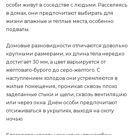
особи живут в соседстве с людьми. Расселяясь
в домах, они предпочитают выбирать для
жизни влажные и тёплые места, особенно
подвалы.
Домовые разновидности отличаются довольно
крупными размерами, их длина тела нередко
достигает 30 мм, а цвет варьируется от
желтовато-бурого до серо-жёлтого. С
наступлением холодов они устремляются в
жилые помещения, проникая сквозь плохо
заделанные стыки и щели, сквозь вентиляцию
или через окна. Днём особи предпочитают
отсиживаться в укрытиях, выходя на охоту
ночью.