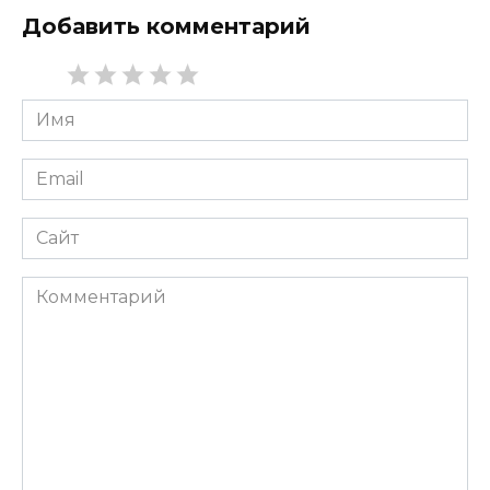
Добавить комментарий
Имя
*
Email
*
Сайт
Комментарий