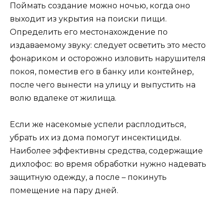
Поймать создание можно ночью, когда оно
выходит из укрытия на поиски пищи.
Определить его местонахождение по
издаваемому звуку: следует осветить это место
фонариком и осторожно изловить нарушителя
покоя, поместив его в банку или контейнер,
после чего вынести на улицу и выпустить на
волю вдалеке от жилища.
Если же насекомые успели расплодиться,
убрать их из дома помогут инсектициды.
Наиболее эффективны средства, содержащие
дихлофос: во время обработки нужно надевать
защитную одежду, а после – покинуть
помещение на пару дней.