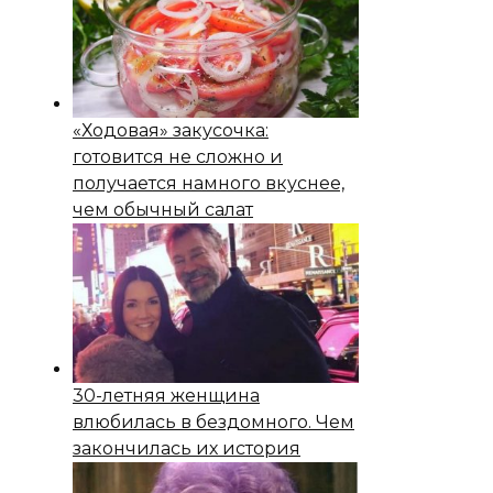
«Ходовая» закусочка:
готовится не сложно и
получается намного вкуснее,
чем обычный салат
30-летняя женщина
влюбилась в бездомного. Чем
закончилась их история