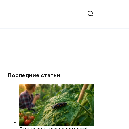
Последние статьи