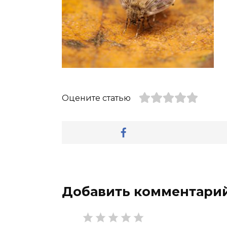
Оцените статью
Добавить комментари