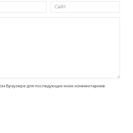
Сайт
 этом браузере для последующих моих комментариев.