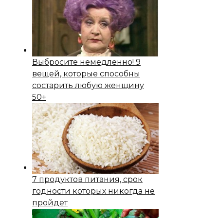
Выбросите немедленно! 9
вещей, которые способны
состapить любую женщину
50+
7 продуктов питания, срок
годности которых никогда не
пройдет