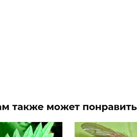
ам также может понравить