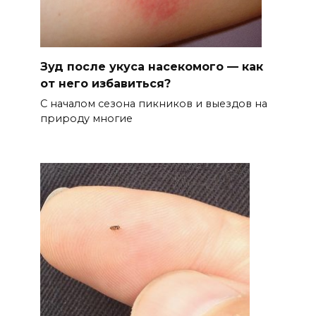
Зуд после укуса насекомого — как
от него избавиться?
С началом сезона пикников и выездов на
природу многие