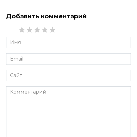
Добавить комментарий
Имя
*
Email
*
Сайт
Комментарий