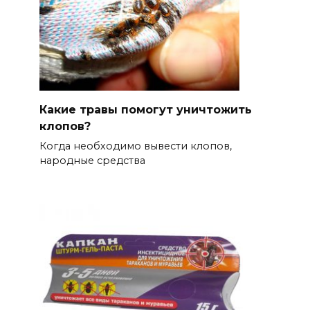
Какие травы помогут уничтожить
клопов?
Когда необходимо вывести клопов,
народные средства