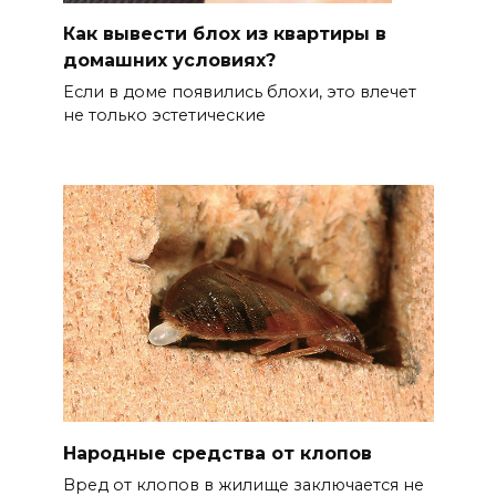
Как вывести блох из квартиры в
домашних условиях?
Если в доме появились блохи, это влечет
не только эстетические
Народные средства от клопов
Вред от клопов в жилище заключается не