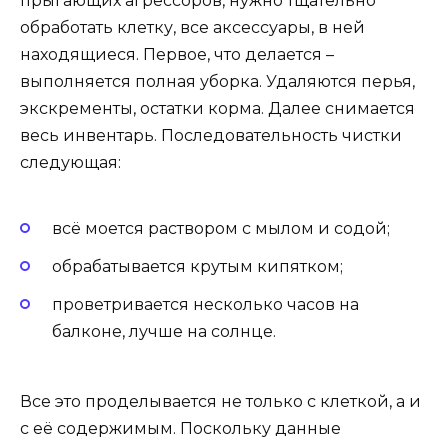
прыгающих агрессоров, нужно тщательно
обработать клетку, все аксессуары, в ней
находящиеся. Первое, что делается –
выполняется полная уборка. Удаляются перья,
экскременты, остатки корма. Далее снимается
весь инвентарь. Последовательность чистки
следующая:
всё моется раствором с мылом и содой;
обрабатывается крутым кипятком;
проветривается несколько часов на
балконе, лучше на солнце.
Все это проделывается не только с клеткой, а и
с её содержимым. Поскольку данные