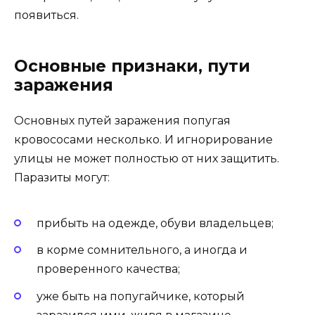
появиться.
Основные признаки, пути
заражения
Основных путей заражения попугая
кровососами несколько. И игнорирование
улицы не может полностью от них защитить.
Паразиты могут:
прибыть на одежде, обуви владельцев;
в корме сомнительного, а иногда и
проверенного качества;
уже быть на попугайчике, который