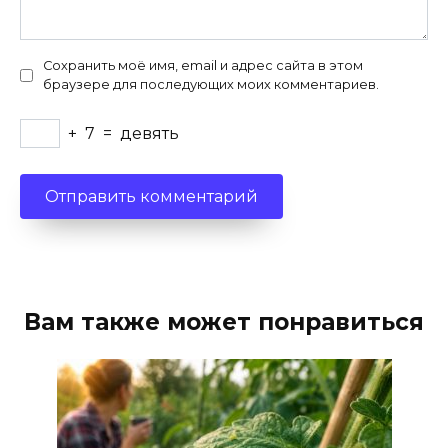
Сохранить моё имя, email и адрес сайта в этом
браузере для последующих моих комментариев.
+
7
=
девять
Вам также может понравиться