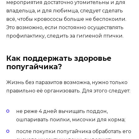
мероприятия достаточно утомительны и для
владельца, и для любимца, следует сделать
всё, чтобы кровососы больше не беспокоили.
Это возможно, если постоянно осуществлять
профилактику, следить за гигиеной птички.
Как поддержать здоровье
попугайчика?
Жизнь без паразитов возможна, нужно только
правильно её организовать. Для этого следует:
не реже 4 дней вычищать поддон,
ошпаривать поилки, мисочки для корма;
после покупки попугайчика обработать его