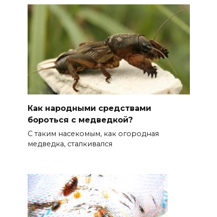
Как народными средствами
бороться с медведкой?
С таким насекомым, как огородная
медведка, сталкивался