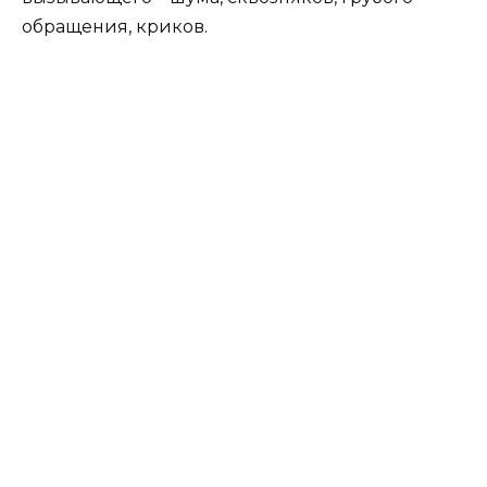
обращения, криков.