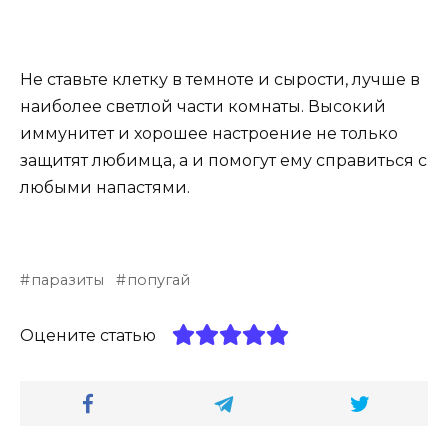
Не ставьте клетку в темноте и сырости, лучше в
наиболее светлой части комнаты. Высокий
иммунитет и хорошее настроение не только
защитят любимца, а и помогут ему справиться с
любыми напастями.
паразиты
попугай
Оцените статью