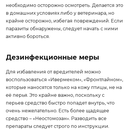
необходимо осторожно осмотреть. Делается это
в домашних условиях либо у ветеринара, но
крайне осторожно, избегая повреждений. Если
паразиты обнаружены, следует начать с ними
активно бороться.
Дезинфекционные меры
Для избавления от вредителей можно
воспользоваться «Ивермеком», «Фронтлайном»,
которые наносятся только на кожу птицы, не на
её перья. Это крайне важно, поскольку с
перьев средство быстро попадет внутрь, что
очень нежелательно. Есть более щадящее
средство – «Неостомозан». Разводить все
препараты следует строго по инструкции.