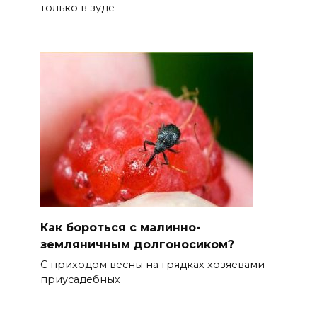
только в зуде
Как бороться с малинно-
земляничным долгоносиком?
С приходом весны на грядках хозяевами
приусадебных