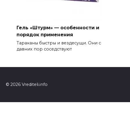
Гель «Штурм» — особенности и
порядок применения
Тараканы быстры и вездесущи. Они с
давних пор соседствуют
© 2026 Vrediteli.info