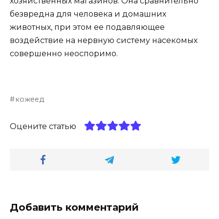
хозяйственных магазинов. Она сравнительно
безвредна для человека и домашних
животных, при этом ее подавляющее
воздействие на нервную систему насекомых
совершенно неоспоримо.
кожеед
Оцените статью
Добавить комментарий