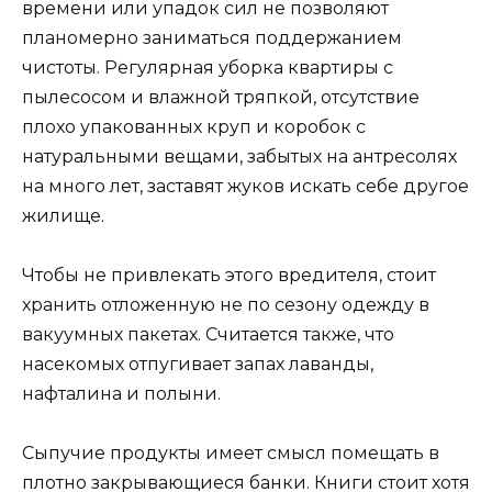
времени или упадок сил не позволяют
планомерно заниматься поддержанием
чистоты. Регулярная уборка квартиры с
пылесосом и влажной тряпкой, отсутствие
плохо упакованных круп и коробок с
натуральными вещами, забытых на антресолях
на много лет, заставят жуков искать себе другое
жилище.
Чтобы не привлекать этого вредителя, стоит
хранить отложенную не по сезону одежду в
вакуумных пакетах. Считается также, что
насекомых отпугивает запах лаванды,
нафталина и полыни.
Сыпучие продукты имеет смысл помещать в
плотно закрывающиеся банки. Книги стоит хотя