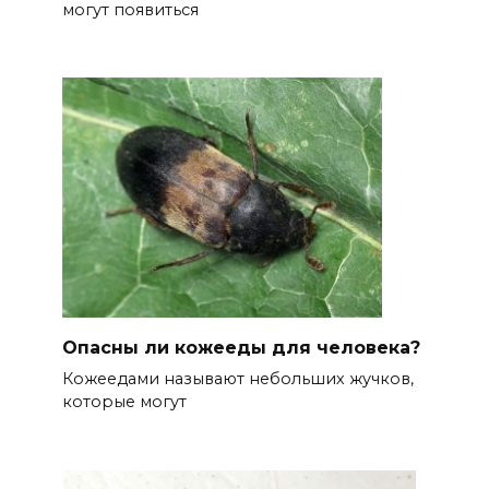
могут появиться
Опасны ли кожееды для человека?
Кожеедами называют небольших жучков,
которые могут