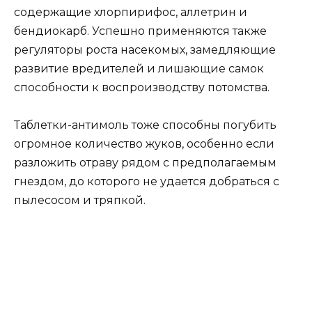
содержащие хлорпирифос, аллетрин и
бендиокарб. Успешно применяются также
регуляторы роста насекомых, замедляющие
развитие вредителей и лишающие самок
способности к воспроизводству потомства.
Таблетки-антимоль тоже способны погубить
огромное количество жуков, особенно если
разложить отраву рядом с предполагаемым
гнездом, до которого не удается добраться с
пылесосом и тряпкой.