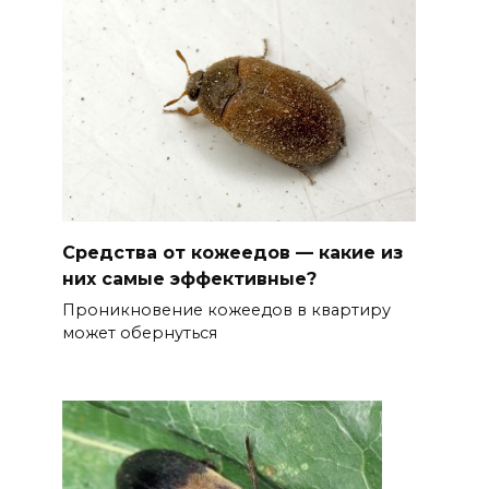
Средства от кожеедов — какие из
них самые эффективные?
Проникновение кожеедов в квартиру
может обернуться