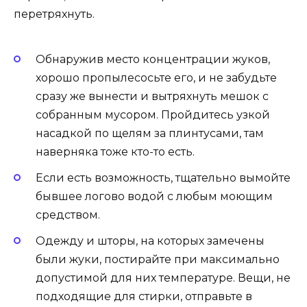
перетряхнуть.
Обнаружив место концентрации жуков,
хорошо пропылесосьте его, и не забудьте
сразу же вынести и вытряхнуть мешок с
собранным мусором. Пройдитесь узкой
насадкой по щелям за плинтусами, там
наверняка тоже кто-то есть.
Если есть возможность, тщательно вымойте
бывшее логово водой с любым моющим
средством.
Одежду и шторы, на которых замечены
были жуки, постирайте при максимально
допустимой для них температуре. Вещи, не
подходящие для стирки, отправьте в