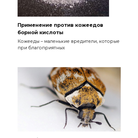
Применение против кожеедов
борной кислоты
Кожееды – маленькие вредители, которые
при благоприятных