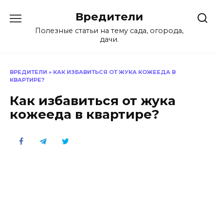
Перейти
Вредители
к
содержанию
Полезные статьи на тему сада, огорода,
дачи.
ВРЕДИТЕЛИ
»
КАК ИЗБАВИТЬСЯ ОТ ЖУКА КОЖЕЕДА В
КВАРТИРЕ?
Как избавиться от жука
кожееда в квартире?