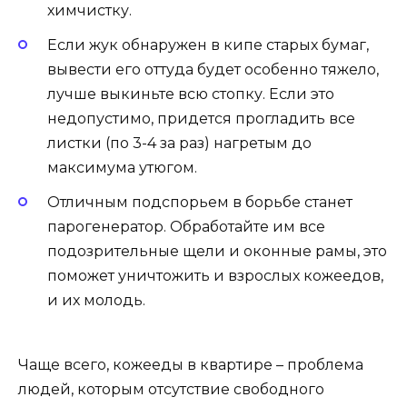
химчистку.
Если жук обнаружен в кипе старых бумаг,
вывести его оттуда будет особенно тяжело,
лучше выкиньте всю стопку. Если это
недопустимо, придется прогладить все
листки (по 3-4 за раз) нагретым до
максимума утюгом.
Отличным подспорьем в борьбе станет
парогенератор. Обработайте им все
подозрительные щели и оконные рамы, это
поможет уничтожить и взрослых кожеедов,
и их молодь.
Чаще всего, кожееды в квартире – проблема
людей, которым отсутствие свободного