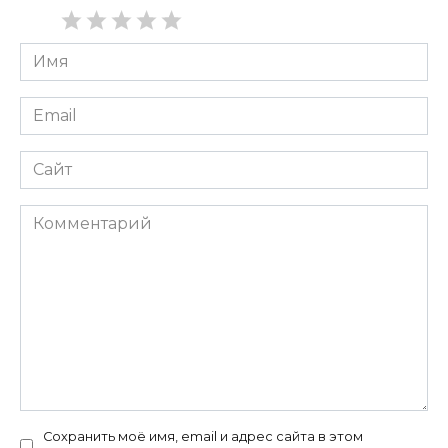
Имя
*
Email
*
Сайт
Комментарий
Сохранить моё имя, email и адрес сайта в этом