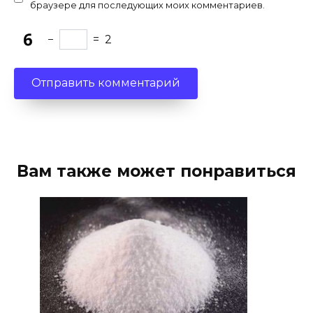
браузере для последующих моих комментариев.
−
=
2
Вам также может понравиться