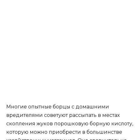
Многие опытные борцы с домашними
вредителями советуют рассыпать в местах
скопления жуков порошковую борную кислоту,
которую можно приобрести в большинстве