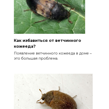
Как избавиться от ветчинного
кожееда?
Появление ветчинного кожееда в доме ‒
это большая проблема.