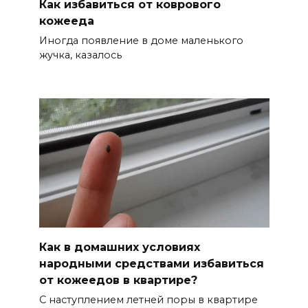
Как избавиться от коврового
кожееда
Иногда появление в доме маленького
жучка, казалось
Как в домашних условиях
народными средствами избавиться
от кожеедов в квартире?
С наступлением летней поры в квартире