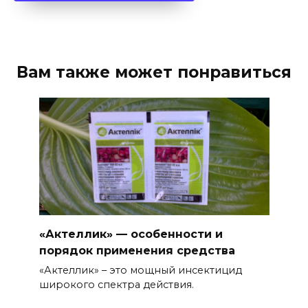
Вам также может понравиться
«Актеллик» — особенности и
порядок применения средства
«Актеллик» – это мощный инсектицид
широкого спектра действия.