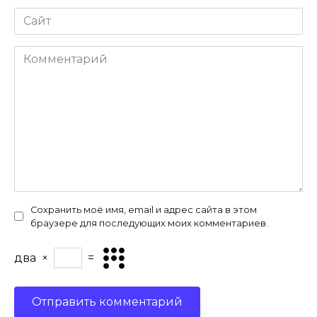
Сайт
Комментарий
Сохранить моё имя, email и адрес сайта в этом
браузере для последующих моих комментариев.
два
×
=