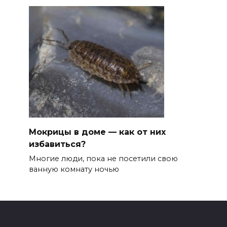
Мокрицы в доме — как от них
избавиться?
Многие люди, пока не посетили свою
ванную комнату ночью