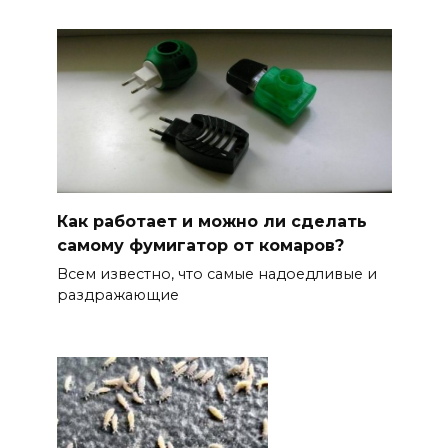
Как работает и можно ли сделать
самому фумигатор от комаров?
Всем известно, что самые надоедливые и
раздражающие