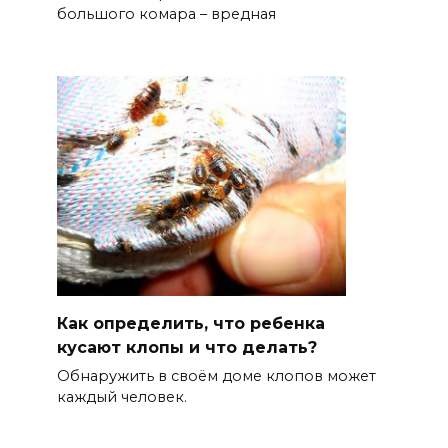
большого комара – вредная
Как определить, что ребенка
кусают клопы и что делать?
Обнаружить в своём доме клопов может
каждый человек.