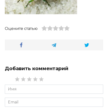
Оцените статью
Добавить комментарий
Имя
*
Email
*