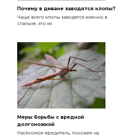
Почему в диване заводятся клопы?
Чаще всего клопы заводятся именно в
спальне, это их
Меры борьбы с вредной
долгоножкой
Насекомое-вредитель, похожее на