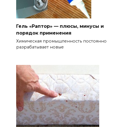
Гель «Раптор» — плюсы, минусы и
порядок применения
Химическая промышленность постоянно
разрабатывает новые