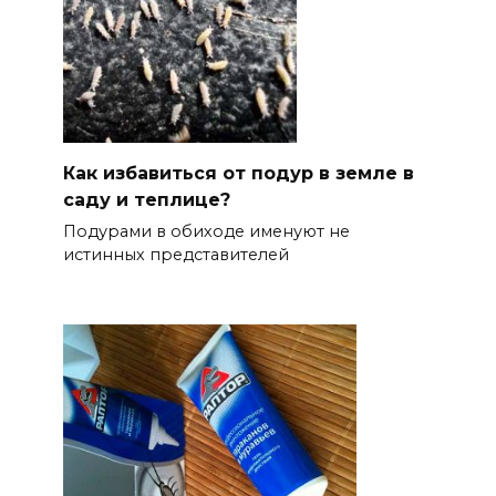
Как избавиться от подур в земле в
саду и теплице?
Подурами в обиходе именуют не
истинных представителей