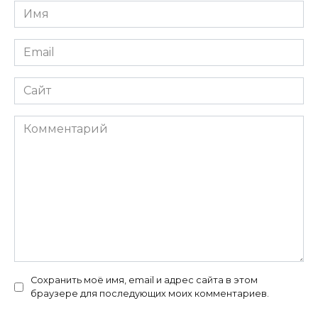
Имя
*
Email
*
Сайт
Комментарий
Сохранить моё имя, email и адрес сайта в этом
браузере для последующих моих комментариев.