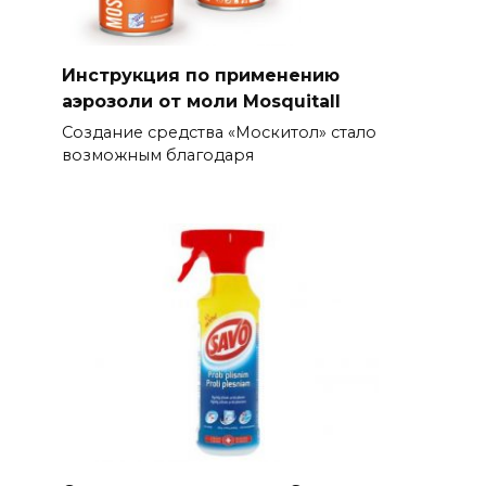
Инструкция по применению
аэрозоли от моли Mosquitall
Создание средства «Москитол» стало
возможным благодаря