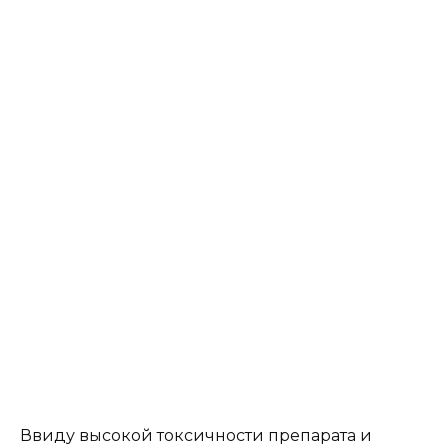
Ввиду высокой токсичности препарата и