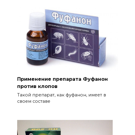
Применение препарата Фуфанон
против клопов
Такой препарат, как фуфанон, имеет в
своем составе