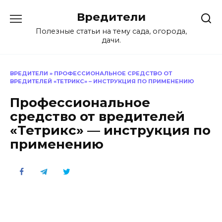
Перейти
Вредители
к
содержанию
Полезные статьи на тему сада, огорода,
дачи.
ВРЕДИТЕЛИ
»
ПРОФЕССИОНАЛЬНОЕ СРЕДСТВО ОТ
ВРЕДИТЕЛЕЙ «ТЕТРИКС» – ИНСТРУКЦИЯ ПО ПРИМЕНЕНИЮ
Профессиональное
средство от вредителей
«Тетрикс» — инструкция по
применению