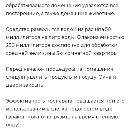
обрабатываемого помещения удаляются все
посторонние, а также домашние животные.
Средство разводится водой из расчёта 50
миллилитров на литр воды. Флакона ёмкостью
250 миллилитров достаточно для обработки
средней величины 3-х комнатной квартиры.
Перед началом процедуры из помещения
следует удалить продукты и посуду. Окна и
двери закрыть.
Эффективность препарата повышается при его
использовании в слегка подогретом виде
(флакон можно погрузить на время в тёплую
воду).