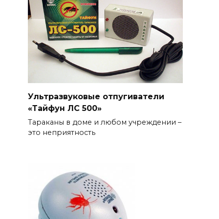
Ультразвуковые отпугиватели
«Тайфун ЛС 500»
Тараканы в доме и любом учреждении –
это неприятность