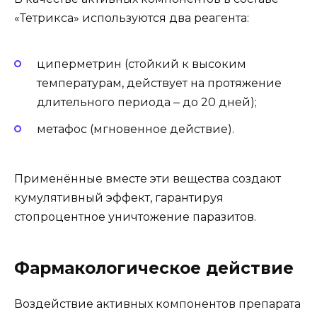
«Тетрикса» используются два реагента:
циперметрин (стойкий к высоким
температурам, действует на протяжение
длительного периода ‒ до 20 дней);
метафос (мгновенное действие).
Применённые вместе эти вещества создают
кумулятивный эффект, гарантируя
стопроцентное уничтожение паразитов.
Фармакологическое действие
Воздействие активных компонентов препарата