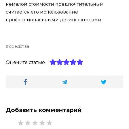
немалой стоимости предпочтительным
считается его использование
профессиональными дезинсекторами.
средства
Оцените статью
Добавить комментарий