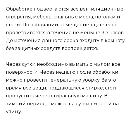
Обработке подвергаются все вентиляционные
отверстия, мебель, спальные места, потолки и
стены. По окончании помещение тщательно
проветривается в течение не меньше 3-х часов.
До истечения данного срока входить в комнату
без защитных средств воспрещается.
Через сутки необходимо вымыть с мылом все
поверхности. Через неделю после обработки
можно провести генеральную уборку. За это
время все вещи, поддающиеся стирке, стоит
пропустить через стиральную машину. В
зимний период – можно на сутки вынести на
улицу.