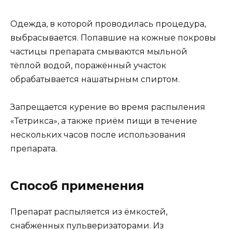
Одежда, в которой проводилась процедура,
выбрасывается. Попавшие на кожные покровы
частицы препарата смываются мыльной
тёплой водой, поражённый участок
обрабатывается нашатырным спиртом.
Запрещается курение во время распыления
«Тетрикса», а также приём пищи в течение
нескольких часов после использования
препарата.
Способ применения
Препарат распыляется из ёмкостей,
снабженных пульверизаторами. Из