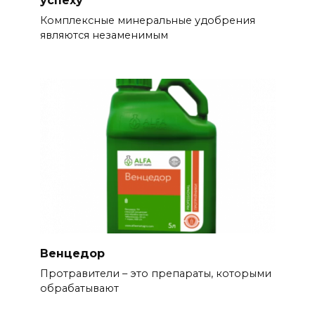
Комплексные минеральные удобрения
являются незаменимым
Венцедор
Протравители – это препараты, которыми
обрабатывают