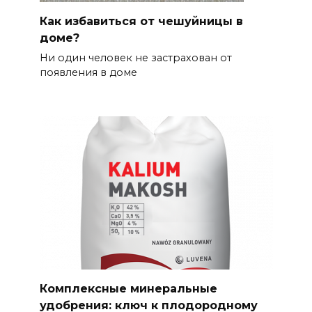
Как избавиться от чешуйницы в
доме?
Ни один человек не застрахован от
появления в доме
Комплексные минеральные
удобрения: ключ к плодородному