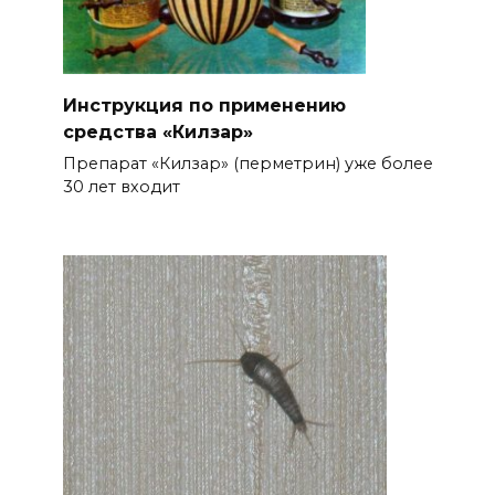
Инструкция по применению
средства «Килзар»
Препарат «Килзар» (перметрин) уже более
30 лет входит