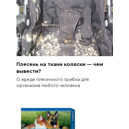
Плесень на ткани коляски — чем
вывести?
О вреде плесенного грибка для
организма любого человека