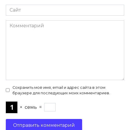
Сайт
Комментарий
Сохранить моё имя, email и адрес сайта в этом
браузере для последующих моих комментариев.
×
семь
=