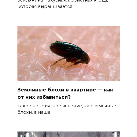
Земляника – вкусная, ароматная ягода,
которая выращивается
Земляные блохи в квартире — как
от них избавиться?
Такое неприятное явление, как земляные
блохи, в наше