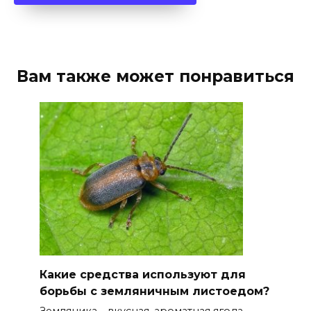
Вам также может понравиться
Какие средства используют для
борьбы с земляничным листоедом?