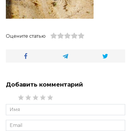
Оцените статью
Добавить комментарий
Имя
*
Email
*