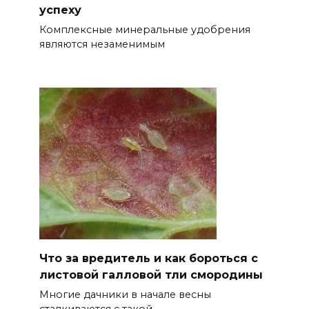
успеху
Комплексные минеральные удобрения
являются незаменимым
Что за вредитель и как бороться с
листовой галловой тли смородины
Многие дачники в начале весны