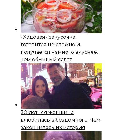
«Ходовая» закусочка:
готовится не сложно и
получается намного вкуснее,
чем обычный салат
30-летняя женщина
влюбилась в бездомного. Чем
закончилась их история