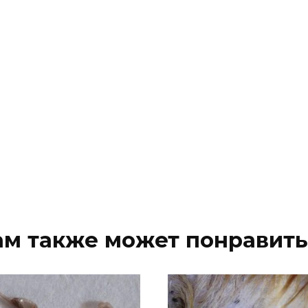
ам также может понравить