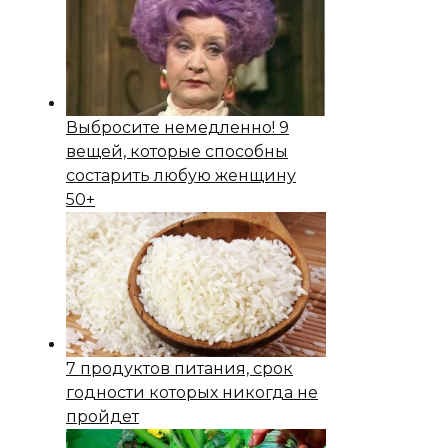
Выбросите немедленно! 9
вещей, которые способны
состapить любую женщину
50+
7 продуктов питания, срок
годности которых никогда не
пройдет