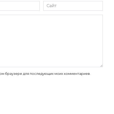
Сайт
 этом браузере для последующих моих комментариев.