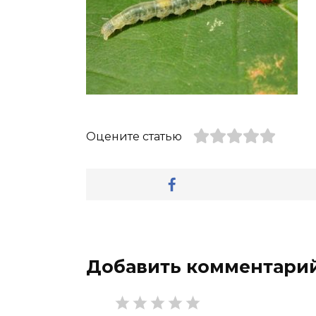
Оцените статью
Добавить комментари