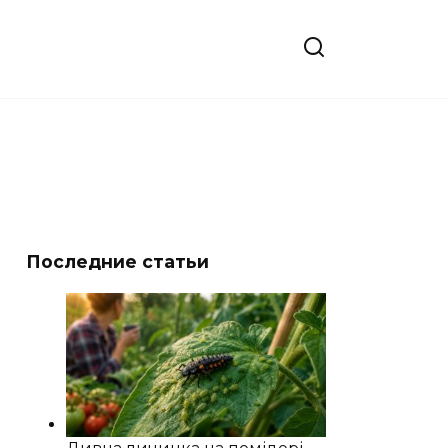
Последние статьи