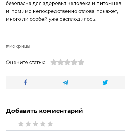
безопасна для здоровья человека и питомцев,
и, помимо непосредственно отлова, покажет,
много ли особей уже расплодилось.
мокрицы
Оцените статью
Добавить комментарий