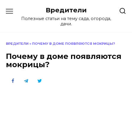
Перейти
Вредители
к
содержанию
Полезные статьи на тему сада, огорода,
дачи.
ВРЕДИТЕЛИ
»
ПОЧЕМУ В ДОМЕ ПОЯВЛЯЮТСЯ МОКРИЦЫ?
Почему в доме появляются
мокрицы?