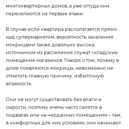
многоквартирных домов, а уже оттуда они
переселяются на первые этажи.
В случае если квартира располагается прямо
над супермаркетом, вероятность заселения
мокрицами также довольно высока:
источником их расселения служат складские
помещения магазинов. Говоря о том, почему в
доме появляются мокрицы, невозможно не
отметить главную причину: избыточную
влажность.
Они не могут существовать без влаги и
сырости, поэтому очень часто селятся в
подвалах или на чердачных помещениях – там,
в комфортных для них условиях, они начинают