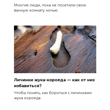
Многие люди, пока не посетили свою
ванную комнату ночью
Личинки жука-короеда — как от них
избавиться?
Чтобы понять, как бороться с личинками
жука короеда