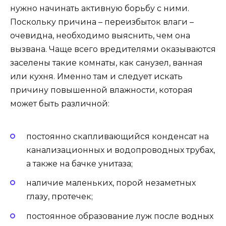
нужно начинать активную борьбу с ними.
Поскольку причина – переизбыток влаги –
очевидна, необходимо выяснить, чем она
вызвана. Чаще всего вредителями оказываются
заселены такие комнаты, как санузел, ванная
или кухня. Именно там и следует искать
причину повышенной влажности, которая
может быть различной:
постоянно скапливающийся конденсат на
канализационных и водопроводных трубах,
а также на бачке унитаза;
наличие маленьких, порой незаметных
глазу, протечек;
постоянное образование луж после водных