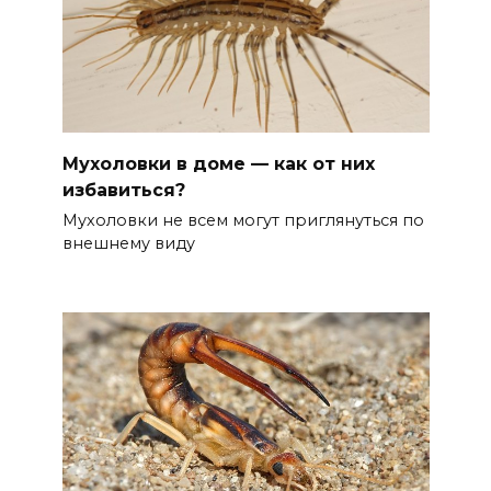
Мухоловки в доме — как от них
избавиться?
Мухоловки не всем могут приглянуться по
внешнему виду