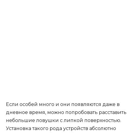
Если особей много и они появляются даже в
дневное время, можно попробовать расставить
небольшие ловушки с липкой поверхностью.
Установка такого рода устройств абсолютно