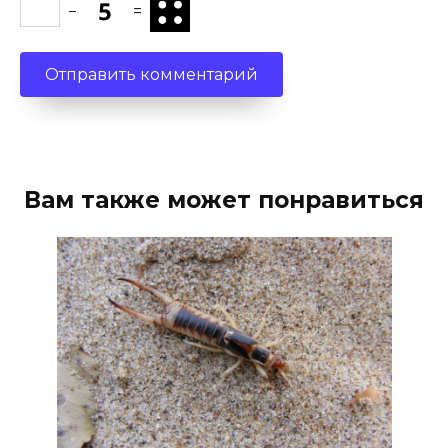
−
=
Вам также может понравиться