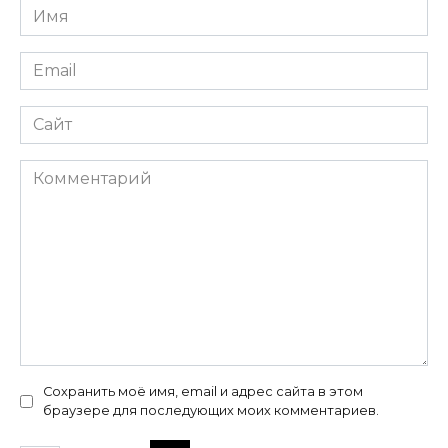
Имя
*
Email
*
Сайт
Комментарий
Сохранить моё имя, email и адрес сайта в этом
браузере для последующих моих комментариев.