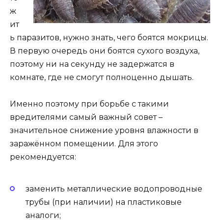
ж
ит
ь паразитов, нужно знать, чего боятся мокрицы.
В первую очередь они боятся сухого воздуха,
поэтому ни на секунду не задержатся в
комнате, где не смогут полноценно дышать.
Именно поэтому при борьбе с такими
вредителями самый важный совет –
значительное снижение уровня влажности в
заражённом помещении. Для этого
рекомендуется:
заменить металлические водопроводные
трубы (при наличии) на пластиковые
аналоги;