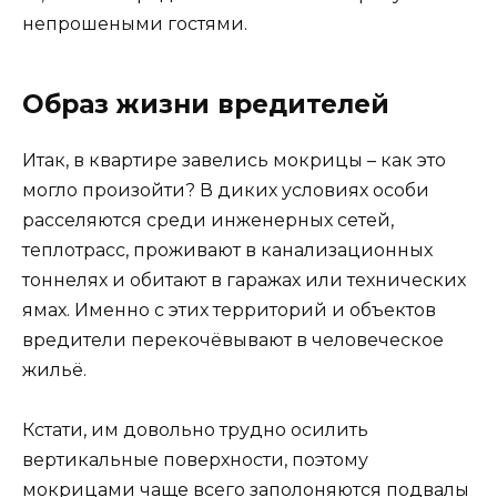
непрошеными гостями.
Образ жизни вредителей
Итак, в квартире завелись мокрицы – как это
могло произойти? В диких условиях особи
расселяются среди инженерных сетей,
теплотрасс, проживают в канализационных
тоннелях и обитают в гаражах или технических
ямах. Именно с этих территорий и объектов
вредители перекочёвывают в человеческое
жильё.
Кстати, им довольно трудно осилить
вертикальные поверхности, поэтому
мокрицами чаще всего заполоняются подвалы