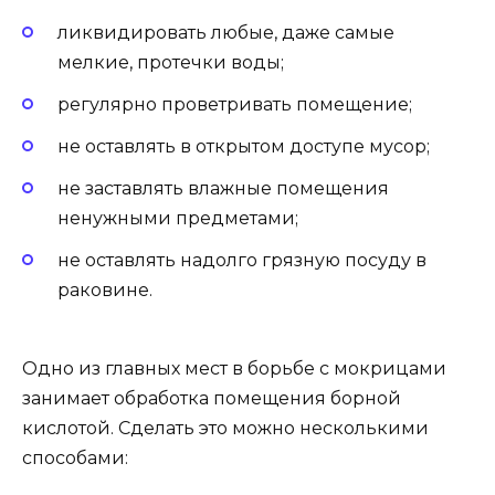
ликвидировать любые, даже самые
мелкие, протечки воды;
регулярно проветривать помещение;
не оставлять в открытом доступе мусор;
не заставлять влажные помещения
ненужными предметами;
не оставлять надолго грязную посуду в
раковине.
Одно из главных мест в борьбе с мокрицами
занимает обработка помещения борной
кислотой. Сделать это можно несколькими
способами: