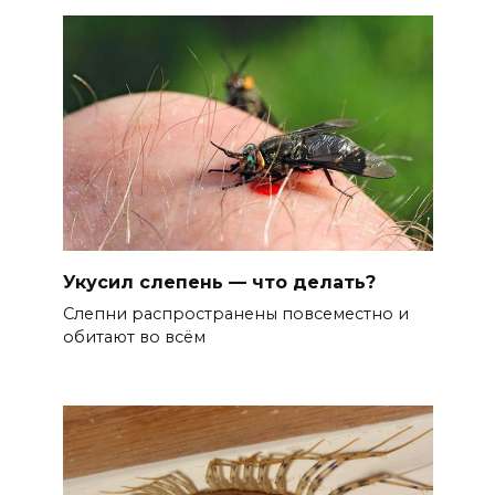
Укусил слепень — что делать?
Слепни распространены повсеместно и
обитают во всём