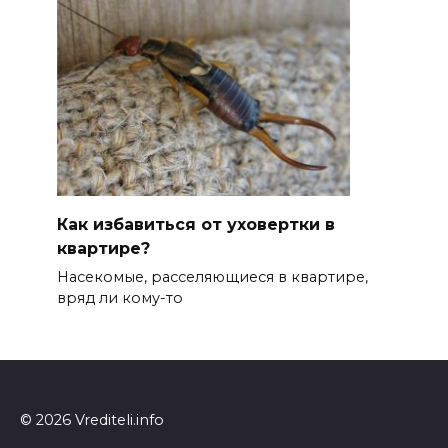
Как избавиться от уховертки в
квартире?
Насекомые, расселяющиеся в квартире,
вряд ли кому-то
© 2026 Vrediteli.info