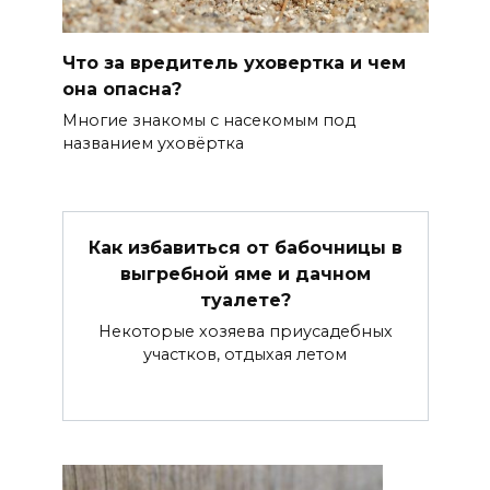
Что за вредитель уховертка и чем
она опасна?
Многие знакомы с насекомым под
названием уховёртка
Как избавиться от бабочницы в
выгребной яме и дачном
туалете?
Некоторые хозяева приусадебных
участков, отдыхая летом