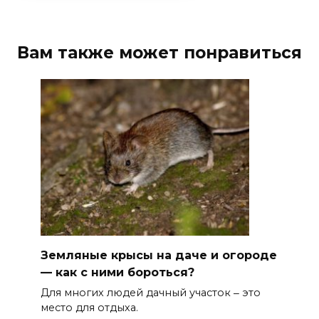
Вам также может понравиться
Земляные крысы на даче и огороде
— как с ними бороться?
Для многих людей дачный участок ‒ это
место для отдыха.