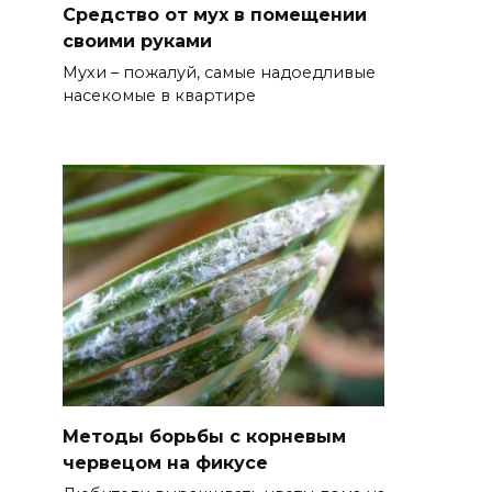
Средство от мух в помещении
своими руками
Мухи – пожалуй, самые надоедливые
насекомые в квартире
Методы борьбы с корневым
червецом на фикусе