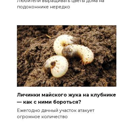
Любители выращивать цветы дома на
подоконнике нередко
Личинки майского жука на клубнике
— как с ними бороться?
Ежегодно дачный участок атакует
огромное количество