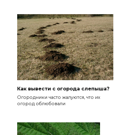
Как вывести с огорода слепыша?
Огородники часто жалуются, что их
огород облюбовали