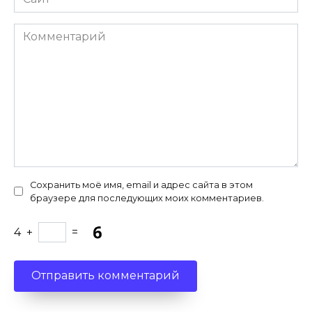
Комментарий
Сохранить моё имя, email и адрес сайта в этом
браузере для последующих моих комментариев.
4
+
=