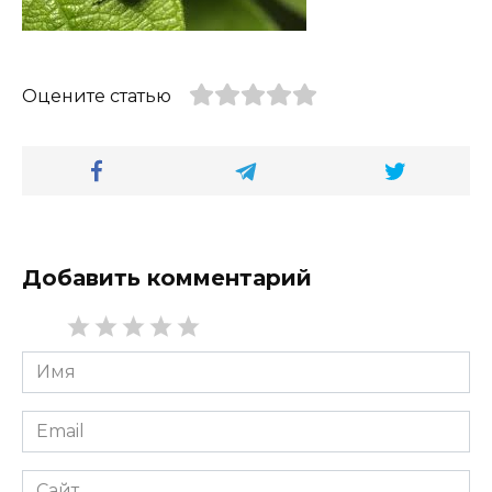
Оцените статью
Добавить комментарий
Имя
*
Email
*
Сайт