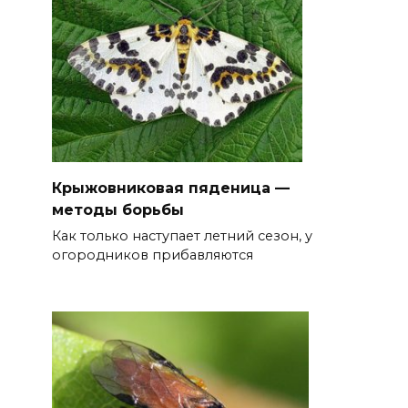
Крыжовниковая пяденица —
методы борьбы
Как только наступает летний сезон, у
огородников прибавляются