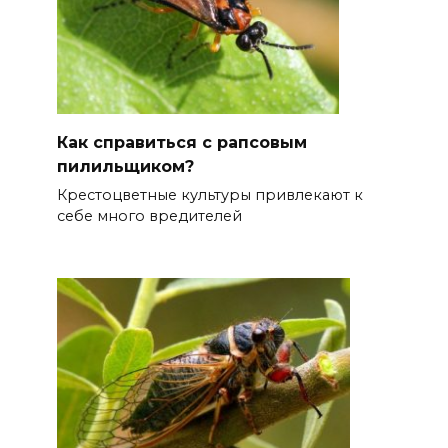
Как справиться с рапсовым
пилильщиком?
Крестоцветные культуры привлекают к
себе много вредителей