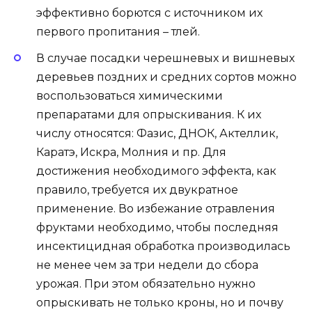
эффективно борются с источником их
первого пропитания – тлей.
В случае посадки черешневых и вишневых
деревьев поздних и средних сортов можно
воспользоваться химическими
препаратами для опрыскивания. К их
числу относятся: Фазис, ДНОК, Актеллик,
Каратэ, Искра, Молния и пр. Для
достижения необходимого эффекта, как
правило, требуется их двукратное
применение. Во избежание отравления
фруктами необходимо, чтобы последняя
инсектицидная обработка производилась
не менее чем за три недели до сбора
урожая. При этом обязательно нужно
опрыскивать не только кроны, но и почву