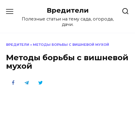
Перейти
Вредители
к
содержанию
Полезные статьи на тему сада, огорода,
дачи.
ВРЕДИТЕЛИ
»
МЕТОДЫ БОРЬБЫ С ВИШНЕВОЙ МУХОЙ
Методы борьбы с вишневой
мухой