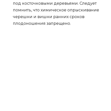
под косточковыми деревьями. Следует
помнить, что химическое опрыскивание
черешни и вишни ранних сроков
плодоношения запрещено.