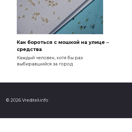
Как бороться с мошкой на улице ‒
средства
Каждый человек, хотя бы раз
выбиравшийся за город
© 2026 Vrediteli.info