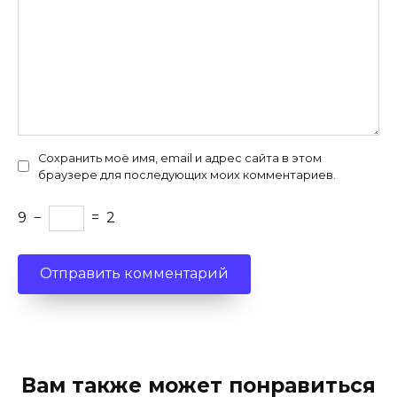
Сохранить моё имя, email и адрес сайта в этом
браузере для последующих моих комментариев.
9
−
=
2
Вам также может понравиться