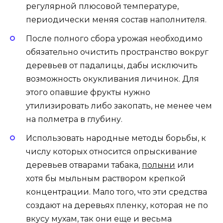
регулярной плюсовой температуре,
периодически меняя состав наполнителя.
После полного сбора урожая необходимо
обязательно очистить пространство вокруг
деревьев от падалицы, дабы исключить
возможность окукливания личинок. Для
этого опавшие фрукты нужно
утилизировать либо закопать, не менее чем
на полметра в глубину.
Использовать народные методы борьбы, к
числу которых относится опрыскивание
деревьев отварами табака,
полыни
или
хотя бы мыльным раствором крепкой
концентрации. Мало того, что эти средства
создают на деревьях пленку, которая не по
вкусу мухам, так они еще и весьма