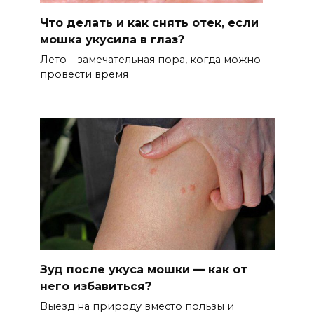
Что делать и как снять отек, если
мошка укусила в глаз?
Лето – замечательная пора, когда можно
провести время
Зуд после укуса мошки — как от
него избавиться?
Выезд на природу вместо пользы и