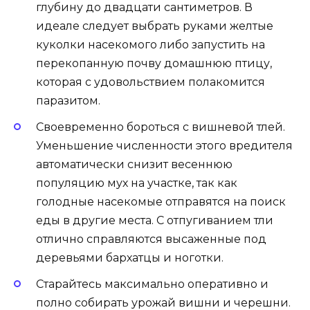
глубину до двадцати сантиметров. В
идеале следует выбрать руками желтые
куколки насекомого либо запустить на
перекопанную почву домашнюю птицу,
которая с удовольствием полакомится
паразитом.
Своевременно бороться с вишневой тлей.
Уменьшение численности этого вредителя
автоматически снизит весеннюю
популяцию мух на участке, так как
голодные насекомые отправятся на поиск
еды в другие места. С отпугиванием тли
отлично справляются высаженные под
деревьями бархатцы и ноготки.
Старайтесь максимально оперативно и
полно собирать урожай вишни и черешни.