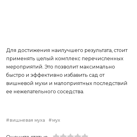
Для достижения наилучшего результата, стоит
применять целый комплекс перечисленных
мероприятий. Это позволит максимально
быстро и эффективно избавить сад от
вишневой мухи и малоприятных последствий
ее нежелательного соседства.
вишневая муха
мух