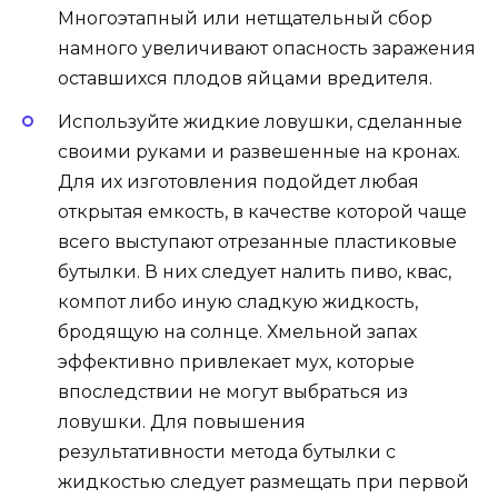
Многоэтапный или нетщательный сбор
намного увеличивают опасность заражения
оставшихся плодов яйцами вредителя.
Используйте жидкие ловушки, сделанные
своими руками и развешенные на кронах.
Для их изготовления подойдет любая
открытая емкость, в качестве которой чаще
всего выступают отрезанные пластиковые
бутылки. В них следует налить пиво, квас,
компот либо иную сладкую жидкость,
бродящую на солнце. Хмельной запах
эффективно привлекает мух, которые
впоследствии не могут выбраться из
ловушки. Для повышения
результативности метода бутылки с
жидкостью следует размещать при первой