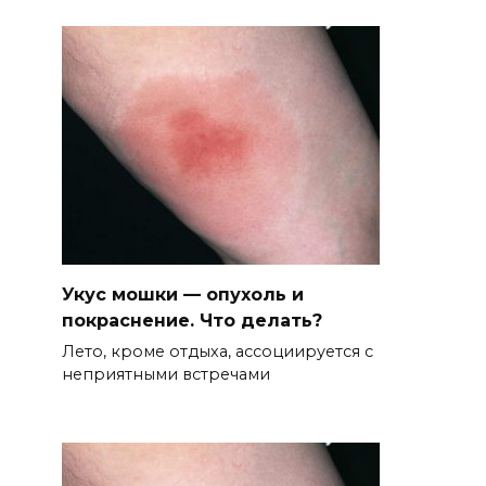
Укус мошки — опухоль и
покраснение. Что делать?
Лето, кроме отдыха, ассоциируется с
неприятными встречами