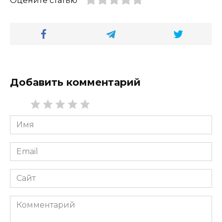
Оцените статью
Добавить комментарий
Имя
*
Email
*
Сайт
Комментарий