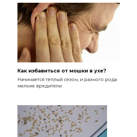
Как избавиться от мошки в ухе?
Начинается тёплый сезон, и разного рода
мелкие вредители