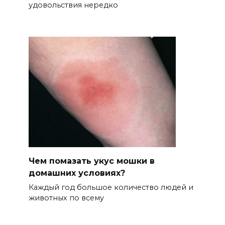
удовольствия нередко
Чем помазать укус мошки в
домашних условиях?
Каждый год большое количество людей и
животных по всему