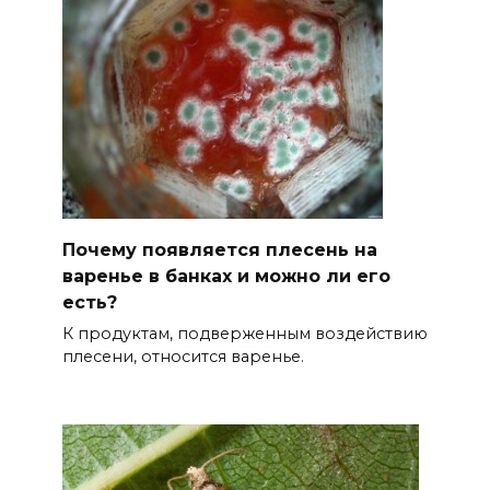
Почему появляется плесень на
варенье в банках и можно ли его
есть?
К продуктам, подверженным воздействию
плесени, относится варенье.