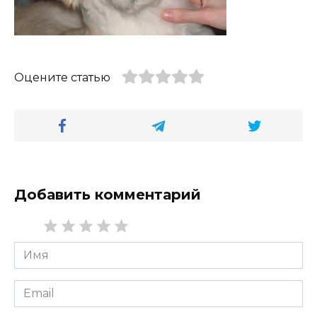
Оцените статью
Добавить комментарий
Имя
*
Email
*