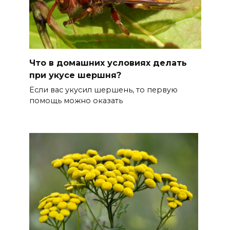
Что в домашних условиях делать
при укусе шершня?
Если вас укусил шершень, то первую
помощь можно оказать