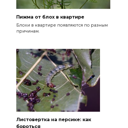
Пижма от блох в квартире
Блохи в квартире появляются по разным
причинам.
Листовертка на персике: как
бороться