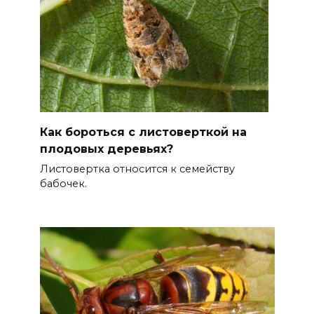
Как бороться с листоверткой на
плодовых деревьях?
Листовертка относится к семейству
бабочек.