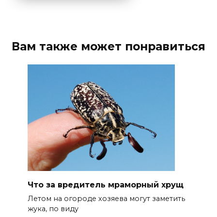
Вам также может понравиться
Что за вредитель мраморный хрущ
Летом на огороде хозяева могут заметить
жука, по виду