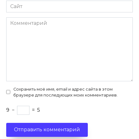
Сайт
Комментарий
Сохранить моё имя, email и адрес сайта в этом
браузере для последующих моих комментариев.
9
−
=
5