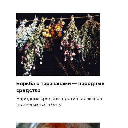
Борьба с тараканами — народные
средства
Народные средства против тараканов
применяются в быту