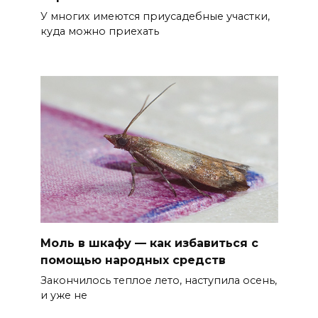
У многих имеются приусадебные участки,
куда можно приехать
Моль в шкафу — как избавиться с
помощью народных средств
Закончилось теплое лето, наступила осень,
и уже не