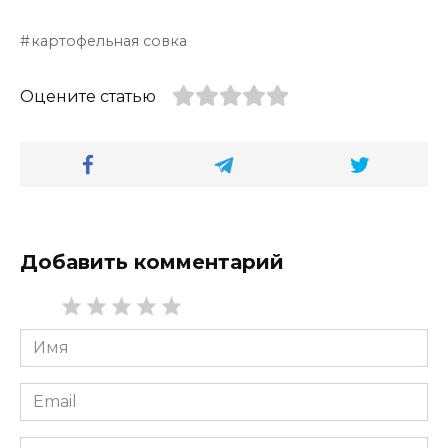
картофельная совка
Оцените статью
Добавить комментарий
Имя
*
Email
*
Сайт