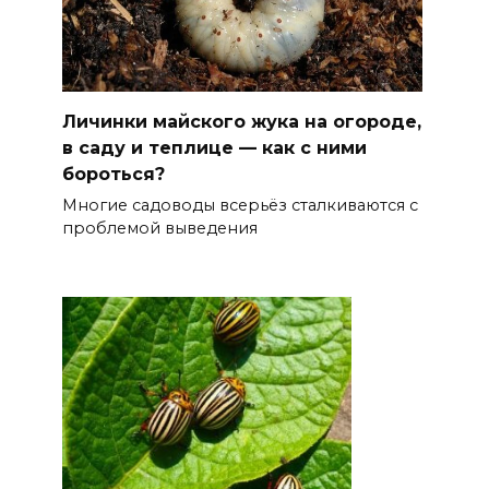
Личинки майского жука на огороде,
в саду и теплице — как с ними
бороться?
Многие садоводы всерьёз сталкиваются с
проблемой выведения