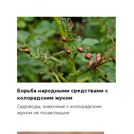
Борьба народными средствами с
колорадским жуком
Садоводы, знакомые с колорадским
жуком не понаслышке