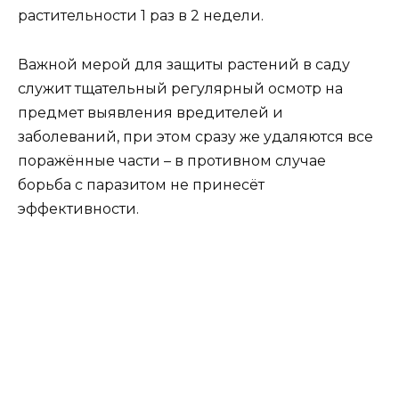
растительности 1 раз в 2 недели.
Важной мерой для защиты растений в саду
служит тщательный регулярный осмотр на
предмет выявления вредителей и
заболеваний, при этом сразу же удаляются все
поражённые части – в противном случае
борьба с паразитом не принесёт
эффективности.