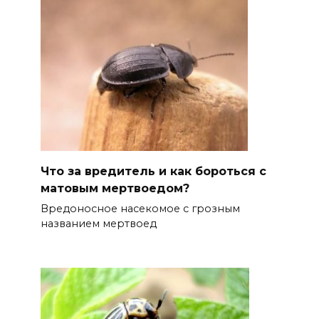
Что за вредитель и как бороться с
матовым мертвоедом?
Вредоносное насекомое с грозным
названием мертвоед