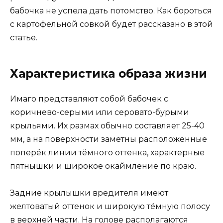
бабочка не успела дать потомство. Как бороться
с картофельной совкой будет рассказано в этой
статье.
Характеристика образа жизни
Имаго представляют собой бабочек с
коричнево-серыми или серовато-бурыми
крыльями. Их размах обычно составляет 25-40
мм, а на поверхности заметны расположенные
поперёк линии тёмного оттенка, характерные
пятнышки и широкое окаймление по краю.
Задние крылышки вредителя имеют
желтоватый оттенок и широкую тёмную полосу
в верхней части. На голове располагаются