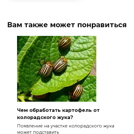
Вам также может понравиться
Чем обработать картофель от
колорадского жука?
Появление на участке колорадского жука
может подставить