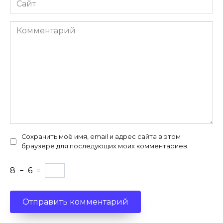
Комментарий
Сохранить моё имя, email и адрес сайта в этом
браузере для последующих моих комментариев.
8
−
6
=