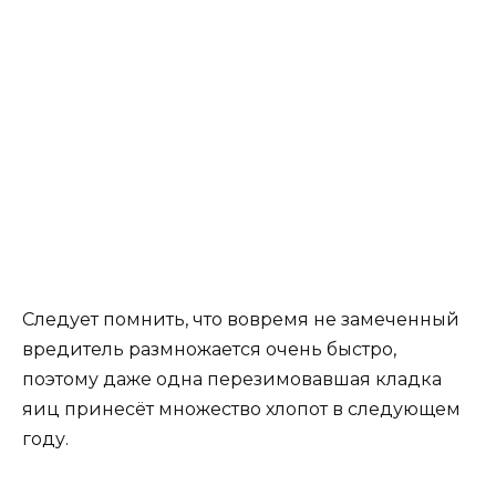
Следует помнить, что вовремя не замеченный
вредитель размножается очень быстро,
поэтому даже одна перезимовавшая кладка
яиц принесёт множество хлопот в следующем
году.