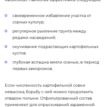
своевременное избавление участка от
сорных культур;
регулярное рыхление грунта между
рядами насаждений;
окучивание подрастающих картофельных
кустов;
глубокая вспашка земли осенью, в период
первых заморозков.
Если численность картофельной совки
невысока, борьбу с ней можно продолжить
отваром полыни. Отфильтрованный состав
применяют для опрыскиваний заражённой