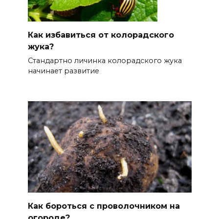
Как избавиться от колорадского
жука?
Стандартно личинка колорадского жука
начинает развитие
Как бороться с проволочником на
огороде?