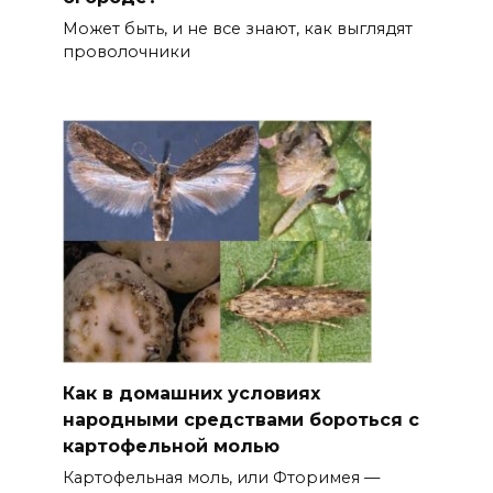
Может быть, и не все знают, как выглядят
проволочники
Как в домашних условиях
народными средствами бороться с
картофельной молью
Картофельная моль, или Фторимея —