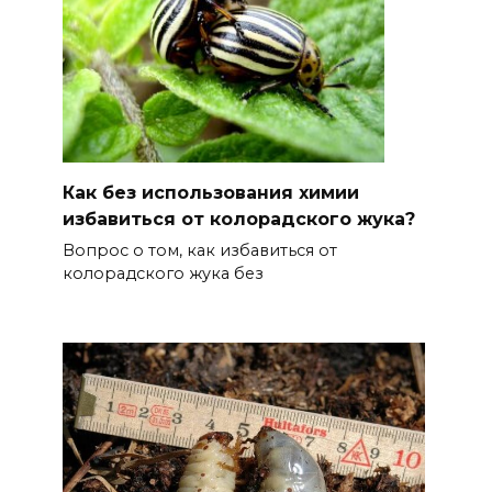
Как без использования химии
избавиться от колорадского жука?
Вопрос о том, как избавиться от
колорадского жука без