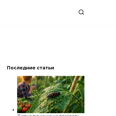
Последние статьи