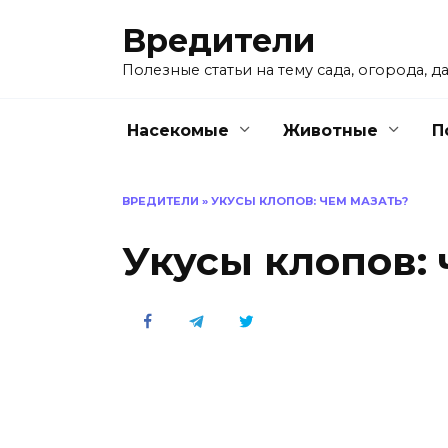
Перейти
Вредители
к
содержанию
Полезные статьи на тему сада, огорода, да
Насекомые
Животные
П
ВРЕДИТЕЛИ
»
УКУСЫ КЛОПОВ: ЧЕМ МАЗАТЬ?
Укусы клопов: 