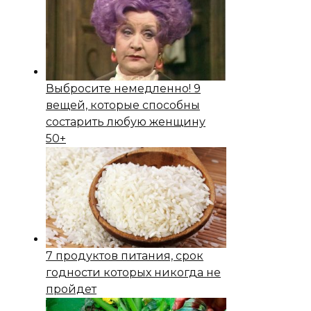
Выбросите немедленно! 9
вещей, которые способны
состapить любую женщину
50+
7 продуктов питания, срок
годности которых никогда не
пройдет