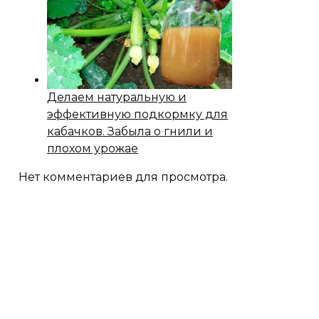
Делаем натуральную и
эффективную подкормку для
кабачков. Забыла о гнили и
плохом урожае
Нет комментариев для просмотра.