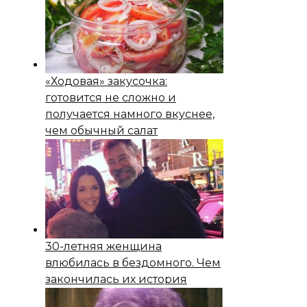
«Ходовая» закусочка:
готовится не сложно и
получается намного вкуснее,
чем обычный салат
30-летняя женщина
влюбилась в бездомного. Чем
закончилась их история