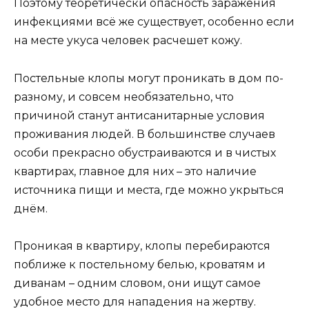
Поэтому теоретически опасность заражения
инфекциями всё же существует, особенно если
на месте укуса человек расчешет кожу.
Постельные клопы могут проникать в дом по-
разному, и совсем необязательно, что
причиной станут антисанитарные условия
проживания людей. В большинстве случаев
особи прекрасно обустраиваются и в чистых
квартирах, главное для них – это наличие
источника пищи и места, где можно укрыться
днём.
Проникая в квартиру, клопы перебираются
поближе к постельному белью, кроватям и
диванам – одним словом, они ищут самое
удобное место для нападения на жертву.