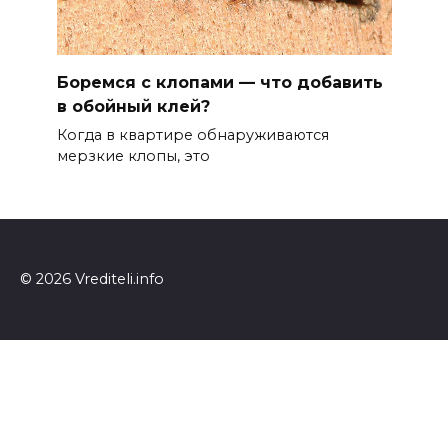
Боремся с клопами — что добавить
в обойный клей?
Когда в квартире обнаруживаются
мерзкие клопы, это
© 2026 Vrediteli.info