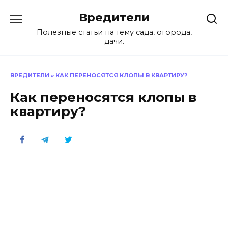
Перейти
Вредители
к
содержанию
Полезные статьи на тему сада, огорода,
дачи.
ВРЕДИТЕЛИ
»
КАК ПЕРЕНОСЯТСЯ КЛОПЫ В КВАРТИРУ?
Как переносятся клопы в
квартиру?