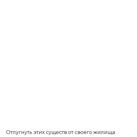
Отпугнуть этих существ от своего жилища