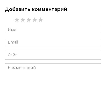
Добавить комментарий
Имя
*
Email
*
Сайт
Комментарий