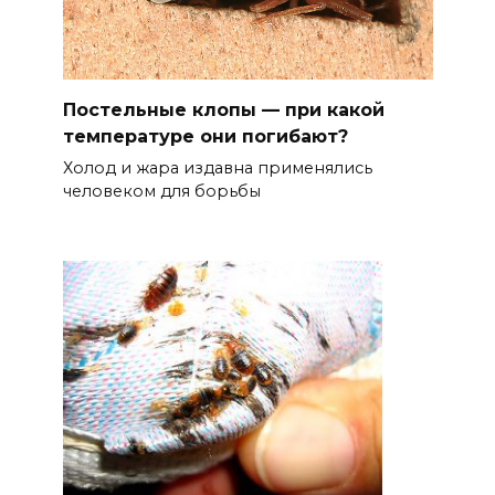
Постельные клопы — при какой
температуре они погибают?
Холод и жара издавна применялись
человеком для борьбы