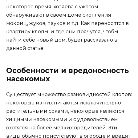
некоторое время, хозяева с ужасом
обнаруживают в своём доме скопления
мокриц, жуков, пауков и т.д. Как переносятся в
квартиру клопы, и где они прячутся, чтобы
найти себе новый дом, будет рассказано в
данной статье.
Особенности и вредоносность
насекомых
Существует множество разновидностей клопов:
некоторые из них питаются исключительно
растительными соками, некоторые являются
хищными насекомыми и с удовольствием
охотятся на более мелких вредителей. Эти
виды обычно присутствуют в огороде и вредят