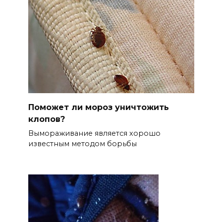
Поможет ли мороз уничтожить
клопов?
Вымораживание является хорошо
известным методом борьбы