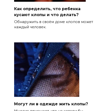
Как определить, что ребенка
кусают клопы и что делать?
Обнаружить в своём доме клопов может
каждый человек.
Могут ли в одежде жить клопы?
Многие признают, что не хотели бы