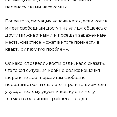
переносчиками насекомых.
Более того, ситуация усложняется, если котик
имеет свободный доступ на улицу: общаясь с
другими животными и посещая заражённые
места, животное может в итоге принести в
квартиру пахучую проблему.
Однако, справедливости ради, надо сказать,
что такая ситуация крайне редка: кошачья
шерсть не даёт паразитам свободно
передвигаться и является препятствием для
укуса, а поэтому укусить кошку они могут
только в состоянии крайнего голода.