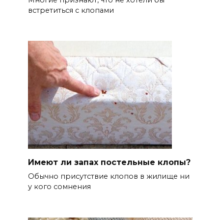
встретиться с клопами
Имеют ли запах постельные клопы?
Обычно присутствие клопов в жилище ни
у кого сомнения