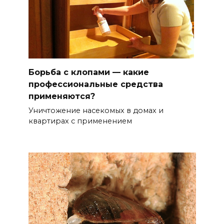
Борьба с клопами — какие
профессиональные средства
применяются?
Уничтожение насекомых в домах и
квартирах с применением