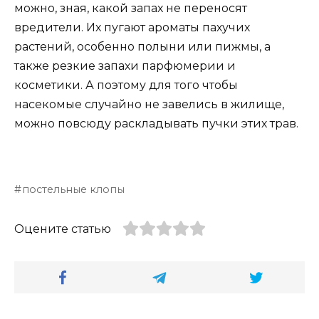
можно, зная, какой запах не переносят
вредители. Их пугают ароматы пахучих
растений, особенно полыни или пижмы, а
также резкие запахи парфюмерии и
косметики. А поэтому для того чтобы
насекомые случайно не завелись в жилище,
можно повсюду раскладывать пучки этих трав.
постельные клопы
Оцените статью