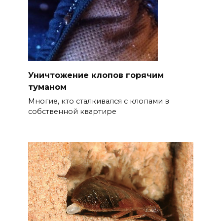
Уничтожение клопов горячим
туманом
Многие, кто сталкивался с клопами в
собственной квартире