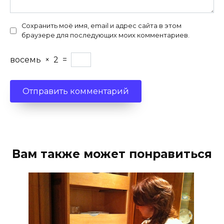
Сохранить моё имя, email и адрес сайта в этом
браузере для последующих моих комментариев.
восемь
×
2
=
Вам также может понравиться